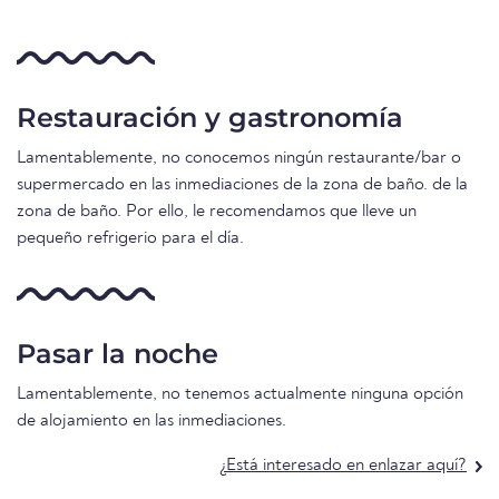
Restauración y gastronomía
Lamentablemente, no conocemos ningún restaurante/bar o
supermercado en las inmediaciones de la zona de baño. de la
zona de baño. Por ello, le recomendamos que lleve un
pequeño refrigerio para el día.
Pasar la noche
Lamentablemente, no tenemos actualmente ninguna opción
de alojamiento en las inmediaciones.
¿Está interesado en enlazar aquí?