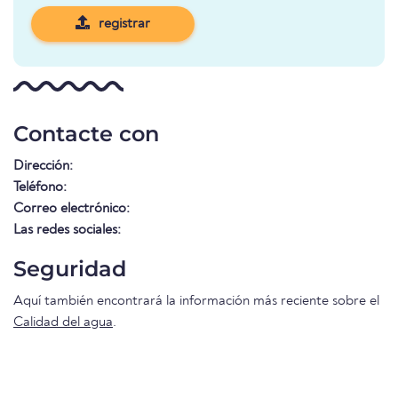
registrar
Contacte con
Dirección:
Teléfono:
Correo electrónico:
Las redes sociales:
Seguridad
Aquí también encontrará la información más reciente sobre el
Calidad del agua
.