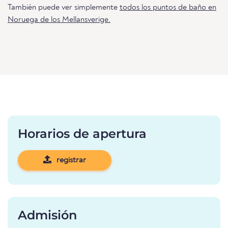
También puede ver simplemente
todos los puntos de baño en
Noruega de los Mellansverige.
Horarios de apertura
registrar
Admisión