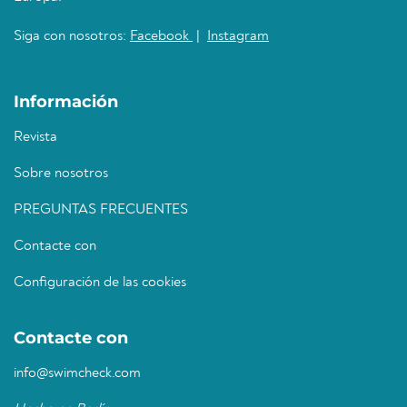
Siga con nosotros:
Facebook
|
Instagram
Información
Revista
Sobre nosotros
PREGUNTAS FRECUENTES
Contacte con
Configuración de las cookies
Contacte con
info@swimcheck.com