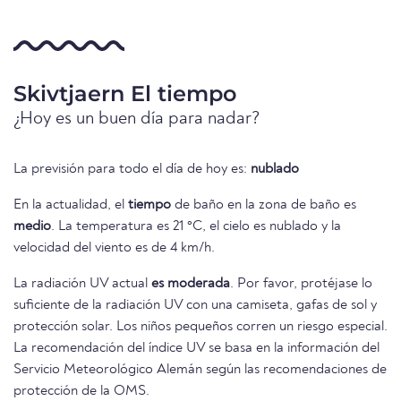
Skivtjaern El tiempo
¿Hoy es un buen día para nadar?
La previsión para todo el día de hoy es:
nublado
En la actualidad, el
tiempo
de baño en la zona de baño es
medio
. La temperatura es 21 °C, el cielo es nublado y la
velocidad del viento es de 4 km/h.
La radiación UV actual
es moderada
. Por favor, protéjase lo
suficiente de la radiación UV con una camiseta, gafas de sol y
protección solar. Los niños pequeños corren un riesgo especial.
La recomendación del índice UV se basa en la información del
Servicio Meteorológico Alemán según las recomendaciones de
protección de la OMS.