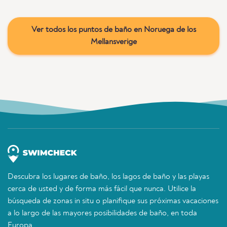
Ver todos los puntos de baño en Noruega de los
Mellansverige
Descubra los lugares de baño, los lagos de baño y las playas
cerca de usted y de forma más fácil que nunca. Utilice la
búsqueda de zonas in situ o planifique sus próximas vacaciones
a lo largo de las mayores posibilidades de baño, en toda
Europa.