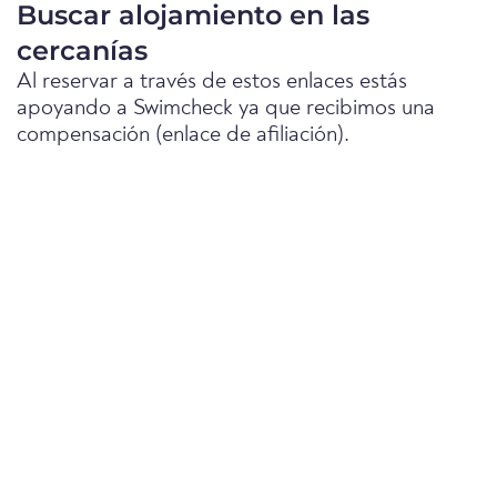
Buscar alojamiento en las
cercanías
Al reservar a través de estos enlaces estás
apoyando a Swimcheck ya que recibimos una
compensación (enlace de afiliación).