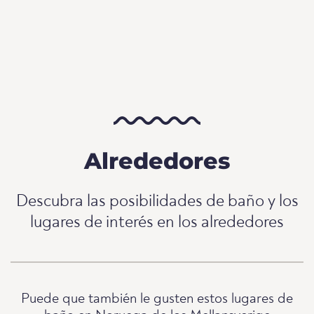
Alrededores
Descubra las posibilidades de baño y los
lugares de interés en los alrededores
Puede que también le gusten estos lugares de