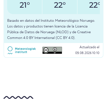
21°
22°
22°
Basado en datos del Instituto Meteorológico Noruego.
Los datos y productos tienen licencia de la Licencia
Pública de Datos de Noruega (NLOD) y de Creative
Common 4.0 BY International (CC BY 4.0).
Actualizado el
09.08.2026 10:10