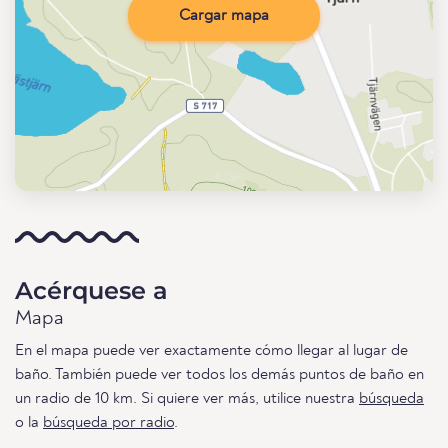
Cargar mapa
Acérquese a
Mapa
En el mapa puede ver exactamente cómo llegar al lugar de
baño. También puede ver todos los demás puntos de baño en
un radio de 10 km. Si quiere ver más, utilice nuestra
búsqueda
o la
búsqueda por radio
.