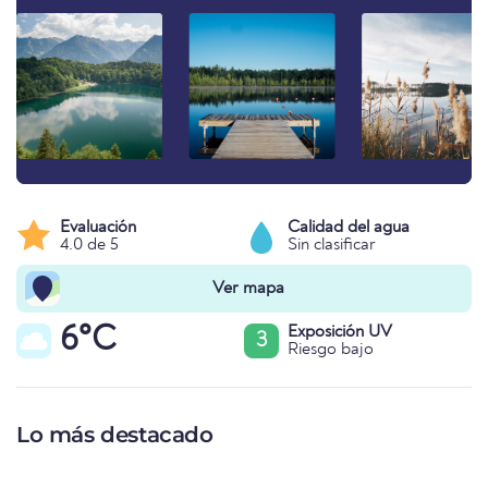
Evaluación
Calidad del agua
4.0 de 5
Sin clasificar
Ver mapa
6°C
Exposición UV
3
Riesgo bajo
Lo más destacado