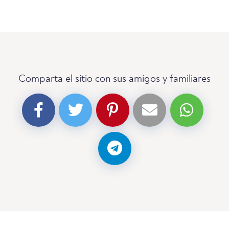
Comparta el sitio con sus amigos y familiares