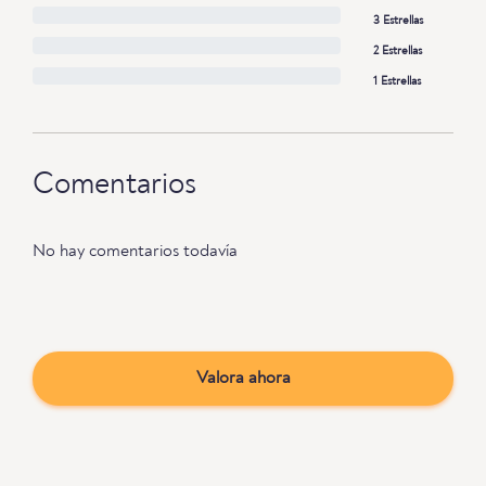
3 Estrellas
2 Estrellas
1 Estrellas
Comentarios
No hay comentarios todavía
Valora ahora