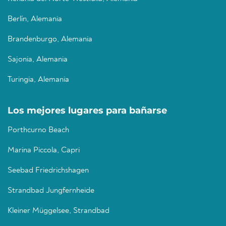
Berlín, Alemania
Brandenburgo, Alemania
Sajonia, Alemania
Turingia, Alemania
Los mejores lugares para bañarse
Porthcurno Beach
Marina Piccola, Capri
Seebad Friedrichshagen
Strandbad Jungfernheide
Kleiner Müggelsee, Strandbad