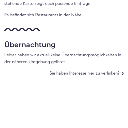
stehende Karte zeigt euch passende Einträge.
Es befindet sich Restaurants in der Nähe.
Übernachtung
Leider haben wir aktuell keine Übernachtungsmöglichkeiten in
der näheren Umgebung gelistet.
Sie haben Interesse hier zu verlinken?