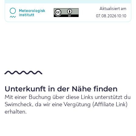
Aktualisiert am
07.08.2026 10:10
Unterkunft in der Nähe finden
Mit einer Buchung über diese Links unterstützt du
Swimcheck, da wir eine Vergütung (Affiliate Link)
erhalten.