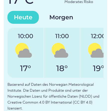
Moderates Risiko
Heute
Morgen
10:00
11:00
12:00
17°
18°
19°
Basierend auf Daten des Norwegian Meteorological
Institute. Die Daten und Produkte sind unter der
Norwegischen Lizenz für öffentliche Daten (NLOD) und
Creative Common 4.0 BY International (CC BY 4.0)
lizensiert.