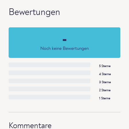
Bewertungen
-
Noch keine Bewertungen
5 Sterne
4 Sterne
3 Sterne
2 Sterne
1 Sterne
Kommentare