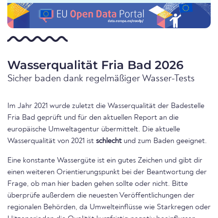
Wasserqualität Fria Bad 2026
Sicher baden dank regelmäßiger Wasser-Tests
Im Jahr 2021 wurde zuletzt die Wasserqualität der Badestelle
Fria Bad geprüft und für den aktuellen Report an die
europäische Umweltagentur übermittelt. Die aktuelle
Wasserqualität von 2021 ist
schlecht
und zum Baden geeignet.
Eine konstante Wassergüte ist ein gutes Zeichen und gibt dir
einen weiteren Orientierungspunkt bei der Beantwortung der
Frage, ob man hier baden gehen sollte oder nicht. Bitte
überprüfe außerdem die neuesten Veröffentlichungen der
regionalen Behörden, da Umwelteinflüsse wie Starkregen oder