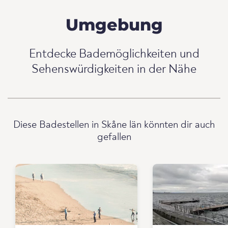
Umgebung
Entdecke Bademöglichkeiten und
Sehenswürdigkeiten in der Nähe
Diese Badestellen in Skåne län könnten dir auch
gefallen