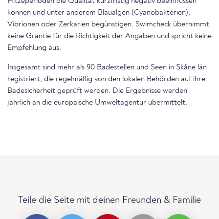
Hitzeperioden die Qualität kurzfristig negativ beeinflussen
können und unter anderem Blaualgen (Cyanobakterien),
Vibrionen oder Zerkarien begünstigen. Swimcheck übernimmt
keine Grantie für die Richtigkeit der Angaben und spricht keine
Empfehlung aus.
Insgesamt sind mehr als 90 Badestellen und Seen in Skåne län
registriert, die regelmäßig von den lokalen Behörden auf ihre
Badesicherheit geprüft werden. Die Ergebnisse werden
jährlich an die europäische Umweltagentur übermittelt.
Teile die Seite mit deinen Freunden & Familie