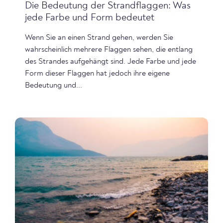
Die Bedeutung der Strandflaggen: Was
jede Farbe und Form bedeutet
Wenn Sie an einen Strand gehen, werden Sie
wahrscheinlich mehrere Flaggen sehen, die entlang
des Strandes aufgehängt sind. Jede Farbe und jede
Form dieser Flaggen hat jedoch ihre eigene
Bedeutung und...