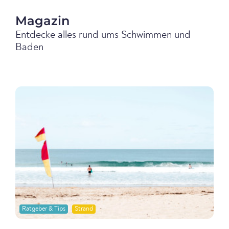
Magazin
Entdecke alles rund ums Schwimmen und
Baden
Ratgeber & Tips
Strand