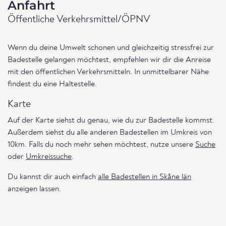
Anfahrt
Öffentliche Verkehrsmittel/ÖPNV
Wenn du deine Umwelt schonen und gleichzeitig stressfrei zur
Badestelle gelangen möchtest, empfehlen wir dir die Anreise
mit den öffentlichen Verkehrsmitteln. In unmittelbarer Nähe
findest du eine Haltestelle.
Karte
Auf der Karte siehst du genau, wie du zur Badestelle kommst.
Außerdem siehst du alle anderen Badestellen im Umkreis von
10km. Falls du noch mehr sehen möchtest, nutze unsere
Suche
oder
Umkreissuche
.
Du kannst dir auch einfach
alle Badestellen in Skåne län
anzeigen lassen.