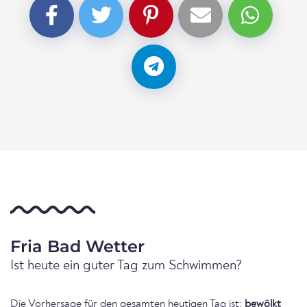
Fria Bad Wetter
Ist heute ein guter Tag zum Schwimmen?
Die Vorhersage für den gesamten heutigen Tag ist:
bewölkt