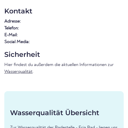
Kontakt
Adresse:
Telefon:
E-Mail:
Social Media:
Sicherheit
Hier findest du außerdem die aktuellen Informationen zur
Wasserqualität
.
Wasserqualität Übersicht
Zur Wasserqualität der Badestelle - Fria Bad - liegen uns