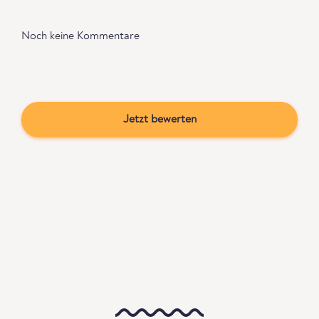
Noch keine Kommentare
Jetzt bewerten