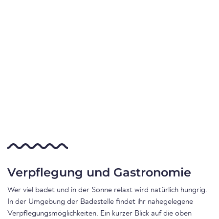
Verpflegung und Gastronomie
Wer viel badet und in der Sonne relaxt wird natürlich hungrig.
In der Umgebung der Badestelle findet ihr nahegelegene
Verpflegungsmöglichkeiten. Ein kurzer Blick auf die oben