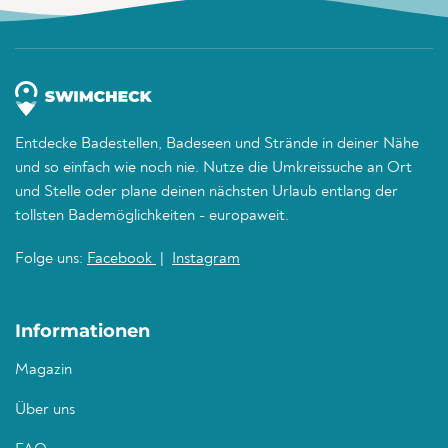
Entdecke Badestellen, Badeseen und Strände in deiner Nähe
und so einfach wie noch nie. Nutze die Umkreissuche an Ort
und Stelle oder plane deinen nächsten Urlaub entlang der
tollsten Bademöglichkeiten - europaweit.
Folge uns:
Facebook
|
Instagram
Informationen
Magazin
Über uns