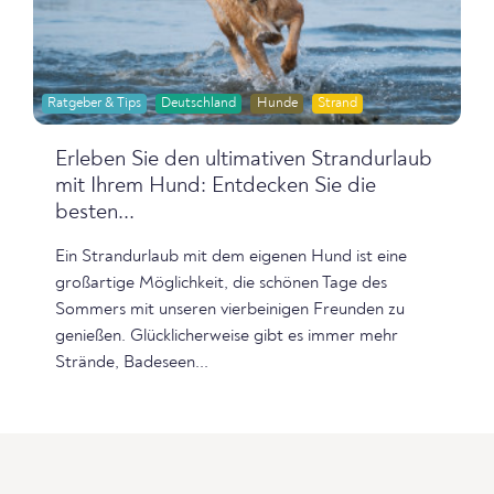
Ratgeber & Tips
Deutschland
Hunde
Strand
Erleben Sie den ultimativen Strandurlaub
mit Ihrem Hund: Entdecken Sie die
besten...
Ein Strandurlaub mit dem eigenen Hund ist eine
großartige Möglichkeit, die schönen Tage des
Sommers mit unseren vierbeinigen Freunden zu
genießen. Glücklicherweise gibt es immer mehr
Strände, Badeseen...