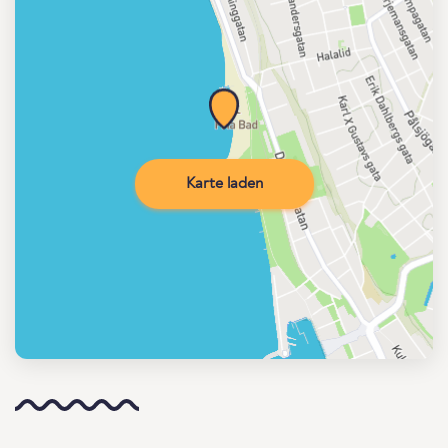
Karte laden