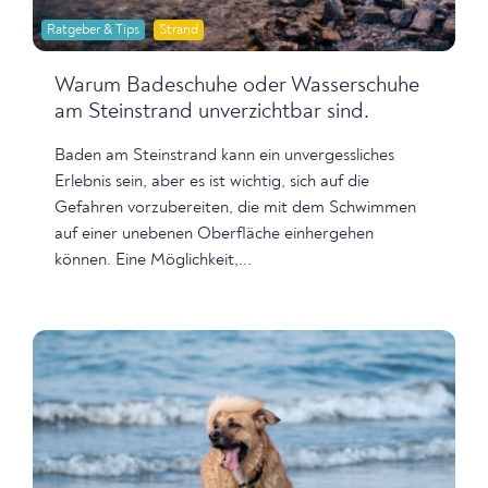
Ratgeber & Tips
Strand
Warum Badeschuhe oder Wasserschuhe
am Steinstrand unverzichtbar sind.
Baden am Steinstrand kann ein unvergessliches
Erlebnis sein, aber es ist wichtig, sich auf die
Gefahren vorzubereiten, die mit dem Schwimmen
auf einer unebenen Oberfläche einhergehen
können. Eine Möglichkeit,...