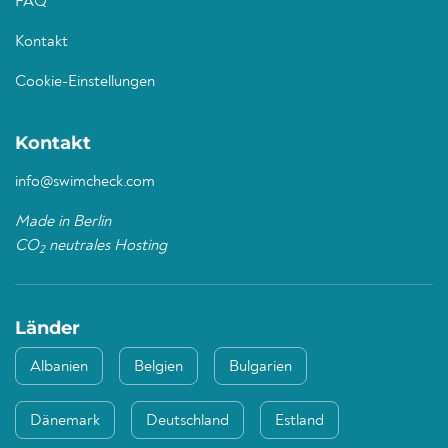
FAQ
Kontakt
Cookie-Einstellungen
Kontakt
info@swimcheck.com
Made in Berlin
CO
neutrales Hosting
2
Länder
Albanien
Belgien
Bulgarien
Dänemark
Deutschland
Estland