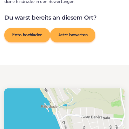
deine Eindrücke in den Bewertungen.
Du warst bereits an diesem Ort?
Foto hochladen
Jetzt bewerten