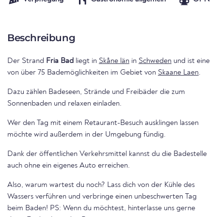
Beschreibung
Der Strand
Fria Bad
liegt in
Skåne län
in
Schweden
und ist eine
von über 75 Bademöglichkeiten im Gebiet von
Skaane Laen
.
Dazu zählen Badeseen, Strände und Freibäder die zum
Sonnenbaden und relaxen einladen.
Wer den Tag mit einem Retaurant-Besuch ausklingen lassen
möchte wird außerdem in der Umgebung fündig.
Dank der öffentlichen Verkehrsmittel kannst du die Badestelle
auch ohne ein eigenes Auto erreichen.
Also, warum wartest du noch? Lass dich von der Kühle des
Wassers verführen und verbringe einen unbeschwerten Tag
beim Baden! PS: Wenn du möchtest, hinterlasse uns gerne