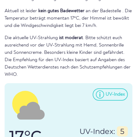
Aktuell ist leider
kein gutes Badewetter
an der Badestelle . Die
Temperatur beträgt momentan 17°C, der Himmel ist bewölkt
und die Windgeschwindigkeit liegt bei 7 km/h.
Die aktuelle UV-Strahlung
ist moderat
. Bitte schützt euch
ausreichend vor der UV-Strahlung mit Hemd, Sonnenbrille
und Sonnencreme. Besonders kleine Kinder sind gefährdet.
Die Empfehlung für den UV-Index basiert auf Angaben des
Deutschen Wetterdienstes nach den Schutzempfehlungen der
WHO.
UV-Index
17°C
UV-Index:
5