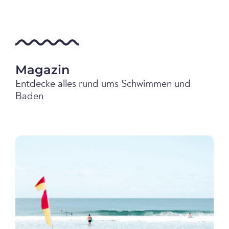
Magazin
Entdecke alles rund ums Schwimmen und
Baden