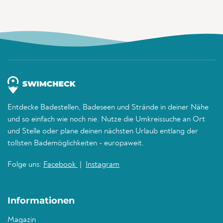
Entdecke Badestellen, Badeseen und Strände in deiner Nähe
und so einfach wie noch nie. Nutze die Umkreissuche an Ort
und Stelle oder plane deinen nächsten Urlaub entlang der
tollsten Bademöglichkeiten - europaweit.
Folge uns:
Facebook
|
Instagram
Informationen
Magazin