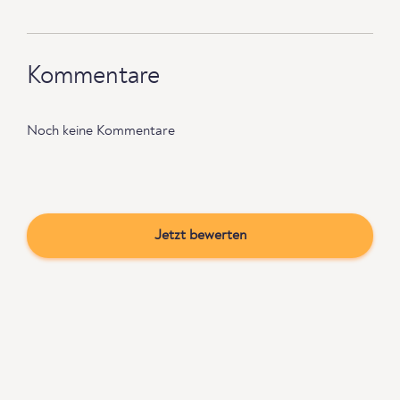
Kommentare
Noch keine Kommentare
Jetzt bewerten