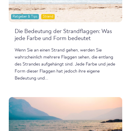
Ratgeber & Tips
Strand
Die Bedeutung der Strandflaggen: Was
jede Farbe und Form bedeutet
Wenn Sie an einen Strand gehen, werden Sie
wahrscheinlich mehrere Flaggen sehen, die entlang
des Strandes aufgehängt sind. Jede Farbe und jede
Form dieser Flaggen hat jedoch ihre eigene
Bedeutung und...