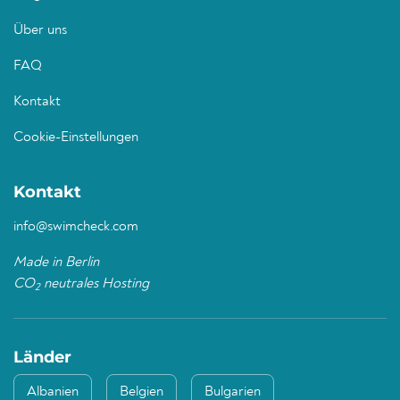
Über uns
FAQ
Kontakt
Cookie-Einstellungen
Kontakt
info@swimcheck.com
Made in Berlin
CO
neutrales Hosting
2
Länder
Albanien
Belgien
Bulgarien