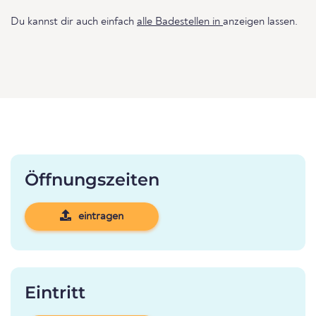
Du kannst dir auch einfach
alle Badestellen in
anzeigen lassen.
Öffnungszeiten
eintragen
Eintritt