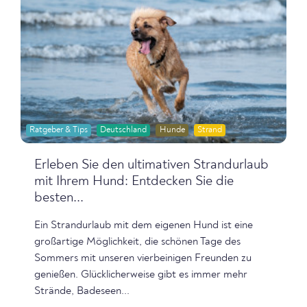
Ratgeber & Tips
Deutschland
Hunde
Strand
Erleben Sie den ultimativen Strandurlaub
mit Ihrem Hund: Entdecken Sie die
besten...
Ein Strandurlaub mit dem eigenen Hund ist eine
großartige Möglichkeit, die schönen Tage des
Sommers mit unseren vierbeinigen Freunden zu
genießen. Glücklicherweise gibt es immer mehr
Strände, Badeseen...