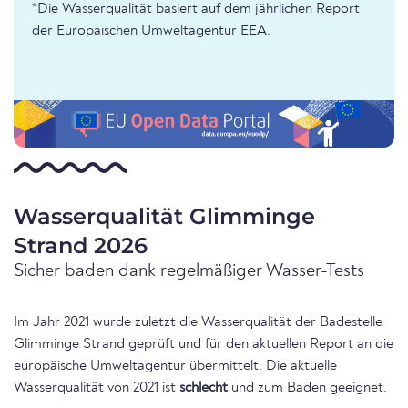
*Die Wasserqualität basiert auf dem jährlichen Report
der Europäischen Umweltagentur EEA.
Wasserqualität Glimminge
Strand 2026
Sicher baden dank regelmäßiger Wasser-Tests
Im Jahr 2021 wurde zuletzt die Wasserqualität der Badestelle
Glimminge Strand geprüft und für den aktuellen Report an die
europäische Umweltagentur übermittelt. Die aktuelle
Wasserqualität von 2021 ist
schlecht
und zum Baden geeignet.