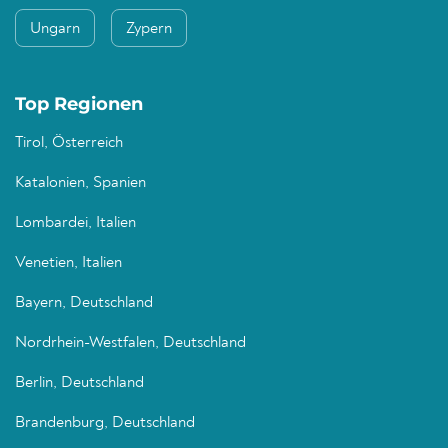
Ungarn
Zypern
Top Regionen
Tirol, Österreich
Katalonien, Spanien
Lombardei, Italien
Venetien, Italien
Bayern, Deutschland
Nordrhein-Westfalen, Deutschland
Berlin, Deutschland
Brandenburg, Deutschland