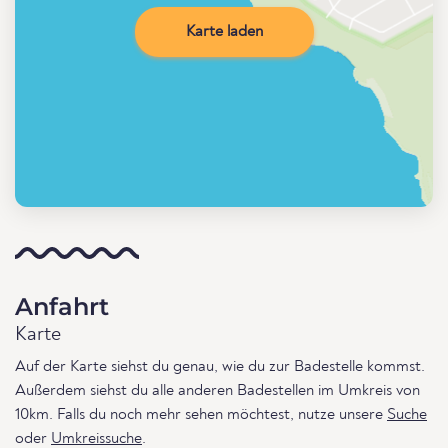
Karte laden
Anfahrt
Karte
Auf der Karte siehst du genau, wie du zur Badestelle kommst.
Außerdem siehst du alle anderen Badestellen im Umkreis von
10km. Falls du noch mehr sehen möchtest, nutze unsere
Suche
oder
Umkreissuche
.