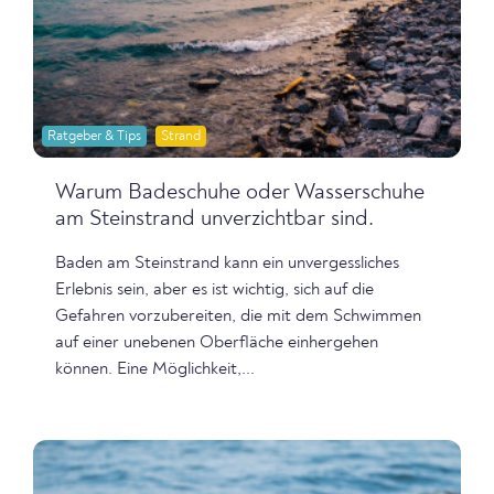
Ratgeber & Tips
Strand
Warum Badeschuhe oder Wasserschuhe
am Steinstrand unverzichtbar sind.
Baden am Steinstrand kann ein unvergessliches
Erlebnis sein, aber es ist wichtig, sich auf die
Gefahren vorzubereiten, die mit dem Schwimmen
auf einer unebenen Oberfläche einhergehen
können. Eine Möglichkeit,...