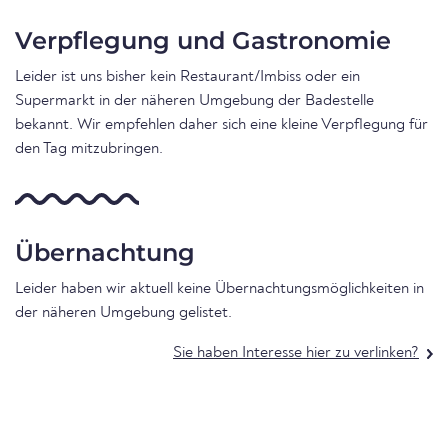
Verpflegung und Gastronomie
Leider ist uns bisher kein Restaurant/Imbiss oder ein
Supermarkt in der näheren Umgebung der Badestelle
bekannt. Wir empfehlen daher sich eine kleine Verpflegung für
den Tag mitzubringen.
Übernachtung
Leider haben wir aktuell keine Übernachtungsmöglichkeiten in
der näheren Umgebung gelistet.
Sie haben Interesse hier zu verlinken?