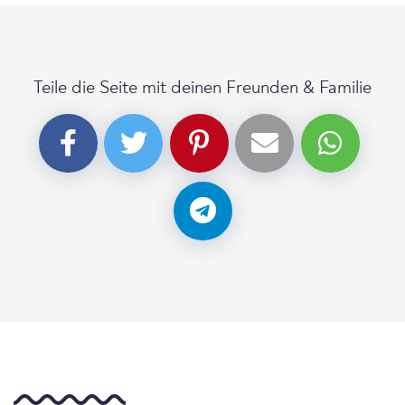
Teile die Seite mit deinen Freunden & Familie