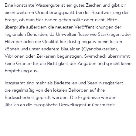
Eine konstante Wassergüte ist ein gutes Zeichen und gibt dir
einen weiteren Orientierungspunkt bei der Beantwortung der
Frage, ob man hier baden gehen sollte oder nicht. Bitte
überprüfe außerdem die neuesten Veröffentlichungen der
regionalen Behörden, da Umwelteinflüsse wie Starkregen oder
Hitzeperioden die Qualität kurzfristig negativ beeinflussen
können und unter anderem Blaualgen (Cyanobakterien),
Vibrionen oder Zerkarien begünstigen. Swimcheck übernimmt
keine Grantie für die Richtigkeit der Angaben und spricht keine
Empfehlung aus.
Insgesamt sind mehr als Badestellen und Seen in registriert,
die regelmäßig von den lokalen Behörden auf ihre
Badesicherheit geprüft werden. Die Ergebnisse werden
jährlich an die europäische Umweltagentur übermittelt.