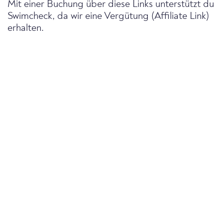
Mit einer Buchung über diese Links unterstützt du
Swimcheck, da wir eine Vergütung (Affiliate Link)
erhalten.