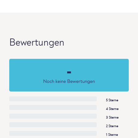
Bewertungen
-
Noch keine Bewertungen
5 Sterne
4 Sterne
3 Sterne
2 Sterne
1 Sterne