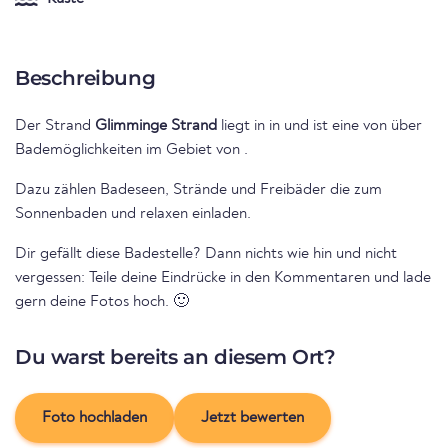
Beschreibung
Der Strand
Glimminge Strand
liegt in
in
und ist eine von über
Bademöglichkeiten im Gebiet von
.
Dazu zählen Badeseen, Strände und Freibäder die zum
Sonnenbaden und relaxen einladen.
Dir gefällt diese Badestelle? Dann nichts wie hin und nicht
vergessen: Teile deine Eindrücke in den Kommentaren und lade
gern deine Fotos hoch. 🙂
Du warst bereits an diesem Ort?
Foto hochladen
Jetzt bewerten