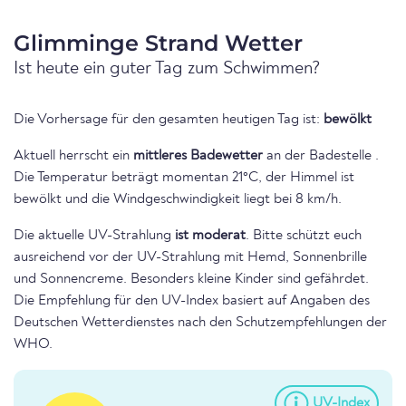
Glimminge Strand Wetter
Ist heute ein guter Tag zum Schwimmen?
Die Vorhersage für den gesamten heutigen Tag ist:
bewölkt
Aktuell herrscht ein
mittleres Badewetter
an der Badestelle .
Die Temperatur beträgt momentan 21°C, der Himmel ist
bewölkt und die Windgeschwindigkeit liegt bei 8 km/h.
Die aktuelle UV-Strahlung
ist moderat
. Bitte schützt euch
ausreichend vor der UV-Strahlung mit Hemd, Sonnenbrille
und Sonnencreme. Besonders kleine Kinder sind gefährdet.
Die Empfehlung für den UV-Index basiert auf Angaben des
Deutschen Wetterdienstes nach den Schutzempfehlungen der
WHO.
UV-Index