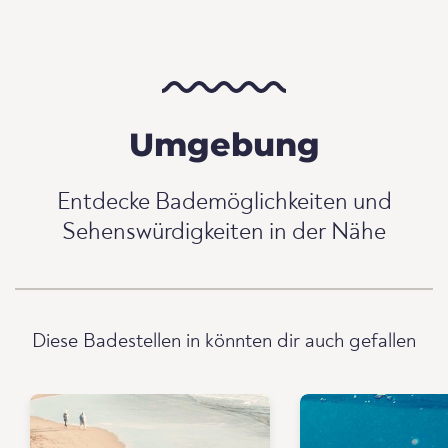
Umgebung
Entdecke Bademöglichkeiten und
Sehenswürdigkeiten in der Nähe
Diese Badestellen in könnten dir auch gefallen