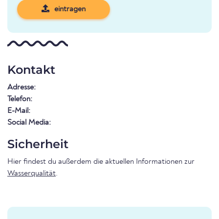
eintragen
Kontakt
Adresse:
Telefon:
E-Mail:
Social Media:
Sicherheit
Hier findest du außerdem die aktuellen Informationen zur
Wasserqualität
.