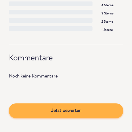
4 Sterne
3 Sterne
2 Sterne
1 Sterne
Kommentare
Noch keine Kommentare
Jetzt bewerten