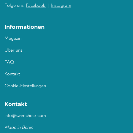
Folge uns:
Facebook
|
Instagram
Informationen
Magazin
Über uns
FAQ
Kontakt
Cookie-Einstellungen
Kontakt
info@swimcheck.com
Made in Berlin