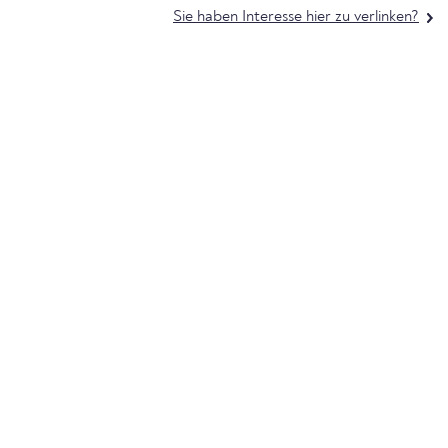
Sie haben Interesse hier zu verlinken?