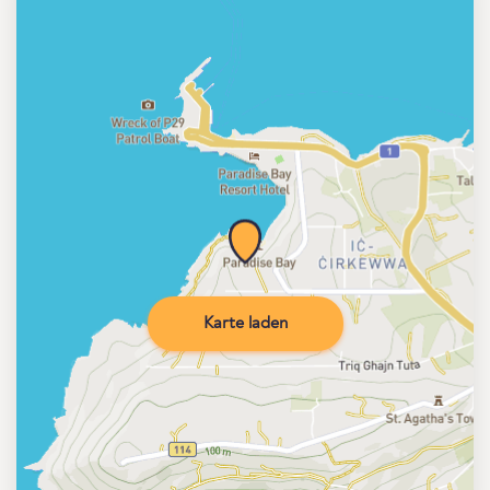
Karte laden