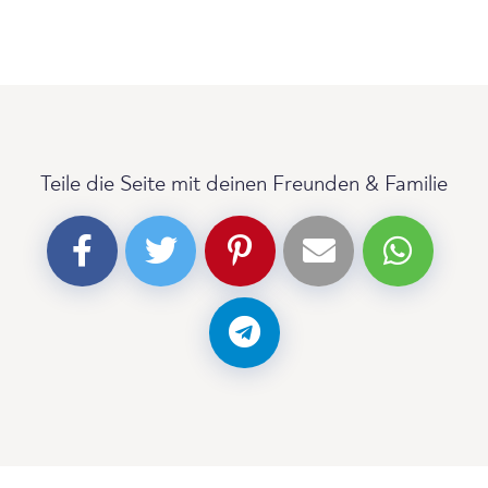
Teile die Seite mit deinen Freunden & Familie