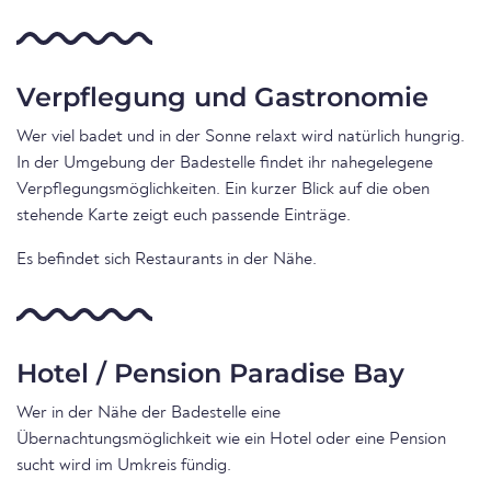
Verpflegung und Gastronomie
Wer viel badet und in der Sonne relaxt wird natürlich hungrig.
In der Umgebung der Badestelle findet ihr nahegelegene
Verpflegungsmöglichkeiten. Ein kurzer Blick auf die oben
stehende Karte zeigt euch passende Einträge.
Es befindet sich Restaurants in der Nähe.
Hotel / Pension Paradise Bay
Wer in der Nähe der Badestelle eine
Übernachtungsmöglichkeit wie ein Hotel oder eine Pension
sucht wird im Umkreis fündig.