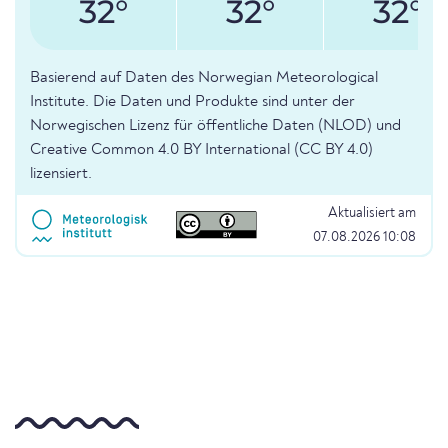
32°
32°
32°
Basierend auf Daten des Norwegian Meteorological
Institute. Die Daten und Produkte sind unter der
Norwegischen Lizenz für öffentliche Daten (NLOD) und
Creative Common 4.0 BY International (CC BY 4.0)
lizensiert.
Aktualisiert am
07.08.2026 10:08