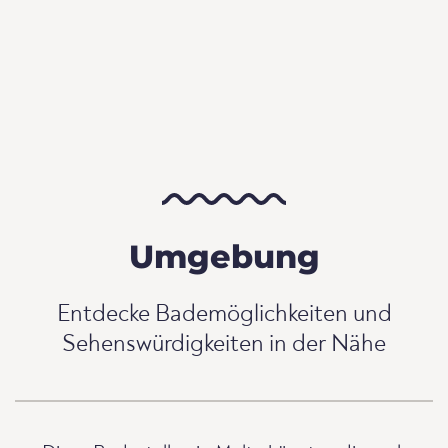
Umgebung
Entdecke Bademöglichkeiten und
Sehenswürdigkeiten in der Nähe