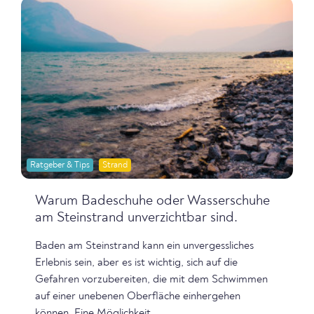
Ratgeber & Tips
Strand
Warum Badeschuhe oder Wasserschuhe
am Steinstrand unverzichtbar sind.
Baden am Steinstrand kann ein unvergessliches
Erlebnis sein, aber es ist wichtig, sich auf die
Gefahren vorzubereiten, die mit dem Schwimmen
auf einer unebenen Oberfläche einhergehen
können. Eine Möglichkeit,...