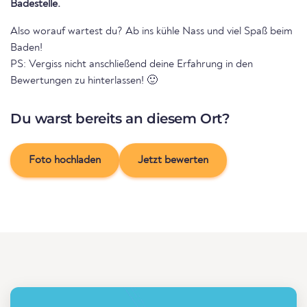
Badestelle.
Also worauf wartest du? Ab ins kühle Nass und viel Spaß beim
Baden!
PS: Vergiss nicht anschließend deine Erfahrung in den
Bewertungen zu hinterlassen! 🙂
Du warst bereits an diesem Ort?
Foto hochladen
Jetzt bewerten