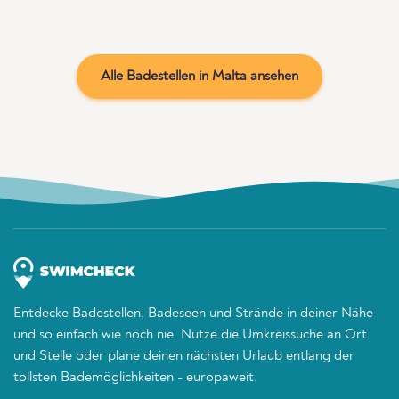
Alle Badestellen in Malta ansehen
Entdecke Badestellen, Badeseen und Strände in deiner Nähe
und so einfach wie noch nie. Nutze die Umkreissuche an Ort
und Stelle oder plane deinen nächsten Urlaub entlang der
tollsten Bademöglichkeiten - europaweit.