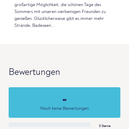
großartige Möglichkeit, die schönen Tage des
Sommers mit unseren vierbeinigen Freunden zu
genießen. Glücklicherweise gibt es immer mehr
Strände, Badeseen...
Bewertungen
-
Noch keine Bewertungen
5 Sterne