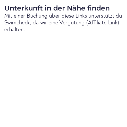
Unterkunft in der Nähe finden
Mit einer Buchung über diese Links unterstützt du
Swimcheck, da wir eine Vergütung (Affiliate Link)
erhalten.