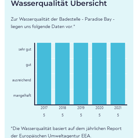
Wasserqualität Übersicht
Zur Wasserqualität der Badestelle - Paradise Bay -
liegen uns folgende Daten vor.*
sehr gut
gut
ausreichend
mangelhaft
5
5
5
5
5
*Die Wasserqualität basiert auf dem jährlichen Report
der Europäischen Umweltagentur EEA.