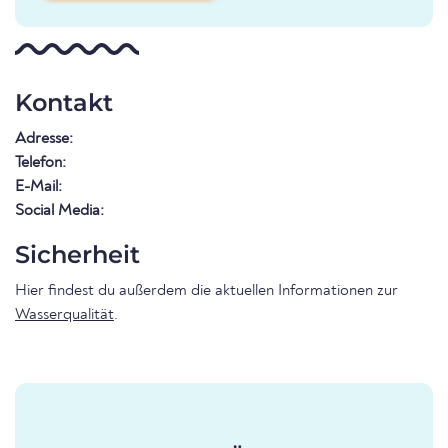
Kontakt
Adresse:
Telefon:
E-Mail:
Social Media:
Sicherheit
Hier findest du außerdem die aktuellen Informationen zur
Wasserqualität
.