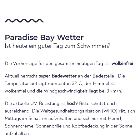
Paradise Bay Wetter
Ist heute ein guter Tag zum Schwimmen?
Die Vorhersage für den gesamten heutigen Tag ist:
wolkenfrei
Aktuell herrscht
super Badewetter
an der Badestelle . Die
Temperatur beträgt momentan 32°C, der Himmel ist
wolkenfrei und die Windgeschwindigkeit liegt bei 3 km/h.
Die aktuelle UV-Belastung ist
hoch
! Bitte schützt euch
ausreichend. Die Weltgesundheitsorganisation (WHO) rät, sich
Mittags im Schatten aufzuhalten und sich nur mit Hemd,
Sonnencreme, Sonnenbrille und Kopfbedeckung in der Sonne
aufzuhalten.