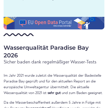
Wasserqualität Paradise Bay
2026
Sicher baden dank regelmäßiger Wasser-Tests
Im Jahr 2021 wurde zuletzt die Wasserqualität der Badestelle
Paradise Bay geprüft und für den aktuellen Report an die
europäische Umweltagentur übermittelt. Die aktuelle
Wasserqualität von 2021 ist
sehr gut
und zum Baden geeignet.
Da die Wasserbeschaffenheit außerdem 5 Jahre in Folge mit