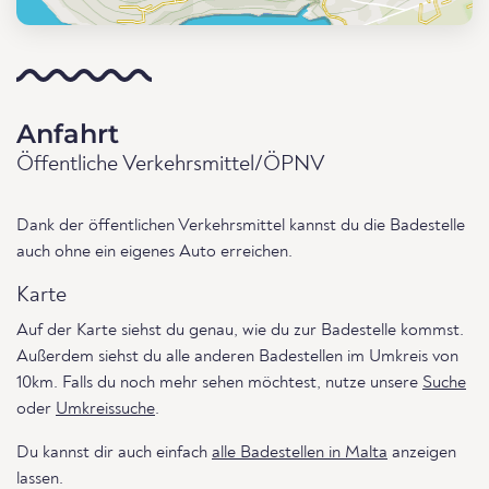
Anfahrt
Öffentliche Verkehrsmittel/ÖPNV
Dank der öffentlichen Verkehrsmittel kannst du die Badestelle
auch ohne ein eigenes Auto erreichen.
Karte
Auf der Karte siehst du genau, wie du zur Badestelle kommst.
Außerdem siehst du alle anderen Badestellen im Umkreis von
10km. Falls du noch mehr sehen möchtest, nutze unsere
Suche
oder
Umkreissuche
.
Du kannst dir auch einfach
alle Badestellen in Malta
anzeigen
lassen.