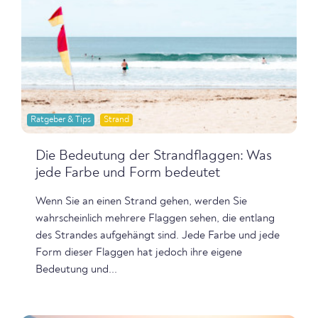
Ratgeber & Tips
Strand
Die Bedeutung der Strandflaggen: Was
jede Farbe und Form bedeutet
Wenn Sie an einen Strand gehen, werden Sie
wahrscheinlich mehrere Flaggen sehen, die entlang
des Strandes aufgehängt sind. Jede Farbe und jede
Form dieser Flaggen hat jedoch ihre eigene
Bedeutung und...