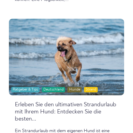
Ratgeber & Tips
Deutschland
Hunde
Strand
Erleben Sie den ultimativen Strandurlaub
mit Ihrem Hund: Entdecken Sie die
besten...
Ein Strandurlaub mit dem eigenen Hund ist eine