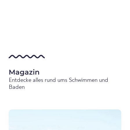
Magazin
Entdecke alles rund ums Schwimmen und
Baden