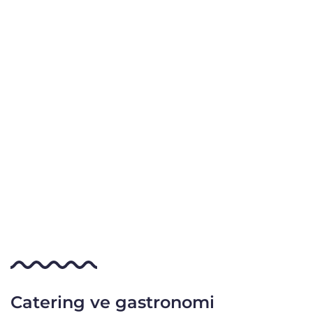
Catering ve gastronomi