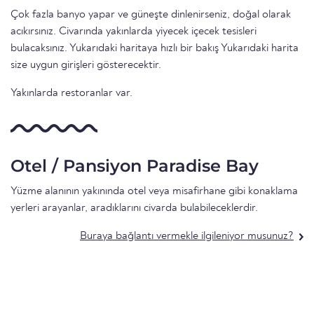
Çok fazla banyo yapar ve güneşte dinlenirseniz, doğal olarak
acıkırsınız. Civarında yakınlarda yiyecek içecek tesisleri
bulacaksınız. Yukarıdaki haritaya hızlı bir bakış Yukarıdaki harita
size uygun girişleri gösterecektir.
Yakınlarda restoranlar var.
Otel / Pansiyon Paradise Bay
Yüzme alanının yakınında otel veya misafirhane gibi konaklama
yerleri arayanlar, aradıklarını civarda bulabileceklerdir.
Buraya bağlantı vermekle ilgileniyor musunuz?