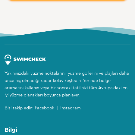
Yakınınızdaki yüzme noktalarını, yüzme göllerini ve plajları daha
önce hiç olmadığı kadar kolay keşfedin. Yerinde bölge
aramasını kullanın veya bir sonraki tatilinizi tüm Avrupa'daki en
iyi yüzme olanakları boyunca planlayın.
Bizi takip edin:
Facebook
|
Instagram
Bilgi