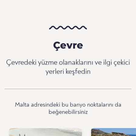
Çevre
Çevredeki yüzme olanaklarını ve ilgi çekici
yerleri keşfedin
Malta adresindeki bu banyo noktalarını da
beğenebilirsiniz