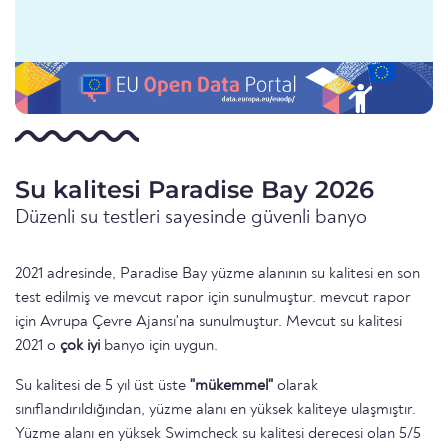
Su kalitesi Paradise Bay 2026
Düzenli su testleri sayesinde güvenli banyo
2021 adresinde, Paradise Bay yüzme alanının su kalitesi en son
test edilmiş ve mevcut rapor için sunulmuştur. mevcut rapor
için Avrupa Çevre Ajansı'na sunulmuştur. Mevcut su kalitesi
2021 o
çok iyi
banyo için uygun.
Su kalitesi de 5 yıl üst üste
"mükemmel"
olarak
sınıflandırıldığından, yüzme alanı en yüksek kaliteye ulaşmıştır.
Yüzme alanı en yüksek Swimcheck su kalitesi derecesi olan 5/5