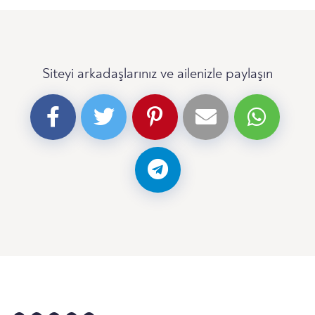
Siteyi arkadaşlarınız ve ailenizle paylaşın