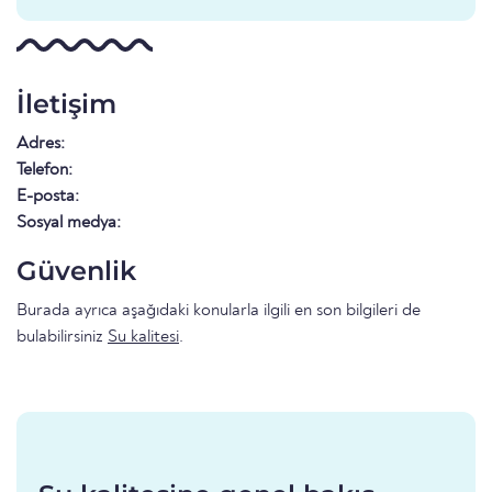
İletişim
Adres:
Telefon:
E-posta:
Sosyal medya:
Güvenlik
Burada ayrıca aşağıdaki konularla ilgili en son bilgileri de
bulabilirsiniz
Su kalitesi
.