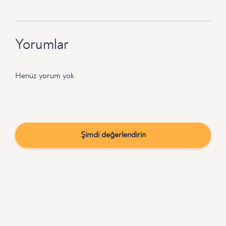
Yorumlar
Henüz yorum yok
Şimdi değerlendirin