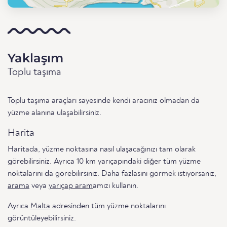
Yaklaşım
Toplu taşıma
Toplu taşıma araçları sayesinde kendi aracınız olmadan da
yüzme alanına ulaşabilirsiniz.
Harita
Haritada, yüzme noktasına nasıl ulaşacağınızı tam olarak
görebilirsiniz. Ayrıca 10 km yarıçapındaki diğer tüm yüzme
noktalarını da görebilirsiniz. Daha fazlasını görmek istiyorsanız,
arama
veya
yarıçap aram
amızı kullanın.
Ayrıca
Malta
adresinden tüm yüzme noktalarını
görüntüleyebilirsiniz.