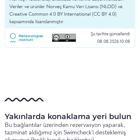
Veriler ve ürünler Norveç Kamu Veri Lisansı (NLOD) ve
Creative Common 4.0 BY International (CC BY 4.0)
kapsamında lisanslanmıştır.
Şu tarihte güncellendi
08.08.2026 10:08
Yakınlarda konaklama yeri bulun
Bu bağlantılar üzerinden rezervasyon yaparak,
tazminat aldığımız için Swimcheck'i desteklemiş