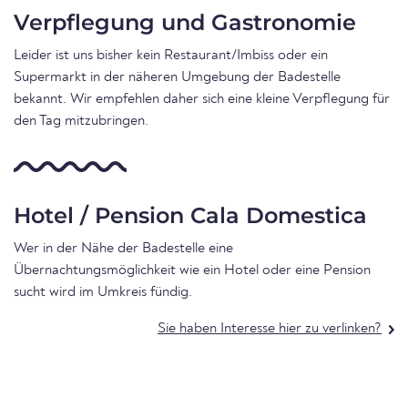
Verpflegung und Gastronomie
Leider ist uns bisher kein Restaurant/Imbiss oder ein
Supermarkt in der näheren Umgebung der Badestelle
bekannt. Wir empfehlen daher sich eine kleine Verpflegung für
den Tag mitzubringen.
Hotel / Pension Cala Domestica
Wer in der Nähe der Badestelle eine
Übernachtungsmöglichkeit wie ein Hotel oder eine Pension
sucht wird im Umkreis fündig.
Sie haben Interesse hier zu verlinken?