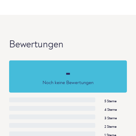
Bewertungen
-
Noch keine Bewertungen
5 Sterne
4 Sterne
3 Sterne
2 Sterne
1 Sterne