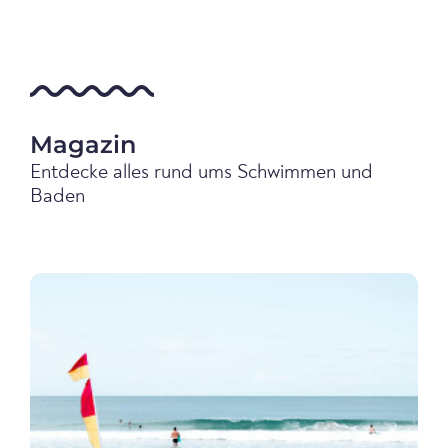
Magazin
Entdecke alles rund ums Schwimmen und
Baden