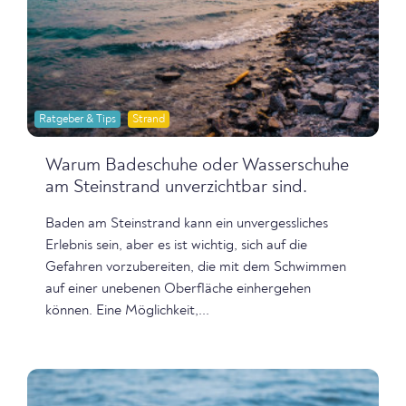
Ratgeber & Tips
Strand
Warum Badeschuhe oder Wasserschuhe
am Steinstrand unverzichtbar sind.
Baden am Steinstrand kann ein unvergessliches
Erlebnis sein, aber es ist wichtig, sich auf die
Gefahren vorzubereiten, die mit dem Schwimmen
auf einer unebenen Oberfläche einhergehen
können. Eine Möglichkeit,...