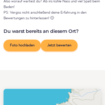
Also worauf wartest du? Ab ins kühle Nass und viel Spaß beim
Baden!
PS: Vergiss nicht anschließend deine Erfahrung in den
Bewertungen zu hinterlassen! 🙂
Du warst bereits an diesem Ort?
Foto hochladen
Jetzt bewerten