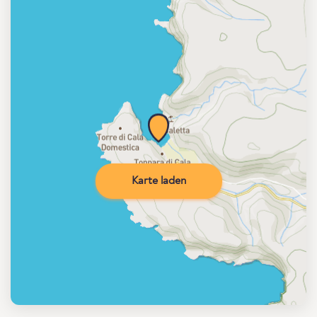
Karte laden