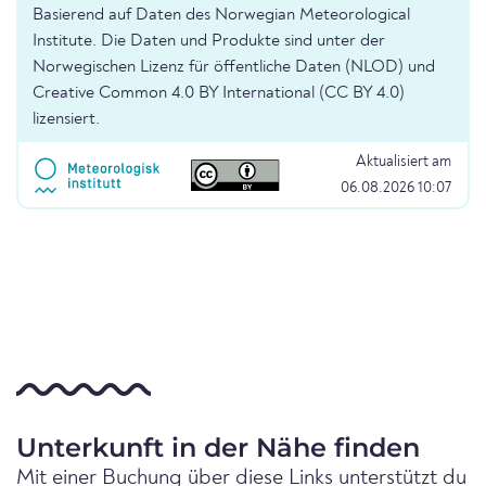
Basierend auf Daten des Norwegian Meteorological
Institute. Die Daten und Produkte sind unter der
Norwegischen Lizenz für öffentliche Daten (NLOD) und
Creative Common 4.0 BY International (CC BY 4.0)
lizensiert.
Aktualisiert am
06.08.2026 10:07
Unterkunft in der Nähe finden
Mit einer Buchung über diese Links unterstützt du