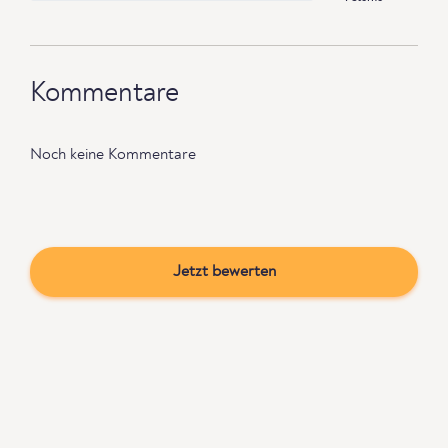
Kommentare
Noch keine Kommentare
Jetzt bewerten