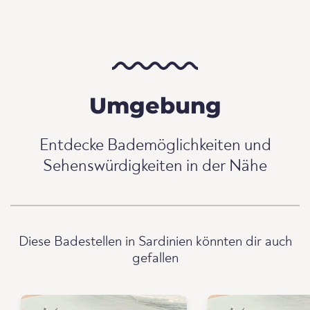
Umgebung
Entdecke Bademöglichkeiten und
Sehenswürdigkeiten in der Nähe
Diese Badestellen in Sardinien könnten dir auch
gefallen