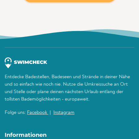
Entdecke Badestellen, Badeseen und Strände in deiner Nähe
und so einfach wie noch nie. Nutze die Umkreissuche an Ort
und Stelle oder plane deinen nächsten Urlaub entlang der
tollsten Bademöglichkeiten - europaweit.
Folge uns:
Facebook
|
Instagram
Informationen