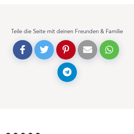
Teile die Seite mit deinen Freunden & Familie