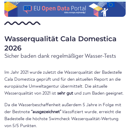
Wasserqualität Cala Domestica
2026
Sicher baden dank regelmäßiger Wasser-Tests
Im Jahr 2021 wurde zuletzt die Wasserqualität der Badestelle
Cala Domestica geprüft und für den aktuellen Report an die
europäische Umweltagentur übermittelt. Die aktuelle
Wasserqualität von 2021 ist
sehr gut
und zum Baden geeignet.
Da die Wasserbeschaffenheit außerdem 5 Jahre in Folge mit
der Bestnote
“ausgezeichnet”
klassifiziert wurde, erreicht die
Badestelle die höchste Swimcheck Wasserqualität-Wertung
von 5/5 Punkten.