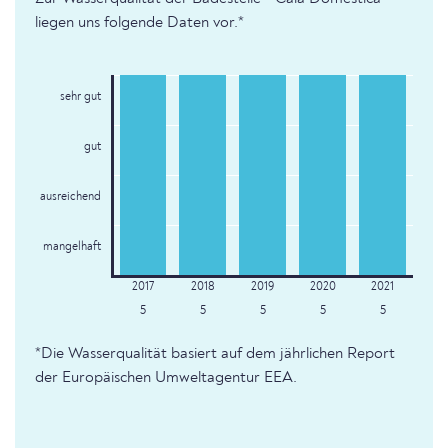
liegen uns folgende Daten vor.*
sehr gut
gut
ausreichend
mangelhaft
5
5
5
5
5
*Die Wasserqualität basiert auf dem jährlichen Report
der Europäischen Umweltagentur EEA.