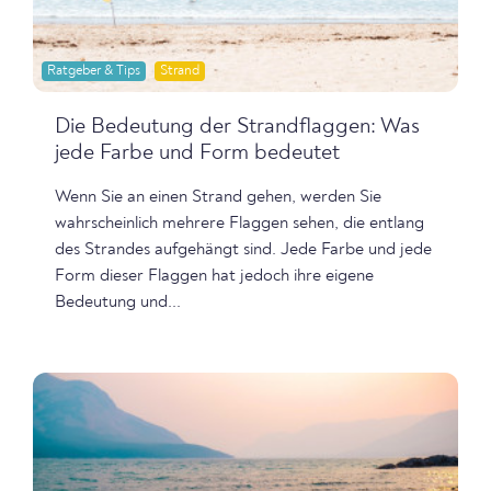
Ratgeber & Tips
Strand
Die Bedeutung der Strandflaggen: Was
jede Farbe und Form bedeutet
Wenn Sie an einen Strand gehen, werden Sie
wahrscheinlich mehrere Flaggen sehen, die entlang
des Strandes aufgehängt sind. Jede Farbe und jede
Form dieser Flaggen hat jedoch ihre eigene
Bedeutung und...