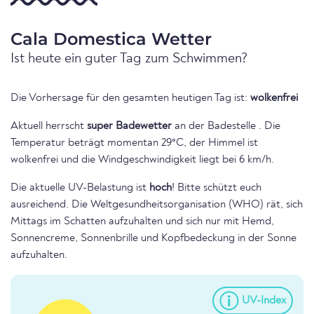
Cala Domestica Wetter
Ist heute ein guter Tag zum Schwimmen?
Die Vorhersage für den gesamten heutigen Tag ist:
wolkenfrei
Aktuell herrscht
super Badewetter
an der Badestelle . Die
Temperatur beträgt momentan 29°C, der Himmel ist
wolkenfrei und die Windgeschwindigkeit liegt bei 6 km/h.
Die aktuelle UV-Belastung ist
hoch
! Bitte schützt euch
ausreichend. Die Weltgesundheitsorganisation (WHO) rät, sich
Mittags im Schatten aufzuhalten und sich nur mit Hemd,
Sonnencreme, Sonnenbrille und Kopfbedeckung in der Sonne
aufzuhalten.
UV-Index