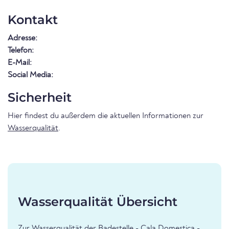
Kontakt
Adresse:
Telefon:
E-Mail:
Social Media:
Sicherheit
Hier findest du außerdem die aktuellen Informationen zur
Wasserqualität
.
Wasserqualität Übersicht
Zur Wasserqualität der Badestelle - Cala Domestica -