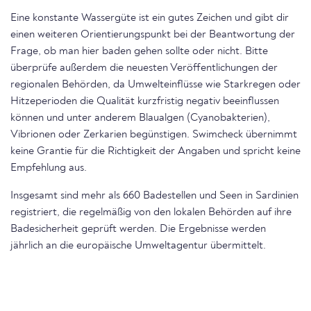
Eine konstante Wassergüte ist ein gutes Zeichen und gibt dir
einen weiteren Orientierungspunkt bei der Beantwortung der
Frage, ob man hier baden gehen sollte oder nicht. Bitte
überprüfe außerdem die neuesten Veröffentlichungen der
regionalen Behörden, da Umwelteinflüsse wie Starkregen oder
Hitzeperioden die Qualität kurzfristig negativ beeinflussen
können und unter anderem Blaualgen (Cyanobakterien),
Vibrionen oder Zerkarien begünstigen. Swimcheck übernimmt
keine Grantie für die Richtigkeit der Angaben und spricht keine
Empfehlung aus.
Insgesamt sind mehr als 660 Badestellen und Seen in Sardinien
registriert, die regelmäßig von den lokalen Behörden auf ihre
Badesicherheit geprüft werden. Die Ergebnisse werden
jährlich an die europäische Umweltagentur übermittelt.