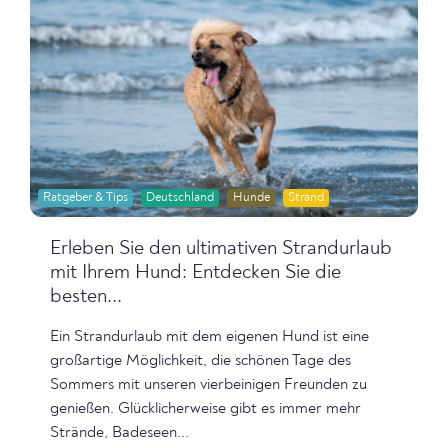
Ratgeber & Tips
Deutschland
Hunde
Strand
Erleben Sie den ultimativen Strandurlaub
mit Ihrem Hund: Entdecken Sie die
besten...
Ein Strandurlaub mit dem eigenen Hund ist eine
großartige Möglichkeit, die schönen Tage des
Sommers mit unseren vierbeinigen Freunden zu
genießen. Glücklicherweise gibt es immer mehr
Strände, Badeseen...