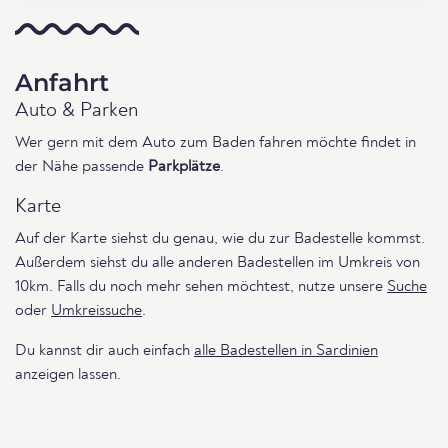
Anfahrt
Auto & Parken
Wer gern mit dem Auto zum Baden fahren möchte findet in
der Nähe passende
Parkplätze
.
Karte
Auf der Karte siehst du genau, wie du zur Badestelle kommst.
Außerdem siehst du alle anderen Badestellen im Umkreis von
10km. Falls du noch mehr sehen möchtest, nutze unsere
Suche
oder
Umkreissuche
.
Du kannst dir auch einfach
alle Badestellen in Sardinien
anzeigen lassen.