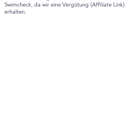
Swimcheck, da wir eine Vergütung (Affiliate Link)
erhalten.