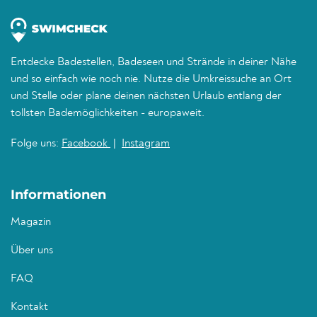
Entdecke Badestellen, Badeseen und Strände in deiner Nähe
und so einfach wie noch nie. Nutze die Umkreissuche an Ort
und Stelle oder plane deinen nächsten Urlaub entlang der
tollsten Bademöglichkeiten - europaweit.
Folge uns:
Facebook
|
Instagram
Informationen
Magazin
Über uns
FAQ
Kontakt