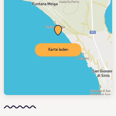
Karte laden