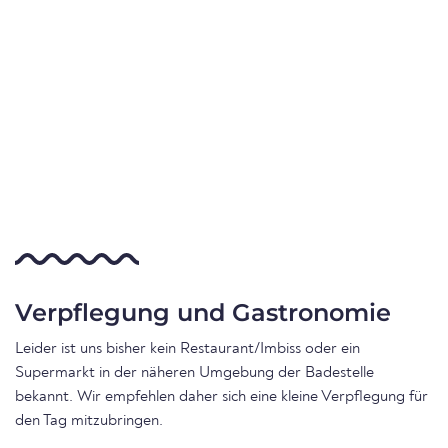
Verpflegung und Gastronomie
Leider ist uns bisher kein Restaurant/Imbiss oder ein
Supermarkt in der näheren Umgebung der Badestelle
bekannt. Wir empfehlen daher sich eine kleine Verpflegung für
den Tag mitzubringen.