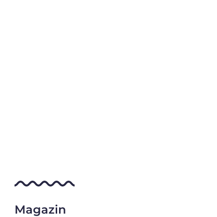
Magazin