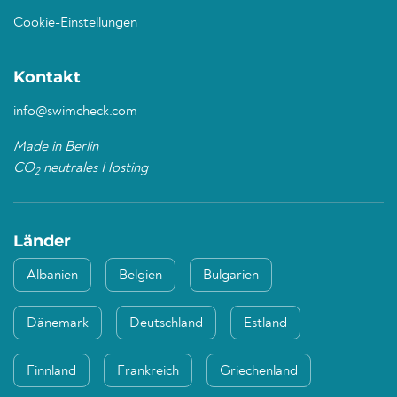
Cookie-Einstellungen
Kontakt
info@swimcheck.com
Made in Berlin
CO
neutrales Hosting
2
Länder
Albanien
Belgien
Bulgarien
Dänemark
Deutschland
Estland
Finnland
Frankreich
Griechenland