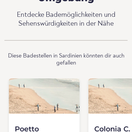
Entdecke Bademöglichkeiten und
Sehenswürdigkeiten in der Nähe
Diese Badestellen in Sardinien könnten dir auch
gefallen
Poetto
Colonia C.