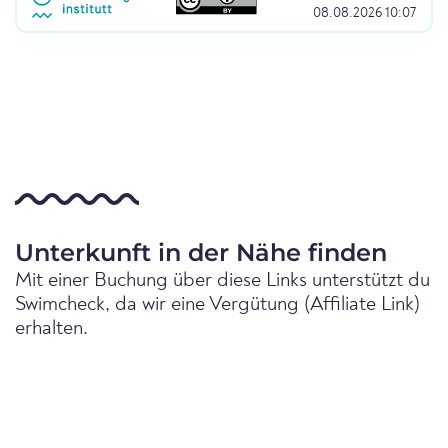
08.08.2026 10:07
Unterkunft in der Nähe finden
Mit einer Buchung über diese Links unterstützt du
Swimcheck, da wir eine Vergütung (Affiliate Link)
erhalten.