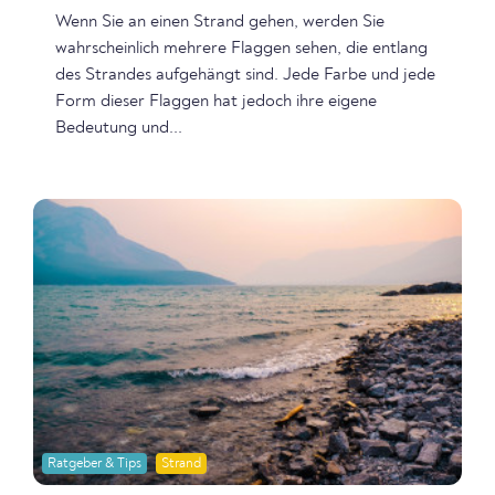
Wenn Sie an einen Strand gehen, werden Sie
wahrscheinlich mehrere Flaggen sehen, die entlang
des Strandes aufgehängt sind. Jede Farbe und jede
Form dieser Flaggen hat jedoch ihre eigene
Bedeutung und...
Ratgeber & Tips
Strand