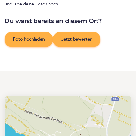
und lade deine Fotos hoch.
Du warst bereits an diesem Ort?
Foto hochladen
Jetzt bewerten