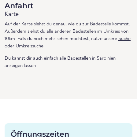
Anfahrt
Karte
Auf der Karte siehst du genau, wie du zur Badestelle kommst.
Außerdem siehst du alle anderen Badestellen im Umkreis von
10km. Falls du noch mehr sehen möchtest, nutze unsere
Suche
oder
Umkreissuche
.
Du kannst dir auch einfach
alle Badestellen in Sardinien
anzeigen lassen.
Öffnungszeiten