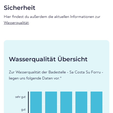
Sicherheit
Hier findest du außerdem die aktuellen Informationen zur
Wasserqualität
.
Wasserqualität Übersicht
Zur Wasserqualität der Badestelle - Sa Costa Su Forru -
liegen uns folgende Daten vor.*
sehr gut
gut