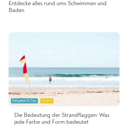
Entdecke alles rund ums Schwimmen und
Baden
Ratgeber & Tips
Strand
Die Bedeutung der Strandflaggen: Was
jede Farbe und Form bedeutet