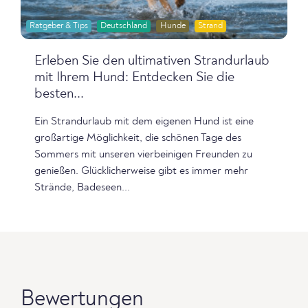
Ratgeber & Tips
Deutschland
Hunde
Strand
Erleben Sie den ultimativen Strandurlaub
mit Ihrem Hund: Entdecken Sie die
besten...
Ein Strandurlaub mit dem eigenen Hund ist eine
großartige Möglichkeit, die schönen Tage des
Sommers mit unseren vierbeinigen Freunden zu
genießen. Glücklicherweise gibt es immer mehr
Strände, Badeseen...
Bewertungen