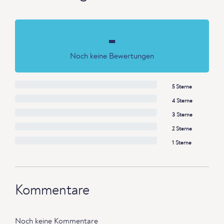
-
Noch keine Bewertungen
5 Sterne
4 Sterne
3 Sterne
2 Sterne
1 Sterne
Kommentare
Noch keine Kommentare