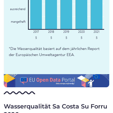
ausreichend
mangelhaft
5
5
5
5
5
*Die Wasserqualität basiert auf dem jährlichen Report
der Europäischen Umweltagentur EEA.
Wasserqualität Sa Costa Su Forru