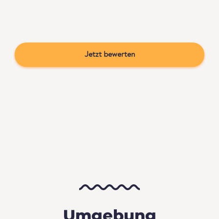
Jetzt bewerten
Umgebung