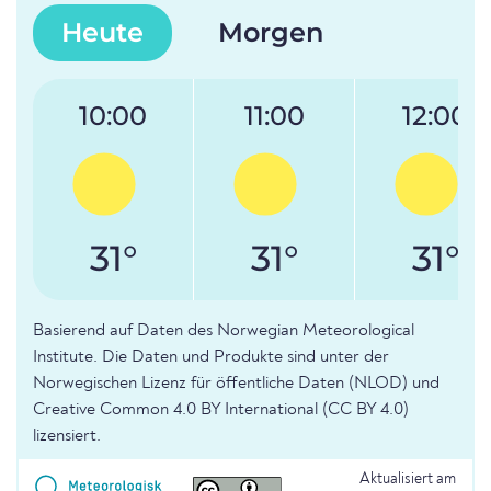
Heute
Morgen
10:00
11:00
12:00
31°
31°
31°
Basierend auf Daten des Norwegian Meteorological
Institute. Die Daten und Produkte sind unter der
Norwegischen Lizenz für öffentliche Daten (NLOD) und
Creative Common 4.0 BY International (CC BY 4.0)
lizensiert.
Aktualisiert am