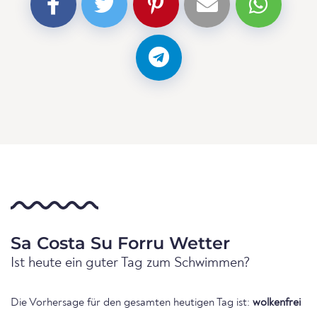
Sa Costa Su Forru Wetter
Ist heute ein guter Tag zum Schwimmen?
Die Vorhersage für den gesamten heutigen Tag ist:
wolkenfrei