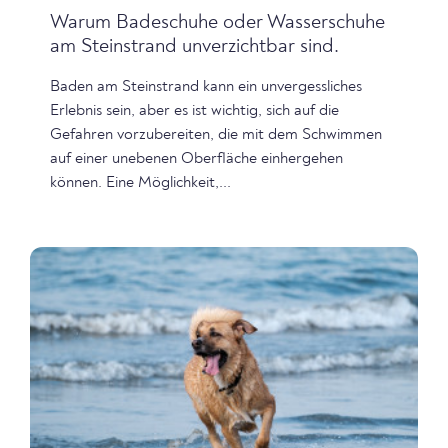
Warum Badeschuhe oder Wasserschuhe
am Steinstrand unverzichtbar sind.
Baden am Steinstrand kann ein unvergessliches
Erlebnis sein, aber es ist wichtig, sich auf die
Gefahren vorzubereiten, die mit dem Schwimmen
auf einer unebenen Oberfläche einhergehen
können. Eine Möglichkeit,...