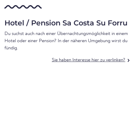
Hotel / Pension Sa Costa Su Forru
Du suchst auch nach einer Übernachtungsmöglichkeit in einem
Hotel oder einer Pension? In der näheren Umgebung wirst du
fündig.
Sie haben Interesse hier zu verlinken?