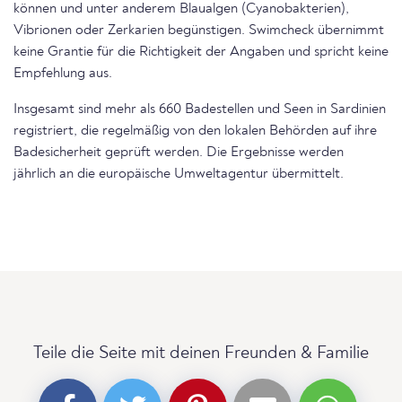
können und unter anderem Blaualgen (Cyanobakterien),
Vibrionen oder Zerkarien begünstigen. Swimcheck übernimmt
keine Grantie für die Richtigkeit der Angaben und spricht keine
Empfehlung aus.
Insgesamt sind mehr als 660 Badestellen und Seen in Sardinien
registriert, die regelmäßig von den lokalen Behörden auf ihre
Badesicherheit geprüft werden. Die Ergebnisse werden
jährlich an die europäische Umweltagentur übermittelt.
Teile die Seite mit deinen Freunden & Familie