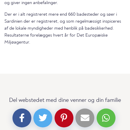
og giver ingen anbefalinger.
Der er i alt registreret mere end 660 badesteder og søer i
Sardinien der er registreret, og som regelmæssigt inspiceres
af de lokale myndigheder med henblik på badesikkerhed.
Resultaterne forelægges hvert år for Det Europæiske
Miljøagentur.
Del webstedet med dine venner og din familie