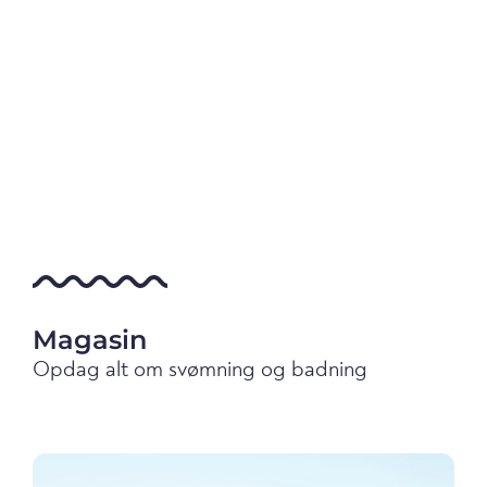
Magasin
Opdag alt om svømning og badning