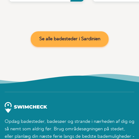
Se alle badesteder i Sardinien
Opdag badesteder, badesøer og strande i nærheden af dig og
så nemt som aldrig før. Brug områdesøgningen på stedet,
eller planlæg din næste ferie langs de bedste bademuligheder -