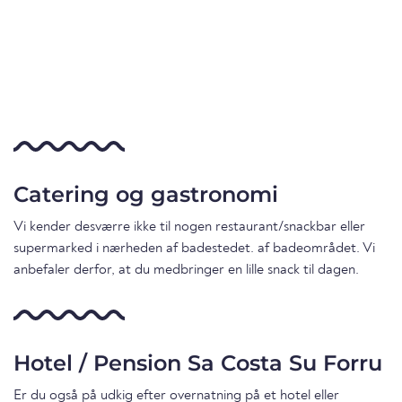
Catering og gastronomi
Vi kender desværre ikke til nogen restaurant/snackbar eller
supermarked i nærheden af badestedet. af badeområdet. Vi
anbefaler derfor, at du medbringer en lille snack til dagen.
Hotel / Pension Sa Costa Su Forru
Er du også på udkig efter overnatning på et hotel eller