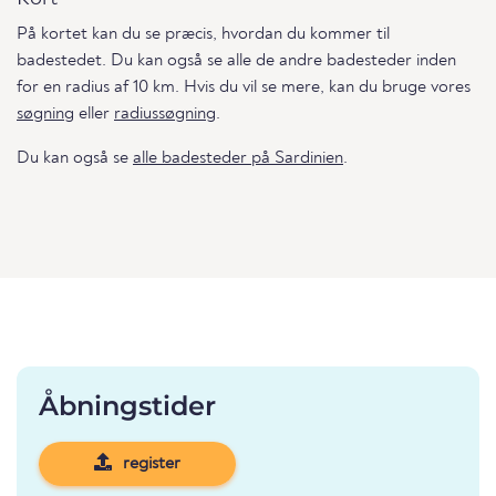
På kortet kan du se præcis, hvordan du kommer til
badestedet. Du kan også se alle de andre badesteder inden
for en radius af 10 km. Hvis du vil se mere, kan du bruge vores
søgning
eller
radiussøgning
.
Du kan også se
alle badesteder på Sardinien
.
Åbningstider
register