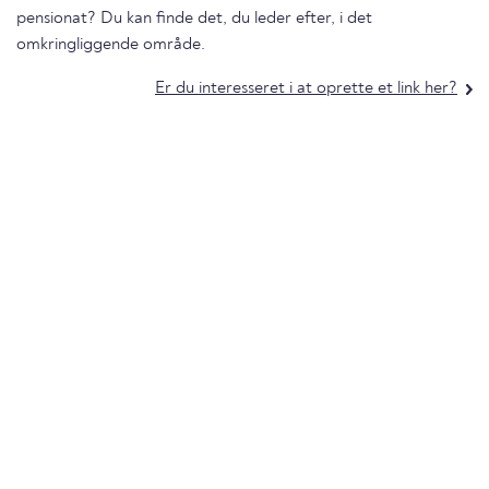
pensionat? Du kan finde det, du leder efter, i det
omkringliggende område.
Er du interesseret i at oprette et link her?