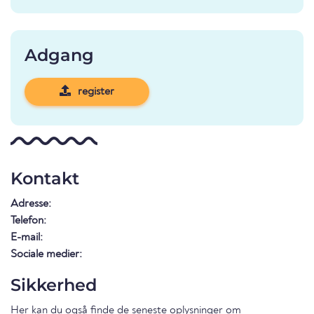
Adgang
register
Kontakt
Adresse:
Telefon:
E-mail:
Sociale medier:
Sikkerhed
Her kan du også finde de seneste oplysninger om