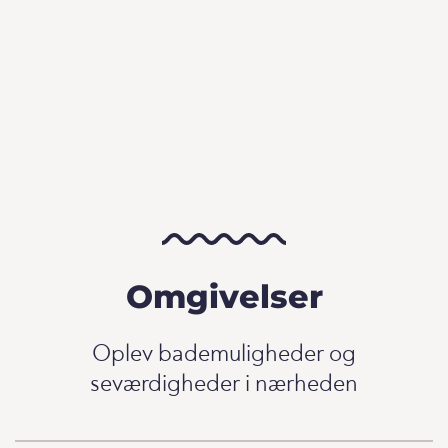
Omgivelser
Oplev bademuligheder og
seværdigheder i nærheden