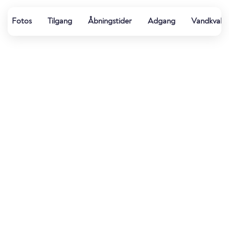
Fotos
Tilgang
Åbningstider
Adgang
Vandkvalit