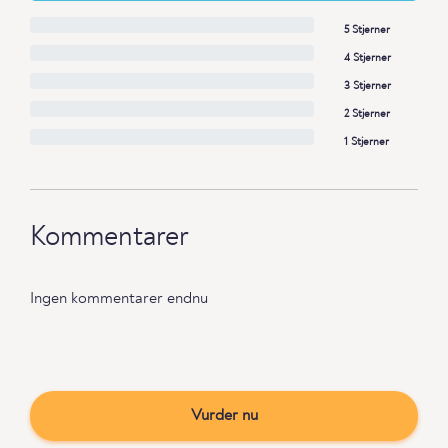
5 Stjerner
4 Stjerner
3 Stjerner
2 Stjerner
1 Stjerner
Kommentarer
Ingen kommentarer endnu
Vurder nu