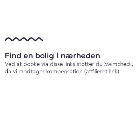
Find en bolig i nærheden
Ved at booke via disse links støtter du Swimcheck,
da vi modtager kompensation (affilieret link).