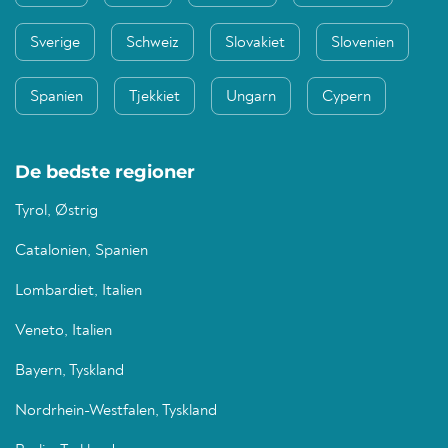
Sverige
Schweiz
Slovakiet
Slovenien
Spanien
Tjekkiet
Ungarn
Cypern
De bedste regioner
Tyrol, Østrig
Catalonien, Spanien
Lombardiet, Italien
Veneto, Italien
Bayern, Tyskland
Nordrhein-Westfalen, Tyskland