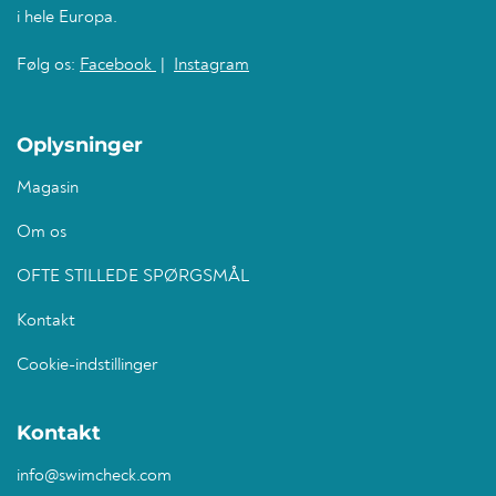
i hele Europa.
Følg os:
Facebook
|
Instagram
Oplysninger
Magasin
Om os
OFTE STILLEDE SPØRGSMÅL
Kontakt
Cookie-indstillinger
Kontakt
info@swimcheck.com