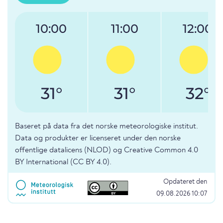
10:00
11:00
12:00
31°
31°
32°
Baseret på data fra det norske meteorologiske institut.
Data og produkter er licenseret under den norske
offentlige datalicens (NLOD) og Creative Common 4.0
BY International (CC BY 4.0).
Opdateret den
09.08.2026 10:07