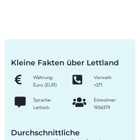
Kleine Fakten über Lettland
Währung:
Vorwahl:
Euro (EUR)
+371
Sprache:
Einwohner:
Lettisch
1934379
Durchschnittliche