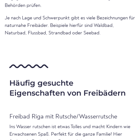
Behörden prüfen.
Je nach Lage und Schwerpunkt gibt es viele Bezeichnungen für
naturnahe Freibäder. Beispiele hierfür sind Waldbad,
Naturbad, Flussbad, Strandbad oder Seebad.
Häufig gesuchte
Eigenschaften von Freibädern
Freibad Riga mit Rutsche/Wasserrutsche
Ins Wasser rutschen ist etwas Tolles und macht Kindern wie
Erwachsenen Spaß. Perfekt für die ganze Familie! Hier