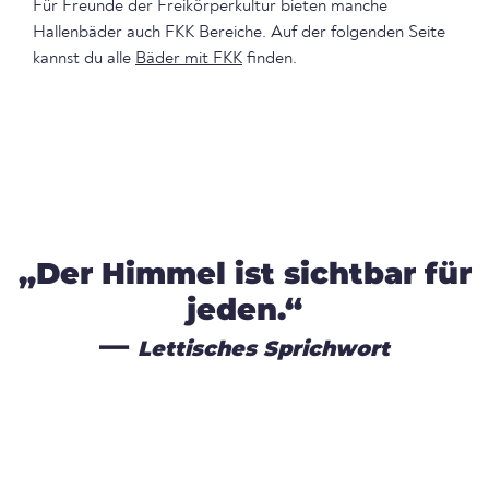
Für Freunde der Freikörperkultur bieten manche
Hallenbäder auch FKK Bereiche. Auf der folgenden Seite
kannst du alle
Bäder mit FKK
finden.
„Der Himmel ist sichtbar für
jeden.“
—
Lettisches Sprichwort