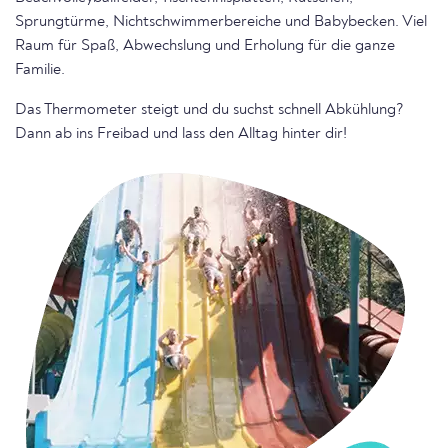
Sprungtürme, Nichtschwimmerbereiche und Babybecken. Viel
Raum für Spaß, Abwechslung und Erholung für die ganze
Familie.
Das Thermometer steigt und du suchst schnell Abkühlung?
Dann ab ins Freibad und lass den Alltag hinter dir!