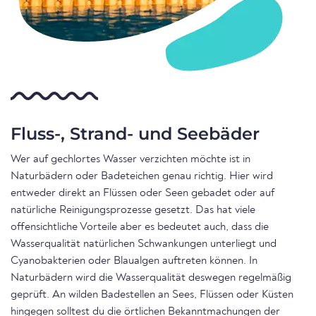
Fluss-, Strand- und Seebäder
Wer auf gechlortes Wasser verzichten möchte ist in
Naturbädern oder Badeteichen genau richtig. Hier wird
entweder direkt an Flüssen oder Seen gebadet oder auf
natürliche Reinigungsprozesse gesetzt. Das hat viele
offensichtliche Vorteile aber es bedeutet auch, dass die
Wasserqualität natürlichen Schwankungen unterliegt und
Cyanobakterien oder Blaualgen auftreten können. In
Naturbädern wird die Wasserqualität deswegen regelmäßig
geprüft. An wilden Badestellen an Sees, Flüssen oder Küsten
hingegen solltest du die örtlichen Bekanntmachungen der