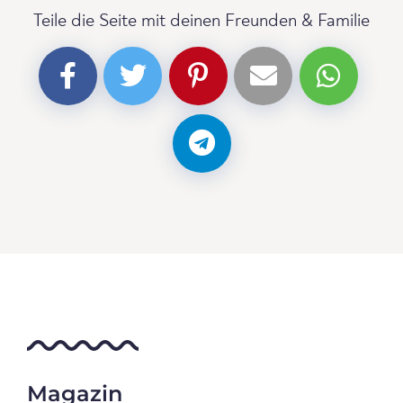
Teile die Seite mit deinen Freunden & Familie
Magazin