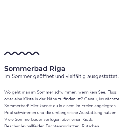
Sommerbad Riga
Im Sommer geöffnet und vielfältig ausgestattet.
Wo geht man im Sommer schwimmen, wenn kein See, Fluss
oder eine Küste in der Nähe zu finden ist? Genau, ins nächste
Sommerbad! Hier kannst du in einem im Freien angelegten
Pool schwimmen und die umfangreiche Ausstattung nutzen.
Viele Sommerbäder verfügen über einen Kiosk,
Beachvolleyballfelder, Tischtennisplatten, Rutschen,