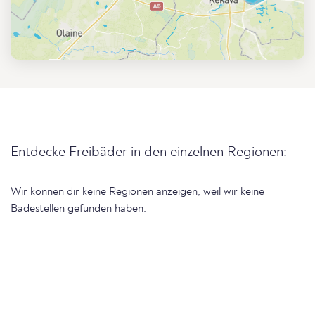
Entdecke Freibäder in den einzelnen Regionen:
Wir können dir keine Regionen anzeigen, weil wir keine
Badestellen gefunden haben.