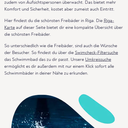
zudem von Aufsichtspersonen überwacht. Das bietet mehr
Komfort und Sicherheit, kostet aber zumeist auch Eintritt.
Hier findest du die schönsten Freibäder in Riga. Die
Riga-
Karte
auf dieser Seite bietet dir eine kompakte Übersicht über
die schönsten Freibäder.
So unterschiedlich wie die Freibäder, sind auch die Wünsche
der Besucher. So findest du über die
Swimcheck-Filtersuche
das Schwimmbad das zu dir passt. Unsere
Umkreissuche
ermöglicht es dir außerdem mit nur einem Klick sofort alle
Schwimmbäder in deiner Nähe zu erkunden.