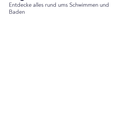
Entdecke alles rund ums Schwimmen und
Baden