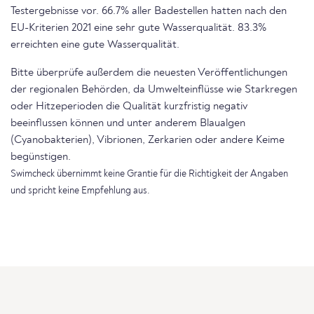
Testergebnisse vor. 66.7% aller Badestellen hatten nach den
EU-Kriterien 2021 eine sehr gute Wasserqualität. 83.3%
erreichten eine gute Wasserqualität.
Bitte überprüfe außerdem die neuesten Veröffentlichungen
der regionalen Behörden, da Umwelteinflüsse wie Starkregen
oder Hitzeperioden die Qualität kurzfristig negativ
beeinflussen können und unter anderem Blaualgen
(Cyanobakterien), Vibrionen, Zerkarien oder andere Keime
begünstigen.
Swimcheck übernimmt keine Grantie für die Richtigkeit der Angaben
und spricht keine Empfehlung aus.