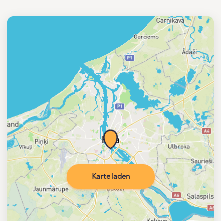
Karte laden