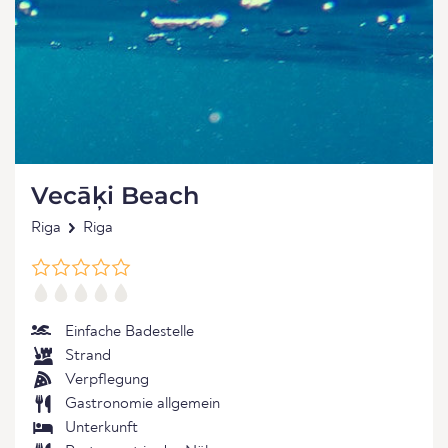
Vecāķi Beach
Riga
Riga
Einfache Badestelle
Strand
Verpflegung
Gastronomie allgemein
Unterkunft