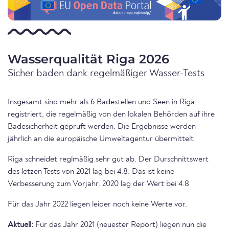
Wasserqualität Riga 2026
Sicher baden dank regelmäßiger Wasser-Tests
Insgesamt sind mehr als 6 Badestellen und Seen in Riga
registriert, die regelmäßig von den lokalen Behörden auf ihre
Badesicherheit geprüft werden. Die Ergebnisse werden
jährlich an die europäische Umweltagentur übermittelt.
Riga schneidet reglmäßig sehr gut ab. Der Durschnittswert
des letzen Tests von 2021 lag bei 4.8. Das ist keine
Verbesserung zum Vorjahr. 2020 lag der Wert bei 4.8
Für das Jahr 2022 liegen leider noch keine Werte vor.
Aktuell:
Für das Jahr 2021 (neuester Report) liegen nun die