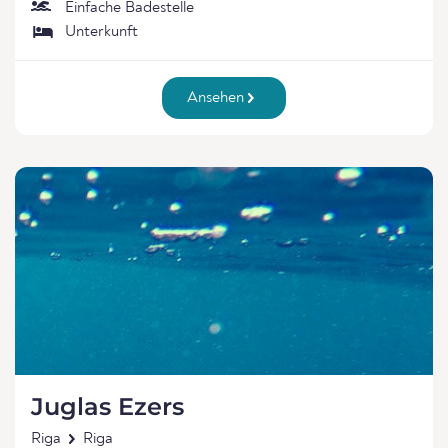
Einfache Badestelle
Unterkunft
Ansehen
Juglas Ezers
Riga
Riga