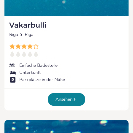
Vakarbulli
Riga
Riga
Einfache Badestelle
Unterkunft
Parkplätze in der Nähe
Ansehen