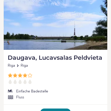
Daugava, Lucavsalas Peldvieta
Riga
Riga
Einfache Badestelle
Fluss