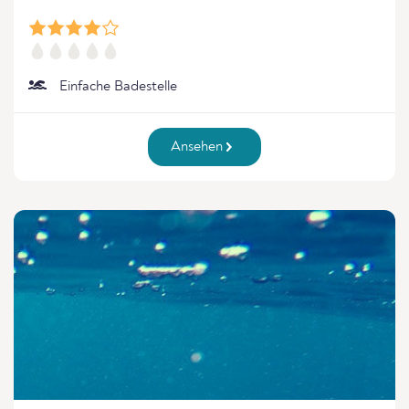
Einfache Badestelle
Ansehen