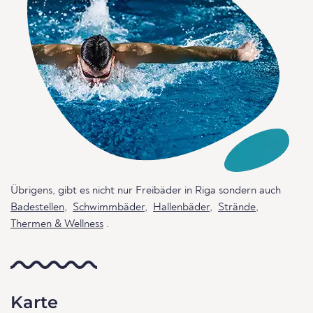
Übrigens, gibt es nicht nur Freibäder in Riga sondern auch
Badestellen
,
Schwimmbäder
,
Hallenbäder
,
Strände
,
Thermen & Wellness
.
Karte