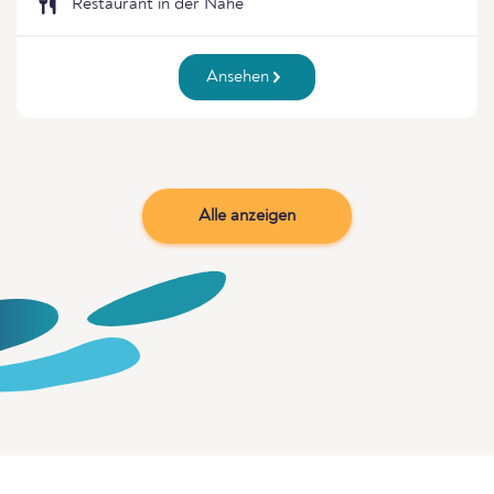
Restaurant in der Nähe
Ansehen
Alle anzeigen