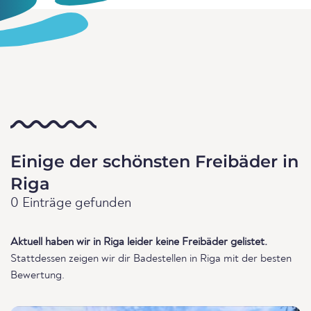
Einige der schönsten Freibäder in
Riga
0 Einträge gefunden
Aktuell haben wir in Riga leider keine Freibäder gelistet.
Stattdessen zeigen wir dir Badestellen in Riga mit der besten
Bewertung.