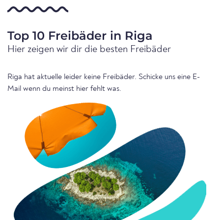
Top 10 Freibäder in Riga
Hier zeigen wir dir die besten Freibäder
Riga hat aktuelle leider keine Freibäder. Schicke uns eine E-
Mail wenn du meinst hier fehlt was.