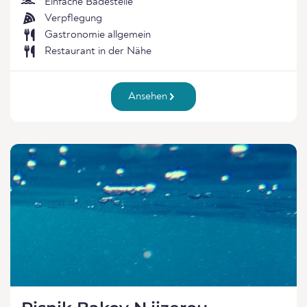
Einfache Badestelle
Verpflegung
Gastronomie allgemein
Restaurant in der Nähe
Ansehen