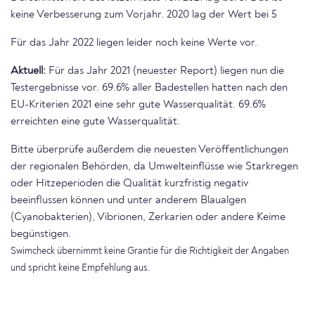
keine Verbesserung zum Vorjahr. 2020 lag der Wert bei 5
Für das Jahr 2022 liegen leider noch keine Werte vor.
Aktuell:
Für das Jahr 2021 (neuester Report) liegen nun die
Testergebnisse vor. 69.6% aller Badestellen hatten nach den
EU-Kriterien 2021 eine sehr gute Wasserqualität. 69.6%
erreichten eine gute Wasserqualität.
Bitte überprüfe außerdem die neuesten Veröffentlichungen
der regionalen Behörden, da Umwelteinflüsse wie Starkregen
oder Hitzeperioden die Qualität kurzfristig negativ
beeinflussen können und unter anderem Blaualgen
(Cyanobakterien), Vibrionen, Zerkarien oder andere Keime
begünstigen.
Swimcheck übernimmt keine Grantie für die Richtigkeit der Angaben
und spricht keine Empfehlung aus.