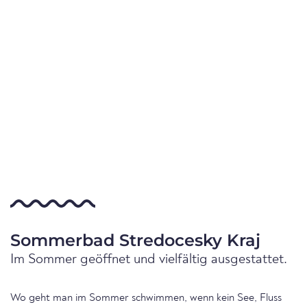
Sommerbad Stredocesky Kraj
Im Sommer geöffnet und vielfältig ausgestattet.
Wo geht man im Sommer schwimmen, wenn kein See, Fluss