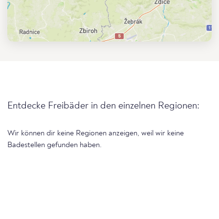
Entdecke Freibäder in den einzelnen Regionen:
Wir können dir keine Regionen anzeigen, weil wir keine
Badestellen gefunden haben.