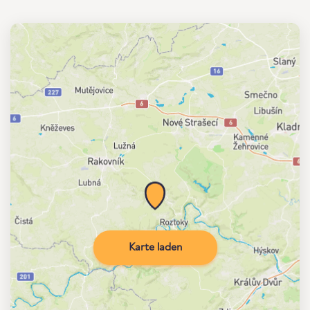
Karte laden