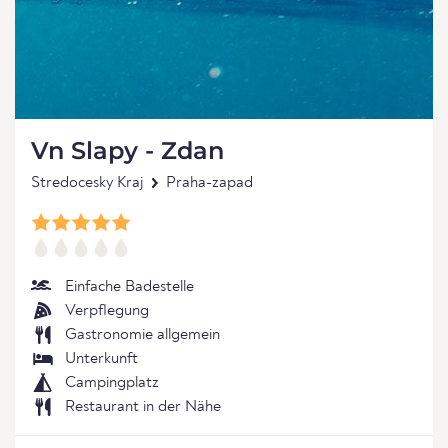
Vn Slapy - Zdan
Stredocesky Kraj
Praha-zapad
Einfache Badestelle
Verpflegung
Gastronomie allgemein
Unterkunft
Campingplatz
Restaurant in der Nähe