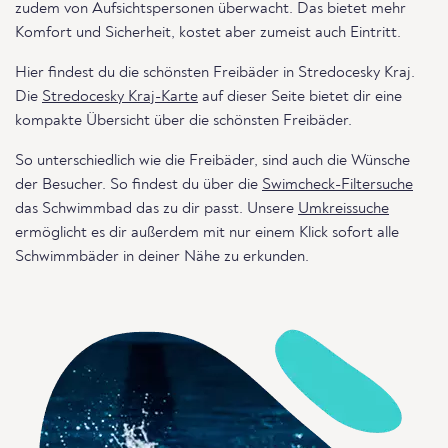
zudem von Aufsichtspersonen überwacht. Das bietet mehr
Komfort und Sicherheit, kostet aber zumeist auch Eintritt.
Hier findest du die schönsten Freibäder in Stredocesky Kraj.
Die
Stredocesky Kraj-Karte
auf dieser Seite bietet dir eine
kompakte Übersicht über die schönsten Freibäder.
So unterschiedlich wie die Freibäder, sind auch die Wünsche
der Besucher. So findest du über die
Swimcheck-Filtersuche
das Schwimmbad das zu dir passt. Unsere
Umkreissuche
ermöglicht es dir außerdem mit nur einem Klick sofort alle
Schwimmbäder in deiner Nähe zu erkunden.