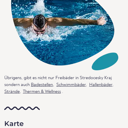
Übrigens, gibt es nicht nur Freibäder in Stredocesky Kraj
sondern auch
Badestellen
,
Schwimmbäder
,
Hallenbäder
,
Strände
,
Thermen & Wellness
.
Karte