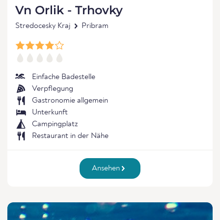
Vn Orlik - Trhovky
Stredocesky Kraj
Pribram
Einfache Badestelle
Verpflegung
Gastronomie allgemein
Unterkunft
Campingplatz
Restaurant in der Nähe
Ansehen