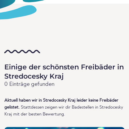
Einige der schönsten Freibäder in
Stredocesky Kraj
0 Einträge gefunden
Aktuell haben wir in Stredocesky Kraj leider keine Freibäder
gelistet.
Stattdessen zeigen wir dir Badestellen in Stredocesky
Kraj mit der besten Bewertung.