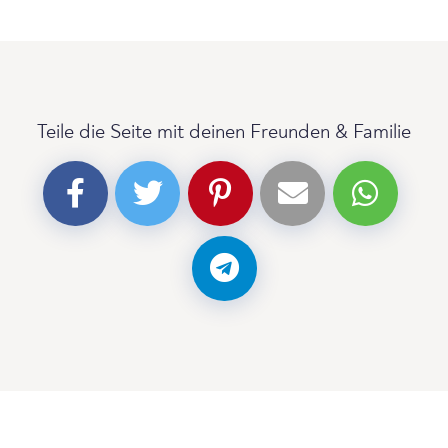
Teile die Seite mit deinen Freunden & Familie