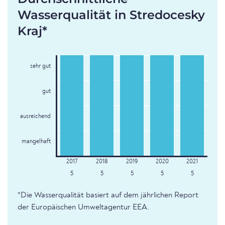
Wasserqualität in Stredocesky
Kraj*
sehr gut
gut
ausreichend
mangelhaft
5
5
5
5
5
*Die Wasserqualität basiert auf dem jährlichen Report
der Europäischen Umweltagentur EEA.