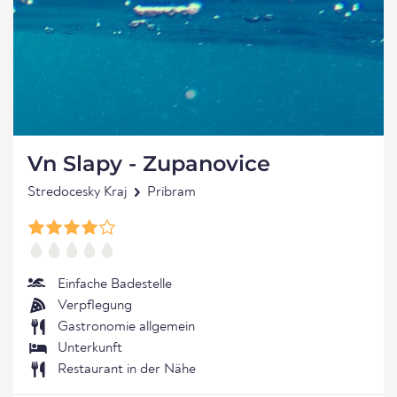
Vn Slapy - Zupanovice
Stredocesky Kraj
Pribram
Einfache Badestelle
Verpflegung
Gastronomie allgemein
Unterkunft
Restaurant in der Nähe