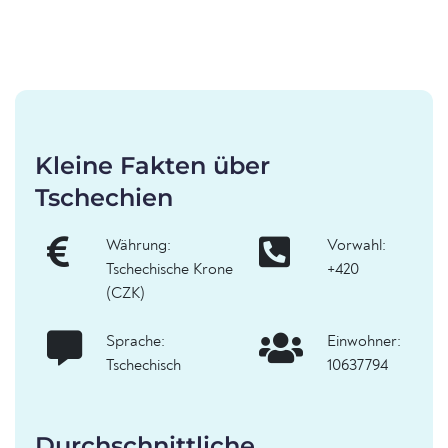
Kleine Fakten über
Tschechien
Währung:
Vorwahl:
Tschechische Krone
+420
(CZK)
Sprache:
Einwohner:
Tschechisch
10637794
Durchschnittliche