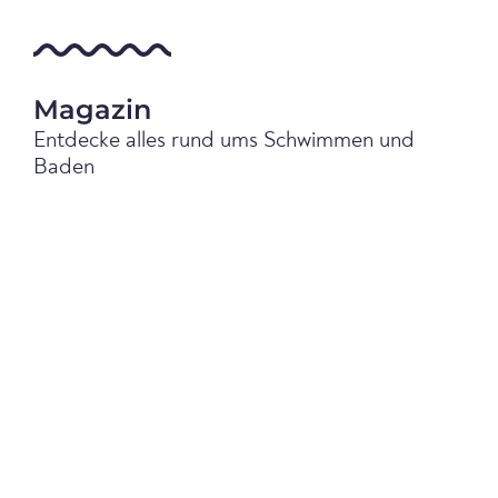
Magazin
Entdecke alles rund ums Schwimmen und
Baden