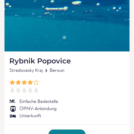
Rybnik Popovice
Stredocesky Kraj
Beroun
Einfache Badestelle
ÖPNV-Anbindung
Unterkunft