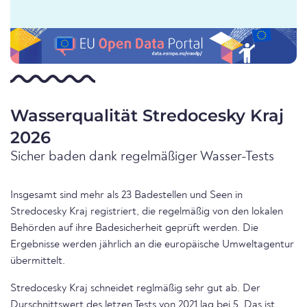
Wasserqualität Stredocesky Kraj
2026
Sicher baden dank regelmäßiger Wasser-Tests
Insgesamt sind mehr als 23 Badestellen und Seen in
Stredocesky Kraj registriert, die regelmäßig von den lokalen
Behörden auf ihre Badesicherheit geprüft werden. Die
Ergebnisse werden jährlich an die europäische Umweltagentur
übermittelt.
Stredocesky Kraj schneidet reglmäßig sehr gut ab. Der
Durschnittswert des letzen Tests von 2021 lag bei 5. Das ist