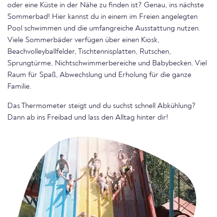
oder eine Küste in der Nähe zu finden ist? Genau, ins nächste
Sommerbad! Hier kannst du in einem im Freien angelegten
Pool schwimmen und die umfangreiche Ausstattung nutzen.
Viele Sommerbäder verfügen über einen Kiosk,
Beachvolleyballfelder, Tischtennisplatten, Rutschen,
Sprungtürme, Nichtschwimmerbereiche und Babybecken. Viel
Raum für Spaß, Abwechslung und Erholung für die ganze
Familie.
Das Thermometer steigt und du suchst schnell Abkühlung?
Dann ab ins Freibad und lass den Alltag hinter dir!