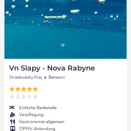
Vn Slapy - Nova Rabyne
Stredocesky Kraj
Benesov
Einfache Badestelle
Verpflegung
Gastronomie allgemein
ÖPNV-Anbindung