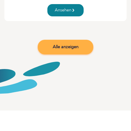
Ansehen
Alle anzeigen