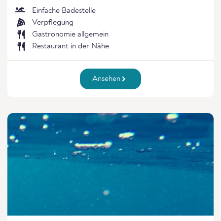
Einfache Badestelle
Verpflegung
Gastronomie allgemein
Restaurant in der Nähe
Ansehen