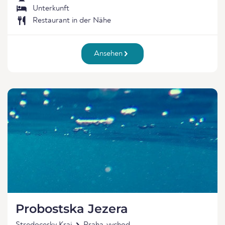
Unterkunft
Restaurant in der Nähe
Ansehen
Probostska Jezera