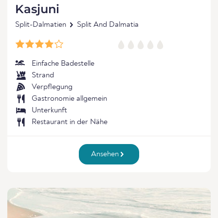
Kasjuni
Split-Dalmatien
Split And Dalmatia
Einfache Badestelle
Strand
Verpflegung
Gastronomie allgemein
Unterkunft
Restaurant in der Nähe
Ansehen