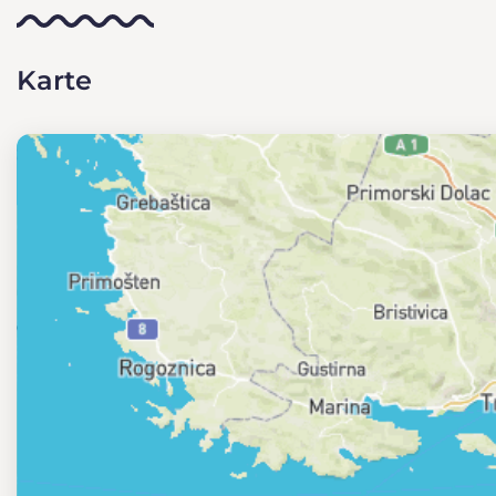
Karte