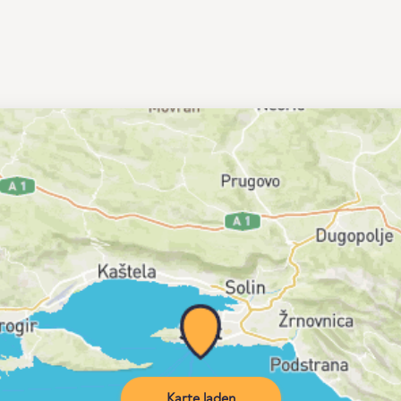
Karte laden