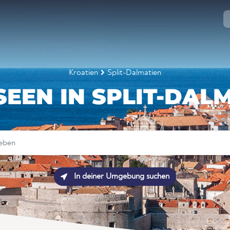
Kroatien
Split-Dalmatien
EEN IN SPLIT-DAL
In deiner Umgebung suchen