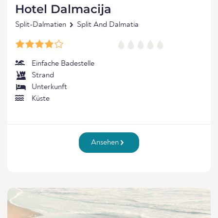
Hotel Dalmacija
Split-Dalmatien
Split And Dalmatia
Einfache Badestelle
Strand
Unterkunft
Küste
Ansehen