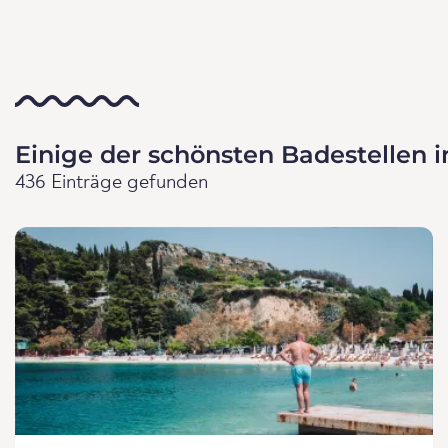
Einige der schönsten Badestellen i
436 Einträge gefunden