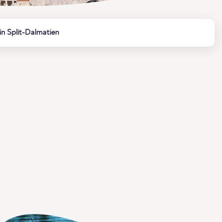
in Split-Dalmatien