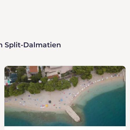
n Split-Dalmatien