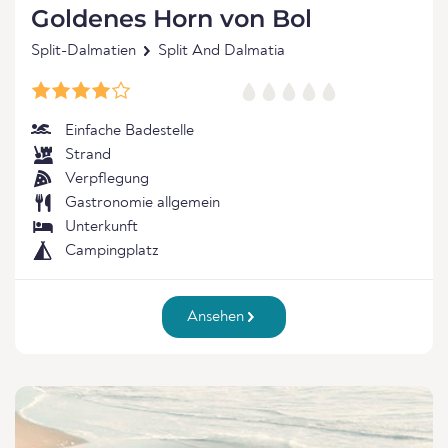
Goldenes Horn von Bol
Split-Dalmatien
Split And Dalmatia
Einfache Badestelle
Strand
Verpflegung
Gastronomie allgemein
Unterkunft
Campingplatz
Ansehen