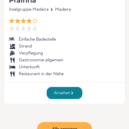
Prainha
Inselgruppe Madeira
Madeira
Einfache Badestelle
Strand
Verpflegung
Gastronomie allgemein
Unterkunft
Restaurant in der Nähe
Ansehen