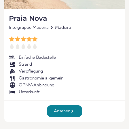
Praia Nova
Inselgruppe Madeira
Madeira
Einfache Badestelle
Strand
Verpflegung
Gastronomie allgemein
ÖPNV-Anbindung
Unterkunft
Ansehen