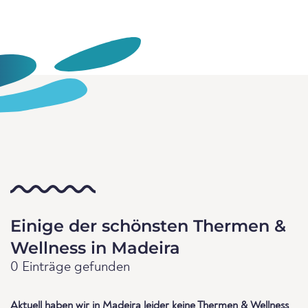
Einige der schönsten Thermen &
Wellness in Madeira
0 Einträge gefunden
Aktuell haben wir in Madeira leider keine Thermen & Wellness