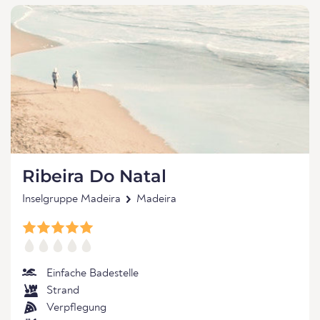
Ribeira Do Natal
Inselgruppe Madeira
Madeira
Einfache Badestelle
Strand
Verpflegung