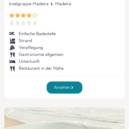
Inselgruppe Madeira
Madeira
Einfache Badestelle
Strand
Verpflegung
Gastronomie allgemein
Unterkunft
Restaurant in der Nähe
Ansehen