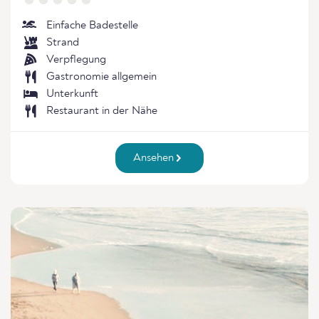
Einfache Badestelle
Strand
Verpflegung
Gastronomie allgemein
Unterkunft
Restaurant in der Nähe
Ansehen