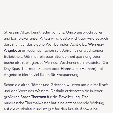
Stress im Alltag kennt jeder von uns. Umso anspruchsvoller
und komplexer unser Alltag wird, desto wichtiger wird es auch
dass man auf das eigene Wohlbefinden Acht gibt.
Wellness-
Angebote
erfreuen sich schon seit Jahren einer wachsenden
Beliebtheit. Gönn dir ein paar Stunden Entspannung oder
buche direkt ein ganzes Wellness-Wochenende in Madeira. Ob
Day Spas, Thermen, Saunen oder Hammams (Hamam) - alle
Angebote bieten viel Raum für Entspannung.
Schon die alten Römer und Griechen wussten um die Heilkraft
und den Wert des Wassers. Deshalb errichteten sie in jeder
größeren Stadt
Thermen
für die Bevölkerung. Das
mineralische Thermalwasser hat eine entspannende Wirkung
auf die Muskulatur und ist gut für den Kreislauf sowie bei