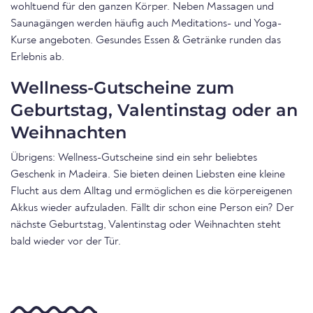
wohltuend für den ganzen Körper. Neben Massagen und
Saunagängen werden häufig auch Meditations- und Yoga-
Kurse angeboten. Gesundes Essen & Getränke runden das
Erlebnis ab.
Wellness-Gutscheine zum
Geburtstag, Valentinstag oder an
Weihnachten
Übrigens: Wellness-Gutscheine sind ein sehr beliebtes
Geschenk in Madeira. Sie bieten deinen Liebsten eine kleine
Flucht aus dem Alltag und ermöglichen es die körpereigenen
Akkus wieder aufzuladen. Fällt dir schon eine Person ein? Der
nächste Geburtstag, Valentinstag oder Weihnachten steht
bald wieder vor der Tür.