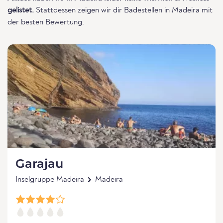
gelistet.
Stattdessen zeigen wir dir Badestellen in Madeira mit
der besten Bewertung.
Garajau
Inselgruppe Madeira
Madeira