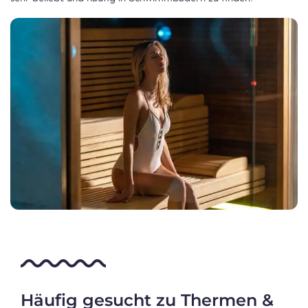
Häufig gesucht zu Thermen &