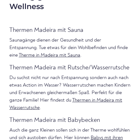
Wellness
Thermen Madeira mit Sauna
Saunagänge dienen der Gesundheit und der
Entspannung. Tue etwas für dein Wohlbefinden und finde
eine
Therme in Madeira mit Sauna
.
Thermen Madeira mit Rutsche/Wasserrutsche
Du suchst nicht nur nach Entspannung sondern auch nach
etwas Action im Wasser? Wasserrutschen machen Kindern
und Erwachsenen gleichermaßen Spaß. Perfekt für die
ganze Familie! Hier findest du
Thermen in Madeira mit
Wasserrutsche
.
Thermen Madeira mit Babybecken
Auch die ganz Kleinen sollen sich in der Therme wohlfühlen
und sich austoben dürfen. Hier können
Babys mit ihren