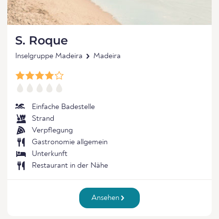
S. Roque
Inselgruppe Madeira
Madeira
Einfache Badestelle
Strand
Verpflegung
Gastronomie allgemein
Unterkunft
Restaurant in der Nähe
Ansehen