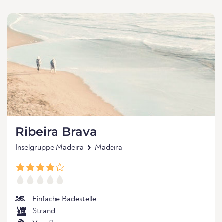
Ribeira Brava
Inselgruppe Madeira
Madeira
Einfache Badestelle
Strand