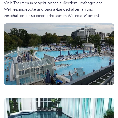
Viele Thermen in :objekt bieten außerdem umfangreiche
Wellnessangebote und Sauna-Landschaften an und
verschaffen dir so einen erholsamen Wellness-Moment.