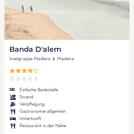
Banda D'alem
Inselgruppe Madeira
Madeira
Einfache Badestelle
Strand
Verpflegung
Gastronomie allgemein
Unterkunft
Restaurant in der Nähe