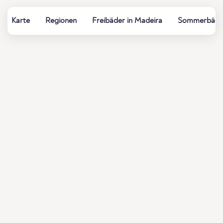
Karte
Regionen
Freibäder in Madeira
Sommerbäder,