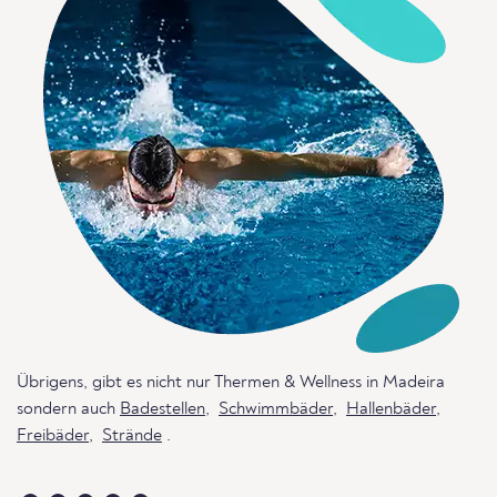
Übrigens, gibt es nicht nur Thermen & Wellness in Madeira
sondern auch
Badestellen
,
Schwimmbäder
,
Hallenbäder
,
Freibäder
,
Strände
.