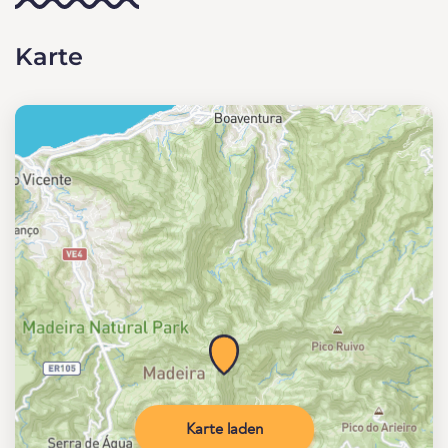
Karte
Karte laden