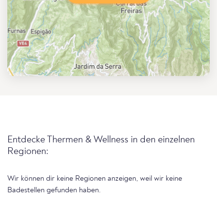
Entdecke Thermen & Wellness in den einzelnen
Regionen:
Wir können dir keine Regionen anzeigen, weil wir keine
Badestellen gefunden haben.