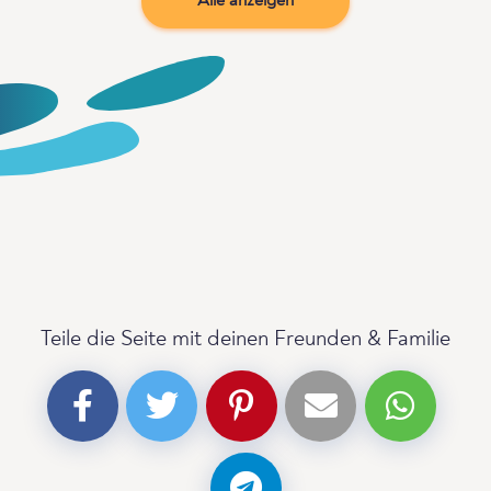
Alle anzeigen
Teile die Seite mit deinen Freunden & Familie