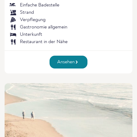
Einfache Badestelle
Strand
Verpflegung
Gastronomie allgemein
Unterkunft
Restaurant in der Nähe
Ansehen