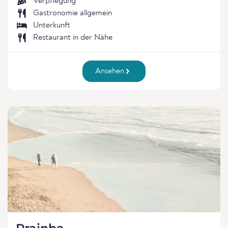
Verpflegung
Gastronomie allgemein
Unterkunft
Restaurant in der Nähe
Ansehen