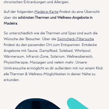
chronischen Erkrankungen und Allergien.
Auf der folgenden
Madeira-Karte
findest du eine Übersicht
über die
schönsten Thermen und Wellness-Angebote in
Madeira
.
So unterschiedlich wie die Thermen und Spas sind auch die
Wünsche der Besucher. Über die
Swimcheck-Filtersuche
findest du den passenden Ort zum Entspannen. Entdecke
Angebote mit Sauna, Dampfbad, Solebad, Whirlpool,
Wärmeraum, Infrarot-Zone, Solarium, Wellnessbereich,
Physiotherapie, Massagen und vielem mehr. Unsere
Umkreissuche ermöglicht es dir außerdem mit nur einem Klick
alle Thermen & Wellness-Möglichkeiten in deiner Nähe zu
erkunden.