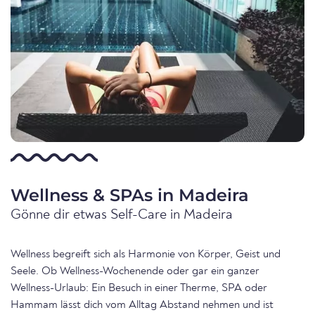
Wellness & SPAs in Madeira
Gönne dir etwas Self-Care in Madeira
Wellness begreift sich als Harmonie von Körper, Geist und
Seele. Ob Wellness-Wochenende oder gar ein ganzer
Wellness-Urlaub: Ein Besuch in einer Therme, SPA oder
Hammam lässt dich vom Alltag Abstand nehmen und ist