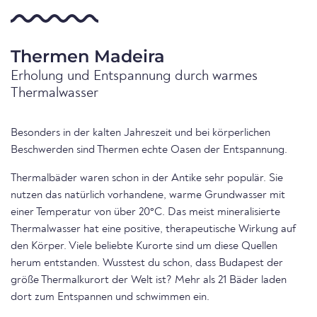
Thermen Madeira
Erholung und Entspannung durch warmes
Thermalwasser
Besonders in der kalten Jahreszeit und bei körperlichen
Beschwerden sind Thermen echte Oasen der Entspannung.
Thermalbäder waren schon in der Antike sehr populär. Sie
nutzen das natürlich vorhandene, warme Grundwasser mit
einer Temperatur von über 20°C. Das meist mineralisierte
Thermalwasser hat eine positive, therapeutische Wirkung auf
den Körper. Viele beliebte Kurorte sind um diese Quellen
herum entstanden. Wusstest du schon, dass Budapest der
größe Thermalkurort der Welt ist? Mehr als 21 Bäder laden
dort zum Entspannen und schwimmen ein.