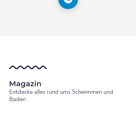
Magazin
Entdecke alles rund ums Schwimmen und
Baden