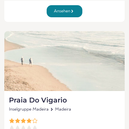
Ansehen
Praia Do Vigario
Inselgruppe Madeira
Madeira