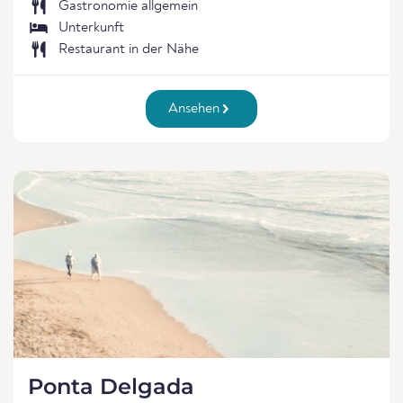
Gastronomie allgemein
Unterkunft
Restaurant in der Nähe
Ansehen
Ponta Delgada