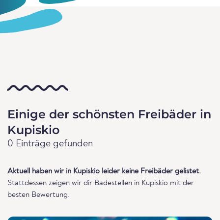
Einige der schönsten Freibäder in
Kupiskio
0 Einträge gefunden
Aktuell haben wir in Kupiskio leider keine Freibäder gelistet.
Stattdessen zeigen wir dir Badestellen in Kupiskio mit der
besten Bewertung.