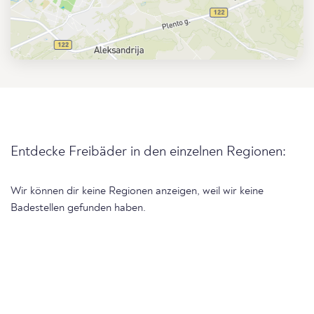
Entdecke Freibäder in den einzelnen Regionen:
Wir können dir keine Regionen anzeigen, weil wir keine
Badestellen gefunden haben.