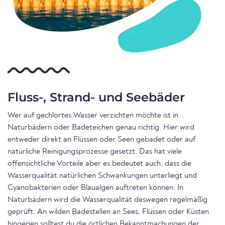
Fluss-, Strand- und Seebäder
Wer auf gechlortes Wasser verzichten möchte ist in
Naturbädern oder Badeteichen genau richtig. Hier wird
entweder direkt an Flüssen oder Seen gebadet oder auf
natürliche Reinigungsprozesse gesetzt. Das hat viele
offensichtliche Vorteile aber es bedeutet auch, dass die
Wasserqualität natürlichen Schwankungen unterliegt und
Cyanobakterien oder Blaualgen auftreten können. In
Naturbädern wird die Wasserqualität deswegen regelmäßig
geprüft. An wilden Badestellen an Sees, Flüssen oder Küsten
hingegen solltest du die örtlichen Bekanntmachungen der