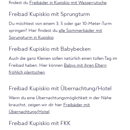
findest du
Freibäder in Kupiskio mit Wasserrutsche
.
Freibad Kupiskio mit Sprungturm
Du möchtest von einem 3, 5 oder gar 10-Meter-Turm
springen? Hier findest du
alle Sommerbäder mit
Sprungturm in Kupiskio
.
Freibad Kupiskio mit Babybecken
Auch die ganz Kleinen sollen natürlich einen tollen Tag im
Freibad haben. Hier können
Babys mit ihren Eltern
fröhlich plantschen
.
Freibad Kupiskio mit Übernachtung/Hotel
Wenn du eine Übernachtungsmöglichkeit in der Nähe
brauchst, zeigen wir dir hier
Freibäder mit
Übernachtung/Hotel
.
Freibad Kupiskio mit FKK