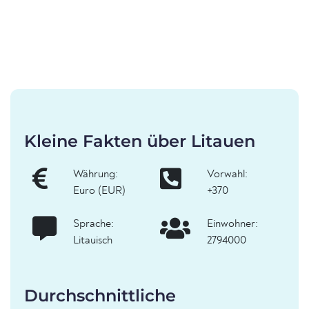
Kleine Fakten über Litauen
Währung:
Vorwahl:
Euro (EUR)
+370
Sprache:
Einwohner:
Litauisch
2794000
Durchschnittliche