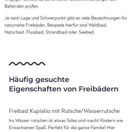
Behörden prüfen.
Je nach Lage und Schwerpunkt gibt es viele Bezeichnungen für
naturnahe Freibäder. Beispiele hierfür sind Waldbad,
Naturbad, Flussbad, Strandbad oder Seebad.
Häufig gesuchte
Eigenschaften von Freibädern
Freibad Kupiskio mit Rutsche/Wasserrutsche
Ins Wasser rutschen ist etwas Tolles und macht Kindern wie
Erwachsenen Spaß. Perfekt für die ganze Familie! Hier