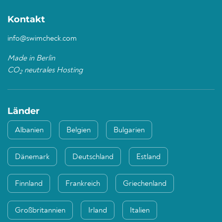
Kontakt
info@swimcheck.com
Made in Berlin
CO
neutrales Hosting
2
Länder
Albanien
Belgien
Bulgarien
Dänemark
Deutschland
Estland
Finnland
Frankreich
Griechenland
Großbritannien
Irland
Italien