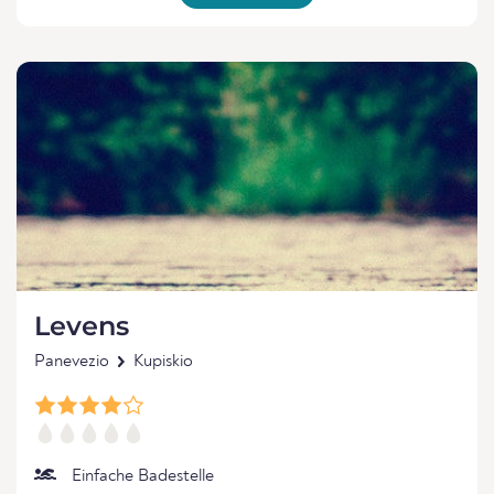
Levens
Panevezio
Kupiskio
Einfache Badestelle