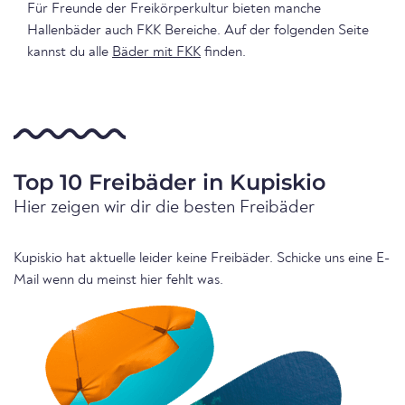
Für Freunde der Freikörperkultur bieten manche
Hallenbäder auch FKK Bereiche. Auf der folgenden Seite
kannst du alle
Bäder mit FKK
finden.
Top 10 Freibäder in Kupiskio
Hier zeigen wir dir die besten Freibäder
Kupiskio hat aktuelle leider keine Freibäder. Schicke uns eine E-
Mail wenn du meinst hier fehlt was.