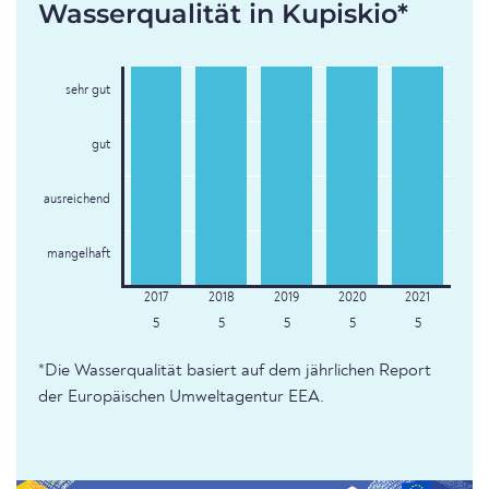
Wasserqualität in Kupiskio*
sehr gut
gut
ausreichend
mangelhaft
5
5
5
5
5
*Die Wasserqualität basiert auf dem jährlichen Report
der Europäischen Umweltagentur EEA.