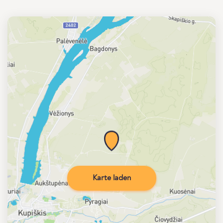
Karte laden