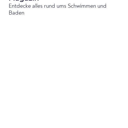
Entdecke alles rund ums Schwimmen und
Baden