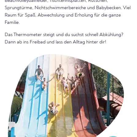
Beachvolleyballfelder, Tischtennisplatten, Rutschen,
Sprungtürme, Nichtschwimmerbereiche und Babybecken. Viel
Raum für Spaß, Abwechslung und Erholung für die ganze
Familie.
Das Thermometer steigt und du suchst schnell Abkühlung?
Dann ab ins Freibad und lass den Alltag hinter dir!