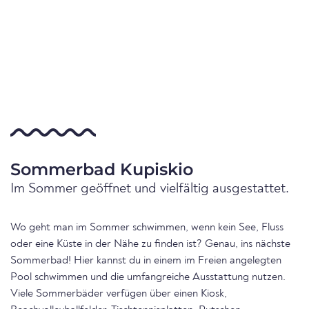
Sommerbad Kupiskio
Im Sommer geöffnet und vielfältig ausgestattet.
Wo geht man im Sommer schwimmen, wenn kein See, Fluss
oder eine Küste in der Nähe zu finden ist? Genau, ins nächste
Sommerbad! Hier kannst du in einem im Freien angelegten
Pool schwimmen und die umfangreiche Ausstattung nutzen.
Viele Sommerbäder verfügen über einen Kiosk,