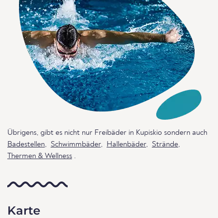
Übrigens, gibt es nicht nur Freibäder in Kupiskio sondern auch
Badestellen
,
Schwimmbäder
,
Hallenbäder
,
Strände
,
Thermen & Wellness
.
Karte