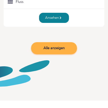
Fluss
Ansehen
Alle anzeigen