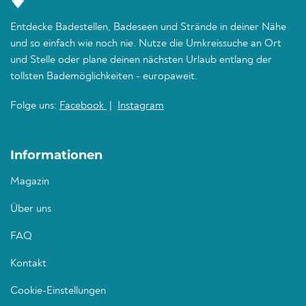
Entdecke Badestellen, Badeseen und Strände in deiner Nähe
und so einfach wie noch nie. Nutze die Umkreissuche an Ort
und Stelle oder plane deinen nächsten Urlaub entlang der
tollsten Bademöglichkeiten - europaweit.
Folge uns:
Facebook
|
Instagram
Informationen
Magazin
Über uns
FAQ
Kontakt
Cookie-Einstellungen