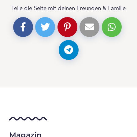
Teile die Seite mit deinen Freunden & Familie
Magazin