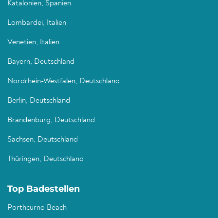
Katalonien, Spanien
Lombardei, Italien
Venetien, Italien
Bayern, Deutschland
Nordrhein-Westfalen, Deutschland
Berlin, Deutschland
Brandenburg, Deutschland
Sachsen, Deutschland
Thüringen, Deutschland
Top Badestellen
Porthcurno Beach