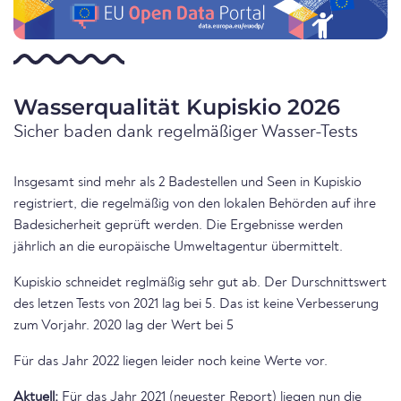
Wasserqualität Kupiskio 2026
Sicher baden dank regelmäßiger Wasser-Tests
Insgesamt sind mehr als 2 Badestellen und Seen in Kupiskio
registriert, die regelmäßig von den lokalen Behörden auf ihre
Badesicherheit geprüft werden. Die Ergebnisse werden
jährlich an die europäische Umweltagentur übermittelt.
Kupiskio schneidet reglmäßig sehr gut ab. Der Durschnittswert
des letzen Tests von 2021 lag bei 5. Das ist keine Verbesserung
zum Vorjahr. 2020 lag der Wert bei 5
Für das Jahr 2022 liegen leider noch keine Werte vor.
Aktuell:
Für das Jahr 2021 (neuester Report) liegen nun die