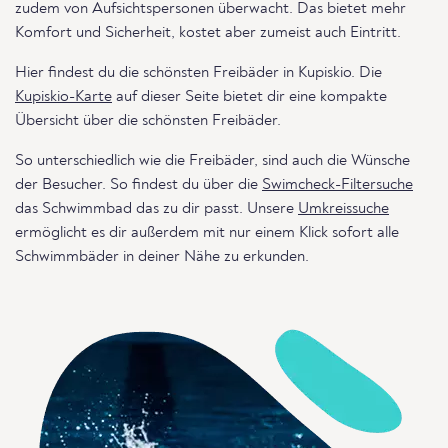
zudem von Aufsichtspersonen überwacht. Das bietet mehr
Komfort und Sicherheit, kostet aber zumeist auch Eintritt.
Hier findest du die schönsten Freibäder in Kupiskio. Die
Kupiskio-Karte
auf dieser Seite bietet dir eine kompakte
Übersicht über die schönsten Freibäder.
So unterschiedlich wie die Freibäder, sind auch die Wünsche
der Besucher. So findest du über die
Swimcheck-Filtersuche
das Schwimmbad das zu dir passt. Unsere
Umkreissuche
ermöglicht es dir außerdem mit nur einem Klick sofort alle
Schwimmbäder in deiner Nähe zu erkunden.