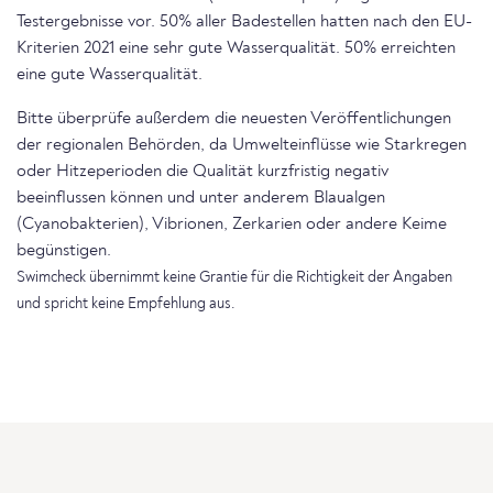
Testergebnisse vor. 50% aller Badestellen hatten nach den EU-
Kriterien 2021 eine sehr gute Wasserqualität. 50% erreichten
eine gute Wasserqualität.
Bitte überprüfe außerdem die neuesten Veröffentlichungen
der regionalen Behörden, da Umwelteinflüsse wie Starkregen
oder Hitzeperioden die Qualität kurzfristig negativ
beeinflussen können und unter anderem Blaualgen
(Cyanobakterien), Vibrionen, Zerkarien oder andere Keime
begünstigen.
Swimcheck übernimmt keine Grantie für die Richtigkeit der Angaben
und spricht keine Empfehlung aus.