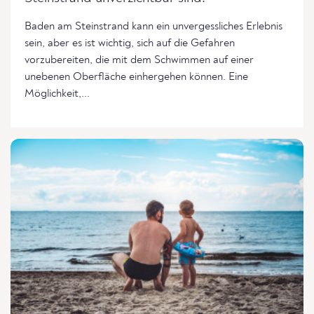
Baden am Steinstrand kann ein unvergessliches Erlebnis
sein, aber es ist wichtig, sich auf die Gefahren
vorzubereiten, die mit dem Schwimmen auf einer
unebenen Oberfläche einhergehen können. Eine
Möglichkeit,...