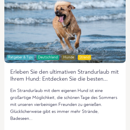
Ratgeber & Tips
Deutschland
Hunde
Strand
Erleben Sie den ultimativen Strandurlaub mit
Ihrem Hund: Entdecken Sie die besten...
Ein Strandurlaub mit dem eigenen Hund ist eine
großartige Möglichkeit, die schönen Tage des Sommers
mit unseren vierbeinigen Freunden zu genießen.
Glücklicherweise gibt es immer mehr Strände,
Badeseen...