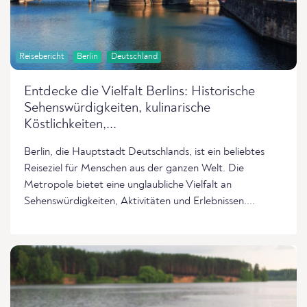
Reisebericht
Berlin
Deutschland
Entdecke die Vielfalt Berlins: Historische
Sehenswürdigkeiten, kulinarische
Köstlichkeiten,...
Berlin, die Hauptstadt Deutschlands, ist ein beliebtes
Reiseziel für Menschen aus der ganzen Welt. Die
Metropole bietet eine unglaubliche Vielfalt an
Sehenswürdigkeiten, Aktivitäten und Erlebnissen....