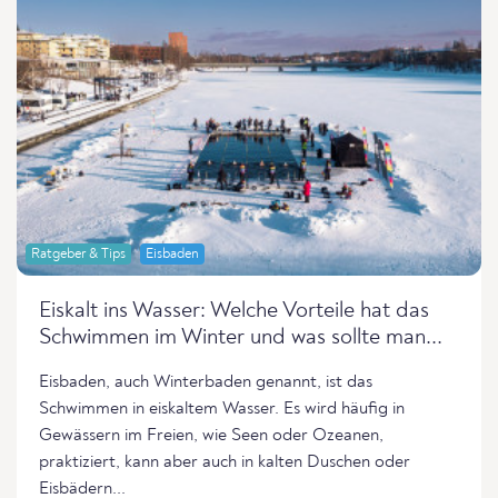
Ratgeber & Tips
Eisbaden
Eiskalt ins Wasser: Welche Vorteile hat das
Schwimmen im Winter und was sollte man...
Eisbaden, auch Winterbaden genannt, ist das
Schwimmen in eiskaltem Wasser. Es wird häufig in
Gewässern im Freien, wie Seen oder Ozeanen,
praktiziert, kann aber auch in kalten Duschen oder
Eisbädern...