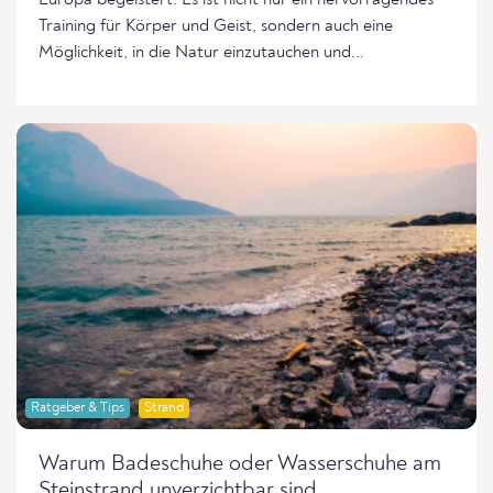
Training für Körper und Geist, sondern auch eine
Möglichkeit, in die Natur einzutauchen und...
Ratgeber & Tips
Strand
Warum Badeschuhe oder Wasserschuhe am
Steinstrand unverzichtbar sind.