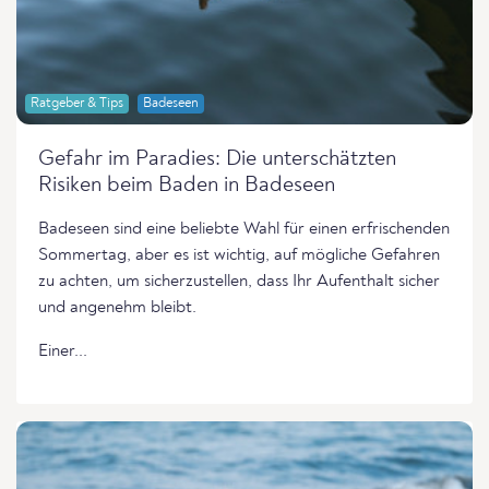
Ratgeber & Tips
Badeseen
Gefahr im Paradies: Die unterschätzten
Risiken beim Baden in Badeseen
Badeseen sind eine beliebte Wahl für einen erfrischenden
Sommertag, aber es ist wichtig, auf mögliche Gefahren
zu achten, um sicherzustellen, dass Ihr Aufenthalt sicher
und angenehm bleibt.
Einer...