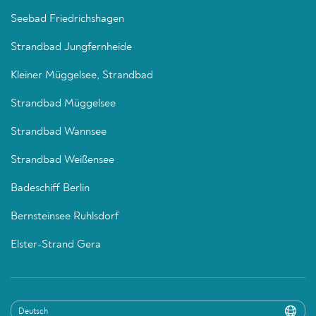
Seebad Friedrichshagen
Strandbad Jungfernheide
Kleiner Müggelsee, Strandbad
Strandbad Müggelsee
Strandbad Wannsee
Strandbad Weißensee
Badeschiff Berlin
Bernsteinsee Ruhlsdorf
Elster-Strand Gera