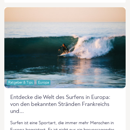
Ratgeber & Tips
Europa
Entdecke die Welt des Surfens in Europa:
von den bekannten Stränden Frankreichs
und...
Surfen ist eine Sportart, die immer mehr Menschen in
Europa begeistert. Es ist nicht nur ein hervorragendes