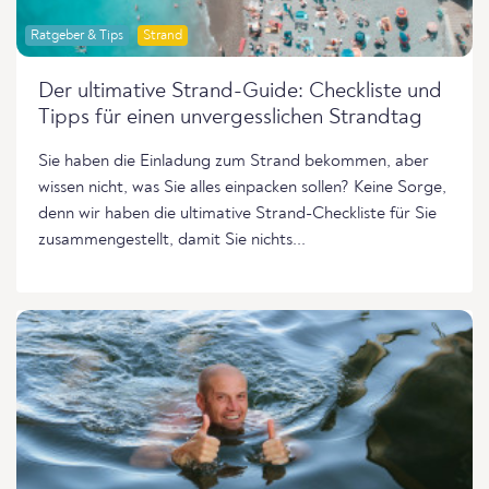
Ratgeber & Tips
Strand
Der ultimative Strand-Guide: Checkliste und
Tipps für einen unvergesslichen Strandtag
Sie haben die Einladung zum Strand bekommen, aber
wissen nicht, was Sie alles einpacken sollen? Keine Sorge,
denn wir haben die ultimative Strand-Checkliste für Sie
zusammengestellt, damit Sie nichts...