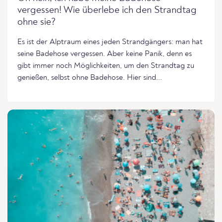
vergessen! Wie überlebe ich den Strandtag
ohne sie?
Es ist der Alptraum eines jeden Strandgängers: man hat
seine Badehose vergessen. Aber keine Panik, denn es
gibt immer noch Möglichkeiten, um den Strandtag zu
genießen, selbst ohne Badehose. Hier sind...