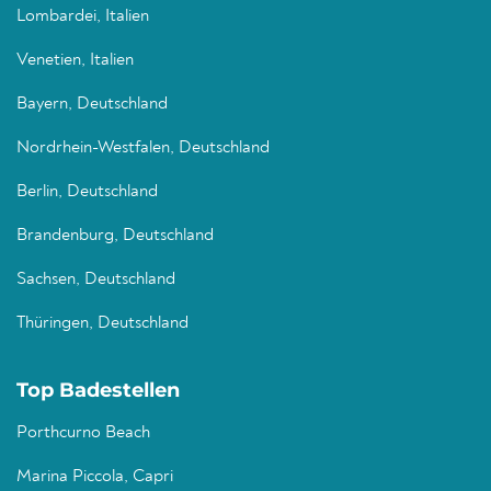
Lombardei, Italien
Venetien, Italien
Bayern, Deutschland
Nordrhein-Westfalen, Deutschland
Berlin, Deutschland
Brandenburg, Deutschland
Sachsen, Deutschland
Thüringen, Deutschland
Top Badestellen
Porthcurno Beach
Marina Piccola, Capri