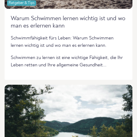
Ratgeber & Tips
Warum Schwimmen lernen wichtig ist und wo
man es erlernen kann
Schwimmfähigkeit fürs Leben: Warum Schwimmen
lernen wichtig ist und wo man es erlernen kann.
Schwimmen zu lernen ist eine wichtige Fähigkeit, die Ihr
Leben retten und Ihre allgemeine Gesundheit...