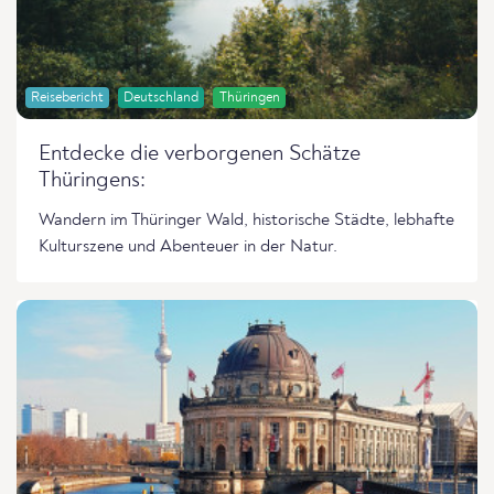
Reisebericht
Deutschland
Thüringen
Entdecke die verborgenen Schätze
Thüringens:
Wandern im Thüringer Wald, historische Städte, lebhafte
Kulturszene und Abenteuer in der Natur.