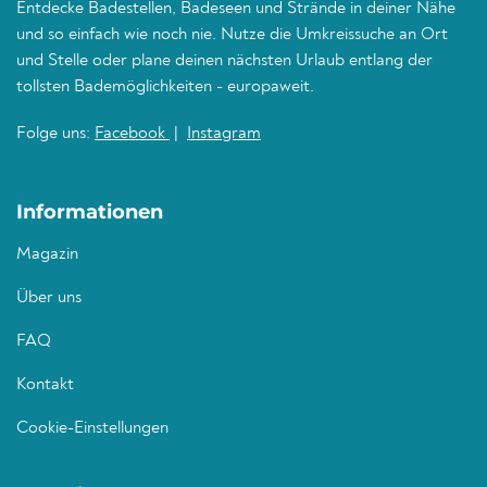
Entdecke Badestellen, Badeseen und Strände in deiner Nähe
und so einfach wie noch nie. Nutze die Umkreissuche an Ort
und Stelle oder plane deinen nächsten Urlaub entlang der
tollsten Bademöglichkeiten - europaweit.
Folge uns:
Facebook
|
Instagram
Informationen
Magazin
Über uns
FAQ
Kontakt
Cookie-Einstellungen