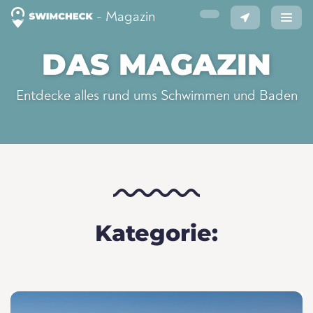
- Magazin
DAS MAGAZIN
Entdecke alles rund ums Schwimmen und Baden
Kategorie: