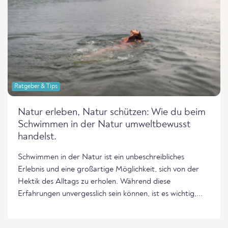
Ratgeber & Tips
Natur erleben, Natur schützen: Wie du beim
Schwimmen in der Natur umweltbewusst
handelst.
Schwimmen in der Natur ist ein unbeschreibliches
Erlebnis und eine großartige Möglichkeit, sich von der
Hektik des Alltags zu erholen. Während diese
Erfahrungen unvergesslich sein können, ist es wichtig,...