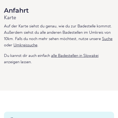
Anfahrt
Karte
Auf der Karte siehst du genau, wie du zur Badestelle kommst.
Außerdem siehst du alle anderen Badestellen im Umkreis von
10km. Falls du noch mehr sehen möchtest, nutze unsere
Suche
oder
Umkreissuche
.
Du kannst dir auch einfach
alle Badestellen in Slowakei
anzeigen lassen.