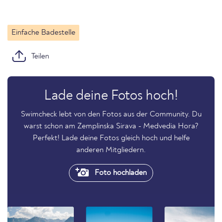
Einfache Badestelle
Teilen
Lade deine Fotos hoch!
Swimcheck lebt von den Fotos aus der Community. Du
warst schon am Zemplinska Sirava - Medvedia Hora?
Perfekt! Lade deine Fotos gleich hoch und helfe
anderen Mitgliedern.
Foto hochladen