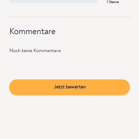
1 Sterne
Kommentare
Noch keine Kommentare
Jetzt bewerten