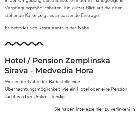
In der Umgebung der Badestelle findet ihr nahegelegene
Verpflegungsmöglichkeiten. Ein kurzer Blick auf die oben
stehende Karte zeigt euch passende Einträge.
Es befindet sich Restaurants in der Nähe.
Hotel / Pension Zemplinska
Sirava - Medvedia Hora
Wer in der Nähe der Badestelle eine
Übernachtungsmöglichkeit wie ein Hotel oder eine Pension
sucht wird im Umkreis fündig.
Sie haben Interesse hier zu verlinken?