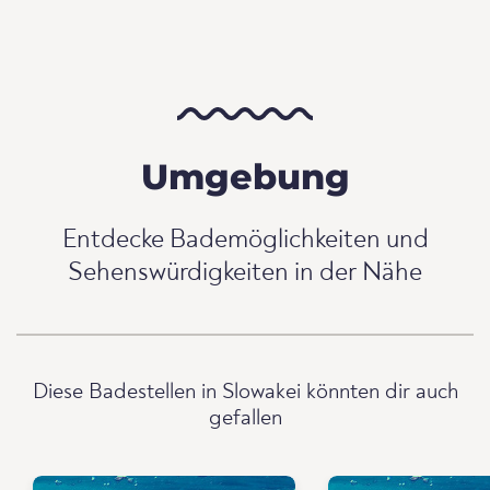
Umgebung
Entdecke Bademöglichkeiten und
Sehenswürdigkeiten in der Nähe
Diese Badestellen in Slowakei könnten dir auch
gefallen