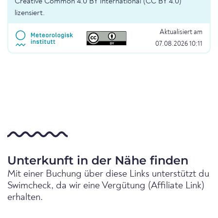
Creative Common 4.0 BY International (CC BY 4.0)
lizensiert.
Aktualisiert am
07.08.2026 10:11
Unterkunft in der Nähe finden
Mit einer Buchung über diese Links unterstützt du
Swimcheck, da wir eine Vergütung (Affiliate Link)
erhalten.