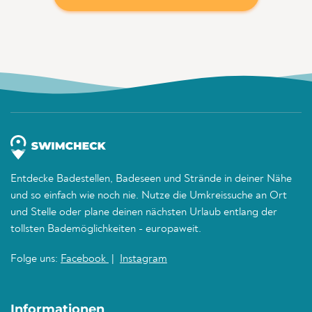
Entdecke Badestellen, Badeseen und Strände in deiner Nähe
und so einfach wie noch nie. Nutze die Umkreissuche an Ort
und Stelle oder plane deinen nächsten Urlaub entlang der
tollsten Bademöglichkeiten - europaweit.
Folge uns:
Facebook
|
Instagram
Informationen