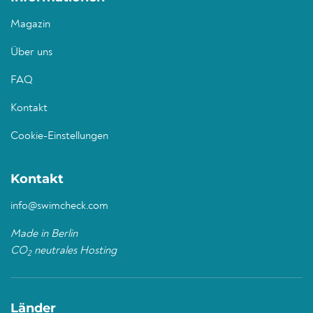
Magazin
Über uns
FAQ
Kontakt
Cookie-Einstellungen
Kontakt
info@swimcheck.com
Made in Berlin
CO
neutrales Hosting
2
Länder