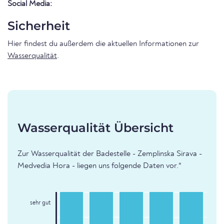
Social Media:
Sicherheit
Hier findest du außerdem die aktuellen Informationen zur
Wasserqualität
.
Wasserqualität Übersicht
Zur Wasserqualität der Badestelle - Zemplinska Sirava -
Medvedia Hora - liegen uns folgende Daten vor.*
sehr gut