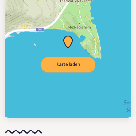
Karte laden