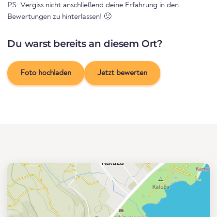
PS: Vergiss nicht anschließend deine Erfahrung in den
Bewertungen zu hinterlassen! 🙂
Du warst bereits an diesem Ort?
Foto hochladen
Jetzt bewerten