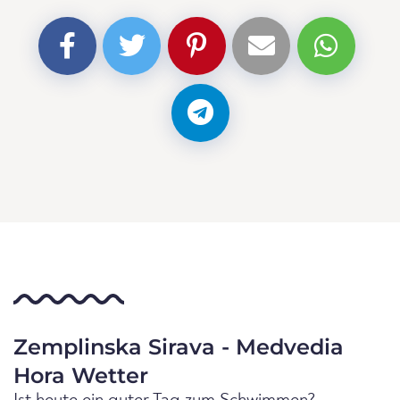
Zemplinska Sirava - Medvedia
Hora Wetter