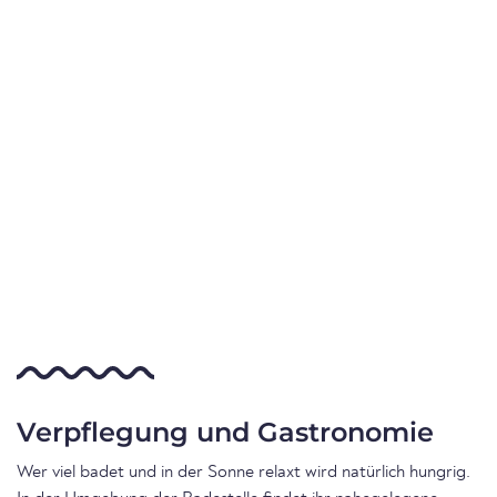
Verpflegung und Gastronomie
Wer viel badet und in der Sonne relaxt wird natürlich hungrig.