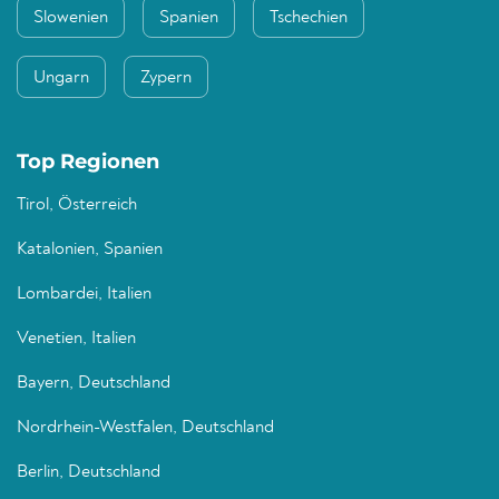
Slowenien
Spanien
Tschechien
Ungarn
Zypern
Top Regionen
Tirol, Österreich
Katalonien, Spanien
Lombardei, Italien
Venetien, Italien
Bayern, Deutschland
Nordrhein-Westfalen, Deutschland
Berlin, Deutschland