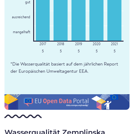
gut
ausreichend
mangelhaft
5
5
5
5
5
*Die Wasserqualität basiert auf dem jährlichen Report
der Europäischen Umweltagentur EEA.
Wasserqualität Zemplinska