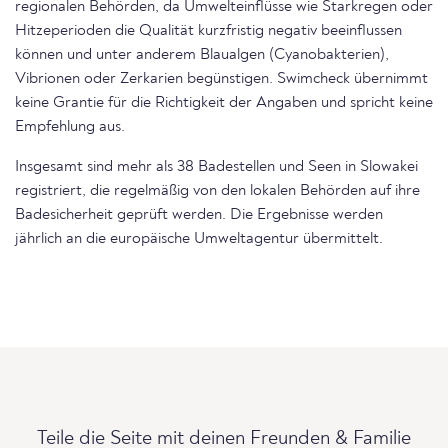
regionalen Behörden, da Umwelteinflüsse wie Starkregen oder
Hitzeperioden die Qualität kurzfristig negativ beeinflussen
können und unter anderem Blaualgen (Cyanobakterien),
Vibrionen oder Zerkarien begünstigen. Swimcheck übernimmt
keine Grantie für die Richtigkeit der Angaben und spricht keine
Empfehlung aus.
Insgesamt sind mehr als 38 Badestellen und Seen in Slowakei
registriert, die regelmäßig von den lokalen Behörden auf ihre
Badesicherheit geprüft werden. Die Ergebnisse werden
jährlich an die europäische Umweltagentur übermittelt.
Teile die Seite mit deinen Freunden & Familie