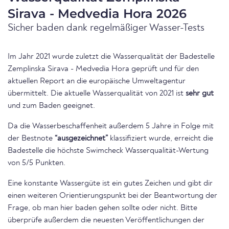
Sirava - Medvedia Hora 2026
Sicher baden dank regelmäßiger Wasser-Tests
Im Jahr 2021 wurde zuletzt die Wasserqualität der Badestelle
Zemplinska Sirava - Medvedia Hora geprüft und für den
aktuellen Report an die europäische Umweltagentur
übermittelt. Die aktuelle Wasserqualität von 2021 ist
sehr gut
und zum Baden geeignet.
Da die Wasserbeschaffenheit außerdem 5 Jahre in Folge mit
der Bestnote
“ausgezeichnet”
klassifiziert wurde, erreicht die
Badestelle die höchste Swimcheck Wasserqualität-Wertung
von 5/5 Punkten.
Eine konstante Wassergüte ist ein gutes Zeichen und gibt dir
einen weiteren Orientierungspunkt bei der Beantwortung der
Frage, ob man hier baden gehen sollte oder nicht. Bitte
überprüfe außerdem die neuesten Veröffentlichungen der