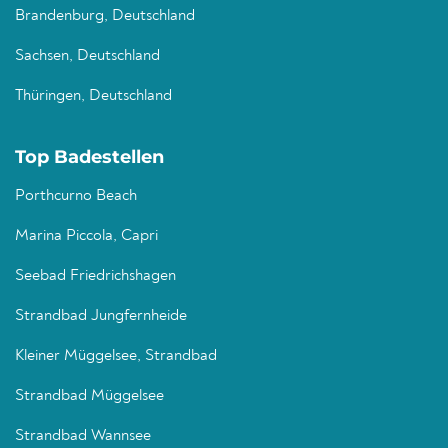
Brandenburg, Deutschland
Sachsen, Deutschland
Thüringen, Deutschland
Top Badestellen
Porthcurno Beach
Marina Piccola, Capri
Seebad Friedrichshagen
Strandbad Jungfernheide
Kleiner Müggelsee, Strandbad
Strandbad Müggelsee
Strandbad Wannsee