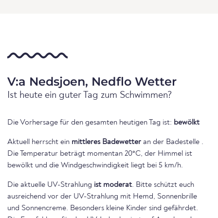
V:a Nedsjoen, Nedflo Wetter
Ist heute ein guter Tag zum Schwimmen?
Die Vorhersage für den gesamten heutigen Tag ist:
bewölkt
Aktuell herrscht ein
mittleres Badewetter
an der Badestelle .
Die Temperatur beträgt momentan 20°C, der Himmel ist
bewölkt und die Windgeschwindigkeit liegt bei 5 km/h.
Die aktuelle UV-Strahlung
ist moderat
. Bitte schützt euch
ausreichend vor der UV-Strahlung mit Hemd, Sonnenbrille
und Sonnencreme. Besonders kleine Kinder sind gefährdet.