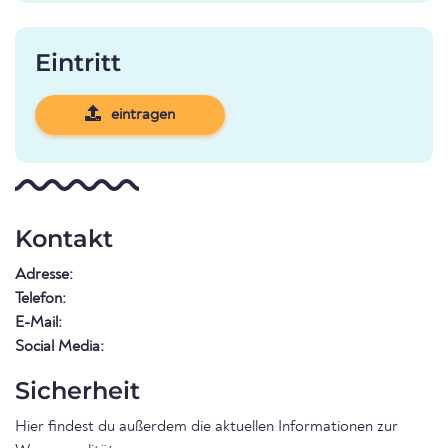
Eintritt
eintragen
Kontakt
Adresse:
Telefon:
E-Mail:
Social Media:
Sicherheit
Hier findest du außerdem die aktuellen Informationen zur