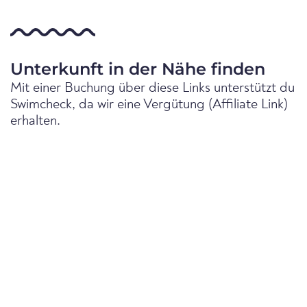
Unterkunft in der Nähe finden
Mit einer Buchung über diese Links unterstützt du
Swimcheck, da wir eine Vergütung (Affiliate Link)
erhalten.