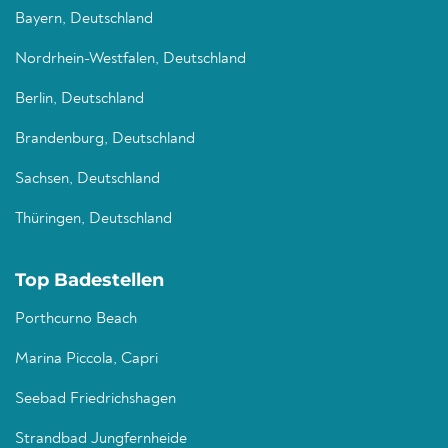
Bayern, Deutschland
Nordrhein-Westfalen, Deutschland
Berlin, Deutschland
Brandenburg, Deutschland
Sachsen, Deutschland
Thüringen, Deutschland
Top Badestellen
Porthcurno Beach
Marina Piccola, Capri
Seebad Friedrichshagen
Strandbad Jungfernheide