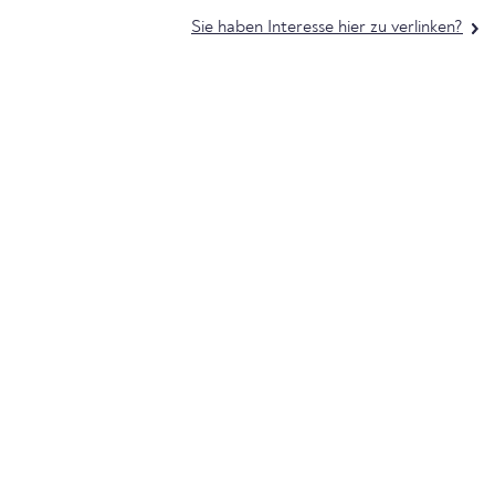
Sie haben Interesse hier zu verlinken?