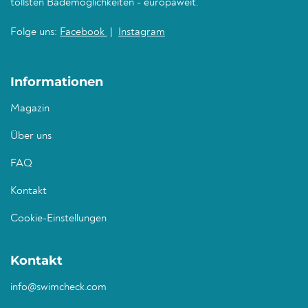
tollsten Bademöglichkeiten - europaweit.
Folge uns:
Facebook
|
Instagram
Informationen
Magazin
Über uns
FAQ
Kontakt
Cookie-Einstellungen
Kontakt
info@swimcheck.com