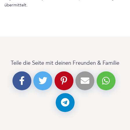
übermittelt.
Teile die Seite mit deinen Freunden & Familie