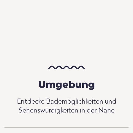
Umgebung
Entdecke Bademöglichkeiten und
Sehenswürdigkeiten in der Nähe