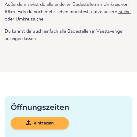
Außerdem siehst du alle anderen Badestellen im Umkreis von
10km. Falls du noch mehr sehen möchtest, nutze unsere
Suche
oder
Umkreissuche
.
Du kannst dir auch einfach
alle Badestellen in Vaestsverige
anzeigen lassen.
Öffnungszeiten
eintragen