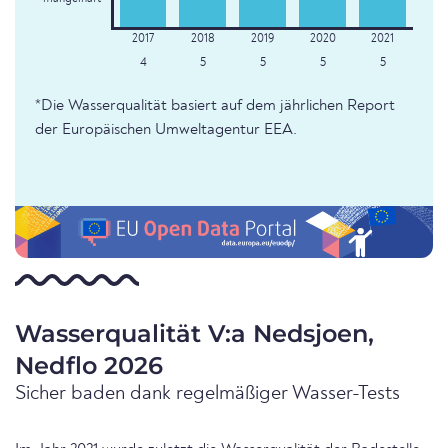
4
5
5
5
5
*Die Wasserqualität basiert auf dem jährlichen Report
der Europäischen Umweltagentur EEA.
Wasserqualität V:a Nedsjoen,
Nedflo 2026
Sicher baden dank regelmäßiger Wasser-Tests