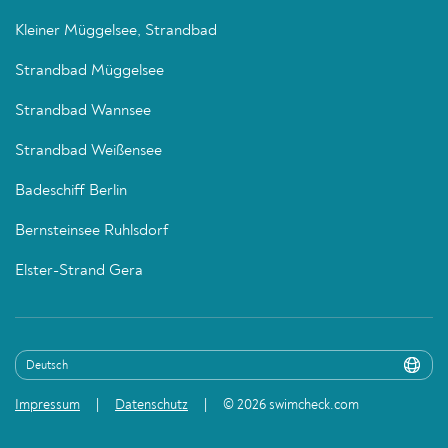
Kleiner Müggelsee, Strandbad
Strandbad Müggelsee
Strandbad Wannsee
Strandbad Weißensee
Badeschiff Berlin
Bernsteinsee Ruhlsdorf
Elster-Strand Gera
Impressum
Datenschutz
© 2026 swimcheck.com