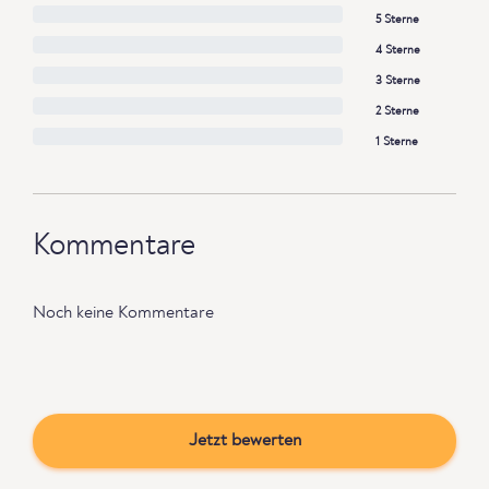
5 Sterne
4 Sterne
3 Sterne
2 Sterne
1 Sterne
Kommentare
Noch keine Kommentare
Jetzt bewerten