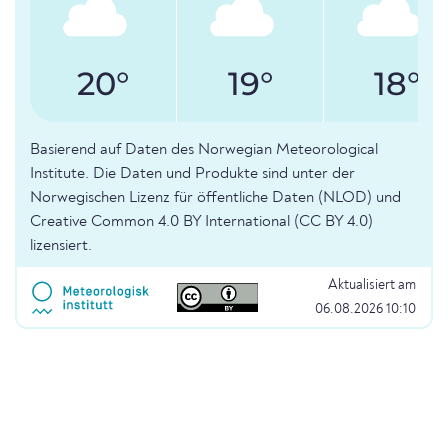
20°
19°
18°
Basierend auf Daten des Norwegian Meteorological
Institute. Die Daten und Produkte sind unter der
Norwegischen Lizenz für öffentliche Daten (NLOD) und
Creative Common 4.0 BY International (CC BY 4.0)
lizensiert.
Aktualisiert am
06.08.2026 10:10