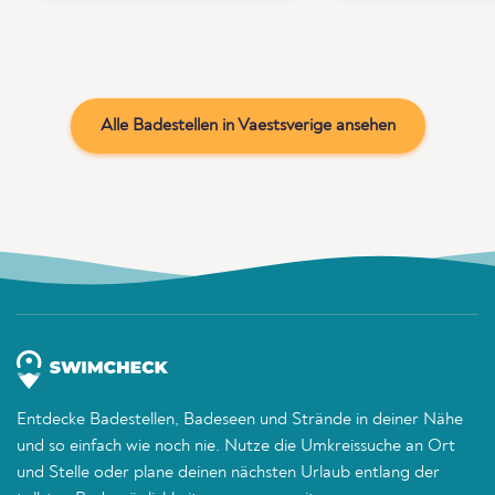
Alle Badestellen in Vaestsverige ansehen
Entdecke Badestellen, Badeseen und Strände in deiner Nähe
und so einfach wie noch nie. Nutze die Umkreissuche an Ort
und Stelle oder plane deinen nächsten Urlaub entlang der