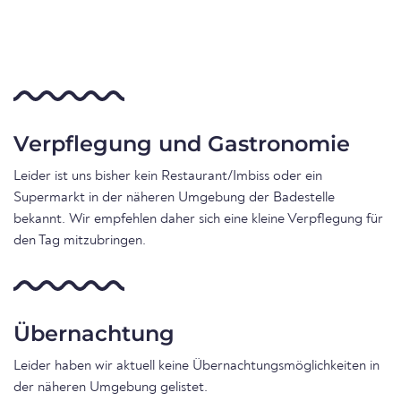
Verpflegung und Gastronomie
Leider ist uns bisher kein Restaurant/Imbiss oder ein
Supermarkt in der näheren Umgebung der Badestelle
bekannt. Wir empfehlen daher sich eine kleine Verpflegung für
den Tag mitzubringen.
Übernachtung
Leider haben wir aktuell keine Übernachtungsmöglichkeiten in
der näheren Umgebung gelistet.