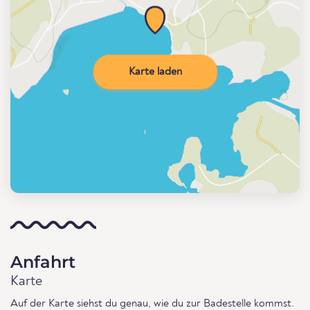
Karte laden
Anfahrt
Karte
Auf der Karte siehst du genau, wie du zur Badestelle kommst.