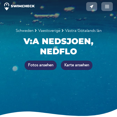
Schweden
Vaestsverige
Västra Götalands län
V:A NEDSJOEN,
NEDFLO
Fotos ansehen
Karte ansehen