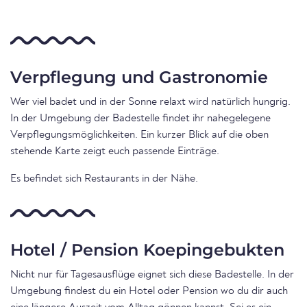
Verpflegung und Gastronomie
Wer viel badet und in der Sonne relaxt wird natürlich hungrig.
In der Umgebung der Badestelle findet ihr nahegelegene
Verpflegungsmöglichkeiten. Ein kurzer Blick auf die oben
stehende Karte zeigt euch passende Einträge.
Es befindet sich Restaurants in der Nähe.
Hotel / Pension Koepingebukten
Nicht nur für Tagesausflüge eignet sich diese Badestelle. In der
Umgebung findest du ein Hotel oder Pension wo du dir auch