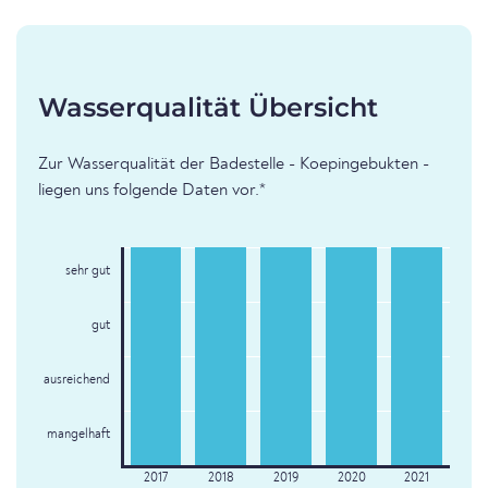
Wasserqualität Übersicht
Zur Wasserqualität der Badestelle - Koepingebukten -
liegen uns folgende Daten vor.*
sehr gut
gut
ausreichend
mangelhaft