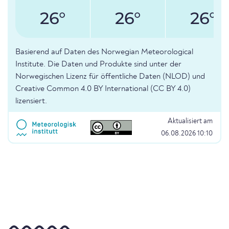
26°
26°
26°
Basierend auf Daten des Norwegian Meteorological
Institute. Die Daten und Produkte sind unter der
Norwegischen Lizenz für öffentliche Daten (NLOD) und
Creative Common 4.0 BY International (CC BY 4.0)
lizensiert.
Aktualisiert am
06.08.2026 10:10