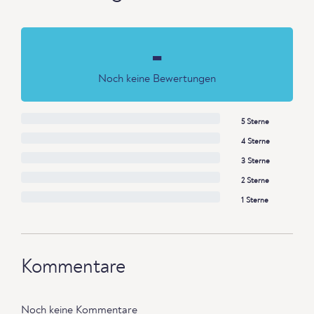
-
Noch keine Bewertungen
5 Sterne
4 Sterne
3 Sterne
2 Sterne
1 Sterne
Kommentare
Noch keine Kommentare