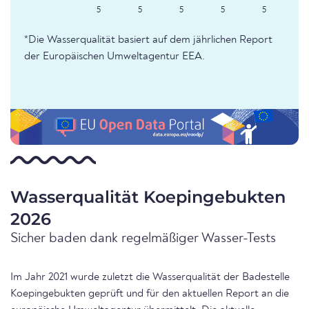
5
5
5
5
5
*Die Wasserqualität basiert auf dem jährlichen Report
der Europäischen Umweltagentur EEA.
Wasserqualität Koepingebukten
2026
Sicher baden dank regelmäßiger Wasser-Tests
Im Jahr 2021 wurde zuletzt die Wasserqualität der Badestelle
Koepingebukten geprüft und für den aktuellen Report an die