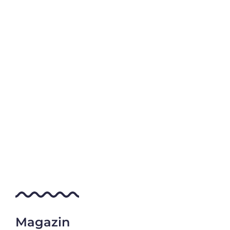
Magazin