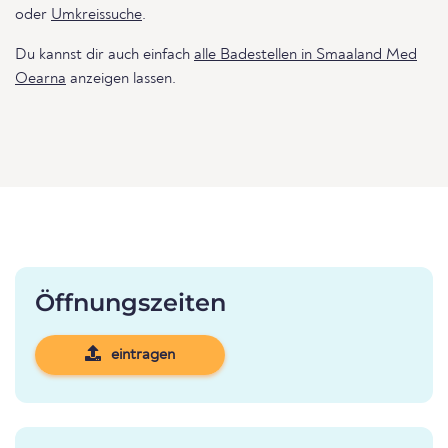
oder
Umkreissuche
.
Du kannst dir auch einfach
alle Badestellen in Smaaland Med
Oearna
anzeigen lassen.
Öffnungszeiten
eintragen