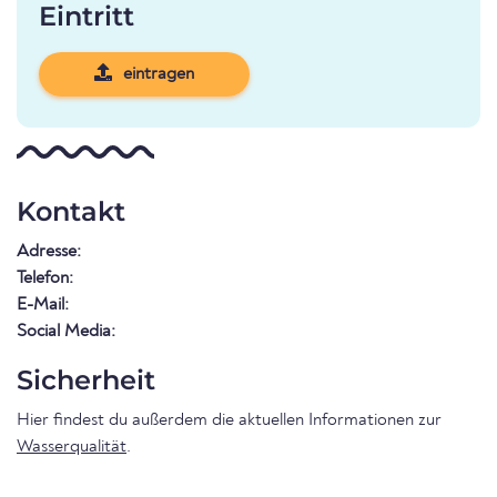
Eintritt
eintragen
Kontakt
Adresse:
Telefon:
E-Mail:
Social Media:
Sicherheit
Hier findest du außerdem die aktuellen Informationen zur
Wasserqualität
.