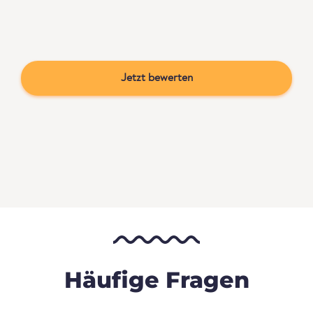
Jetzt bewerten
Häufige Fragen