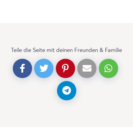
Teile die Seite mit deinen Freunden & Familie