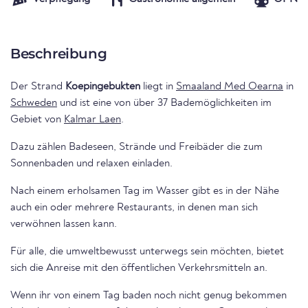
Beschreibung
Der Strand
Koepingebukten
liegt in
Smaaland Med Oearna
in
Schweden
und ist eine von über 37 Bademöglichkeiten im
Gebiet von
Kalmar Laen
.
Dazu zählen Badeseen, Strände und Freibäder die zum
Sonnenbaden und relaxen einladen.
Nach einem erholsamen Tag im Wasser gibt es in der Nähe
auch ein oder mehrere Restaurants, in denen man sich
verwöhnen lassen kann.
Für alle, die umweltbewusst unterwegs sein möchten, bietet
sich die Anreise mit den öffentlichen Verkehrsmitteln an.
Wenn ihr von einem Tag baden noch nicht genug bekommen