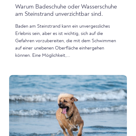
Warum Badeschuhe oder Wasserschuhe
am Steinstrand unverzichtbar sind.
Baden am Steinstrand kann ein unvergessliches
Erlebnis sein, aber es ist wichtig, sich auf die
Gefahren vorzubereiten, die mit dem Schwimmen
auf einer unebenen Oberfläche einhergehen
können. Eine Möglichkeit,...