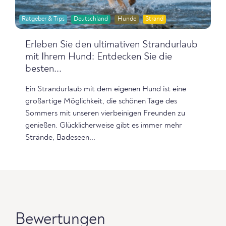
Ratgeber & Tips
Deutschland
Hunde
Strand
Erleben Sie den ultimativen Strandurlaub
mit Ihrem Hund: Entdecken Sie die
besten...
Ein Strandurlaub mit dem eigenen Hund ist eine
großartige Möglichkeit, die schönen Tage des
Sommers mit unseren vierbeinigen Freunden zu
genießen. Glücklicherweise gibt es immer mehr
Strände, Badeseen...
Bewertungen