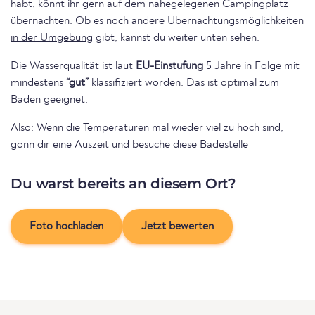
habt, könnt ihr gern auf dem nahegelegenen Campingplatz
übernachten. Ob es noch andere
Übernachtungsmöglichkeiten
in der Umgebung
gibt, kannst du weiter unten sehen.
Die Wasserqualität ist laut
EU-Einstufung
5 Jahre in Folge mit
mindestens
“gut”
klassifiziert worden. Das ist optimal zum
Baden geeignet.
Also: Wenn die Temperaturen mal wieder viel zu hoch sind,
gönn dir eine Auszeit und besuche diese Badestelle
Du warst bereits an diesem Ort?
Foto hochladen
Jetzt bewerten