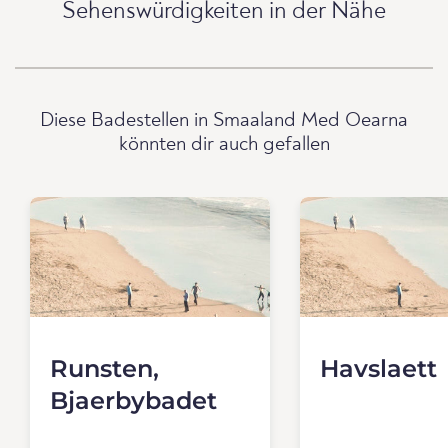
Sehenswürdigkeiten in der Nähe
Diese Badestellen in Smaaland Med Oearna
könnten dir auch gefallen
Runsten,
Havslaett
Bjaerbybadet