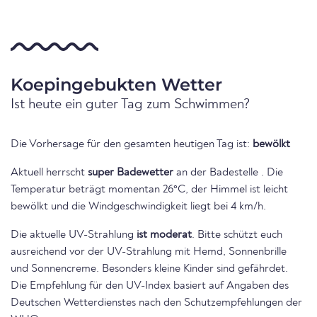
Koepingebukten Wetter
Ist heute ein guter Tag zum Schwimmen?
Die Vorhersage für den gesamten heutigen Tag ist:
bewölkt
Aktuell herrscht
super Badewetter
an der Badestelle . Die
Temperatur beträgt momentan 26°C, der Himmel ist leicht
bewölkt und die Windgeschwindigkeit liegt bei 4 km/h.
Die aktuelle UV-Strahlung
ist moderat
. Bitte schützt euch
ausreichend vor der UV-Strahlung mit Hemd, Sonnenbrille
und Sonnencreme. Besonders kleine Kinder sind gefährdet.
Die Empfehlung für den UV-Index basiert auf Angaben des
Deutschen Wetterdienstes nach den Schutzempfehlungen der