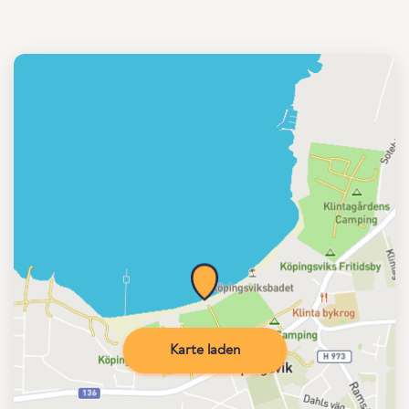
Karte laden