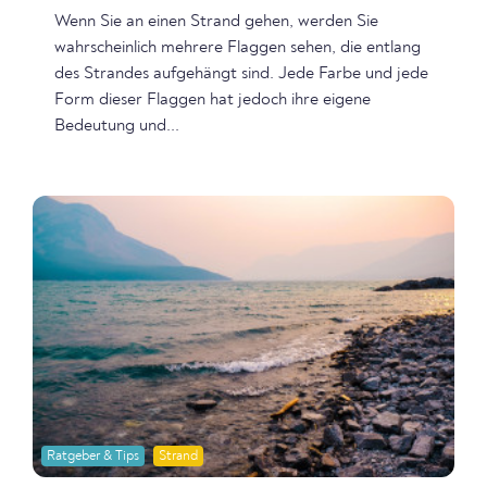
Wenn Sie an einen Strand gehen, werden Sie
wahrscheinlich mehrere Flaggen sehen, die entlang
des Strandes aufgehängt sind. Jede Farbe und jede
Form dieser Flaggen hat jedoch ihre eigene
Bedeutung und...
Ratgeber & Tips
Strand