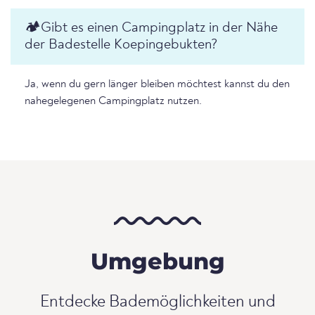
🏕️️Gibt es einen Campingplatz in der Nähe
der Badestelle Koepingebukten?
Ja, wenn du gern länger bleiben möchtest kannst du den
nahegelegenen Campingplatz nutzen.
Umgebung
Entdecke Bademöglichkeiten und