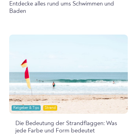
Entdecke alles rund ums Schwimmen und
Baden
Ratgeber & Tips
Strand
Die Bedeutung der Strandflaggen: Was
jede Farbe und Form bedeutet