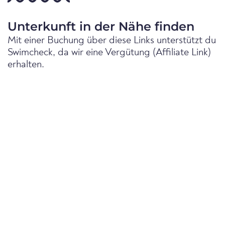
Unterkunft in der Nähe finden
Mit einer Buchung über diese Links unterstützt du
Swimcheck, da wir eine Vergütung (Affiliate Link)
erhalten.