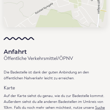
Anfahrt
Öffentliche Verkehrsmittel/ÖPNV
Die Badestelle ist dank der guten Anbindung an den
öffentlichen Nahverkehr leicht zu erreichen.
Karte
Auf der Karte siehst du genau, wie du zur Badestelle kommst.
Außerdem siehst du alle anderen Badestellen im Umkreis von
10km. Falls du noch mehr sehen möchtest, nutze unsere
Suche