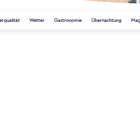
rqualität
Wetter
Gastronomie
Übernachtung
Mag