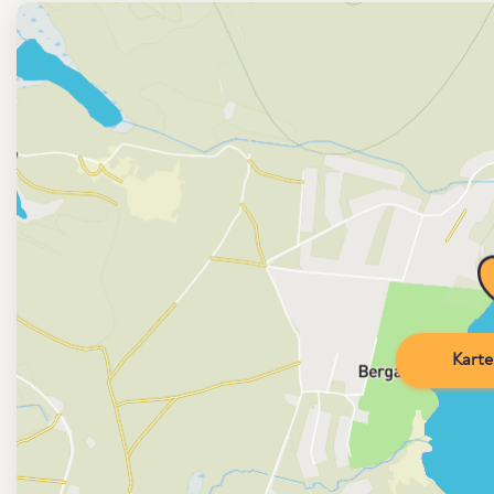
Karte