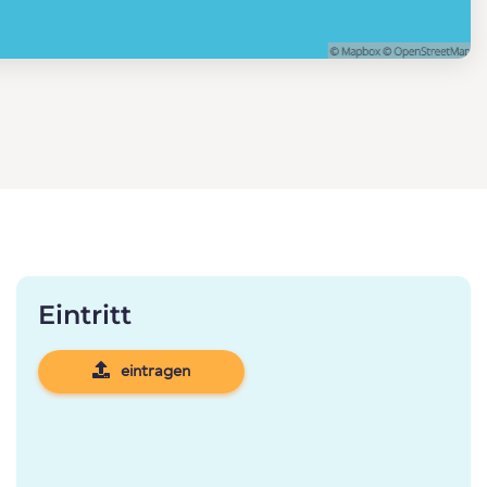
Eintritt
eintragen