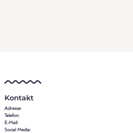
Kontakt
Adresse:
Telefon:
E-Mail:
Social Media: