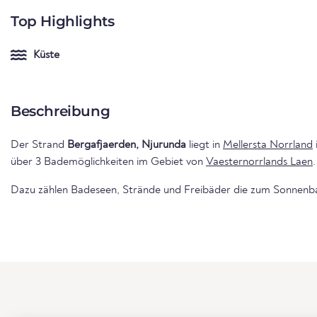
Top Highlights
Küste
Beschreibung
Der Strand
Bergafjaerden, Njurunda
liegt in
Mellersta Norrland
über 3 Bademöglichkeiten im Gebiet von
Vaesternorrlands Laen
.
Dazu zählen Badeseen, Strände und Freibäder die zum Sonnenba