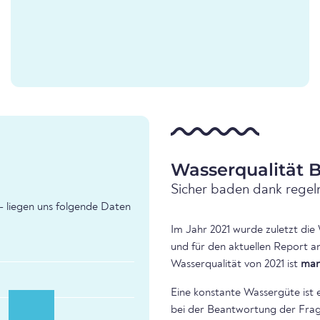
Wasserqualität 
Sicher baden dank regel
- liegen uns folgende Daten
Im Jahr 2021 wurde zuletzt die
und für den aktuellen Report a
Wasserqualität von 2021 ist
man
Eine konstante Wassergüte ist 
bei der Beantwortung der Frage