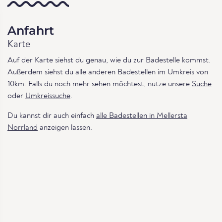
Anfahrt
Karte
Auf der Karte siehst du genau, wie du zur Badestelle kommst.
Außerdem siehst du alle anderen Badestellen im Umkreis von
10km. Falls du noch mehr sehen möchtest, nutze unsere
Suche
oder
Umkreissuche
.
Du kannst dir auch einfach
alle Badestellen in Mellersta
Norrland
anzeigen lassen.