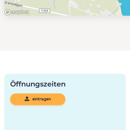
Öffnungszeiten
eintragen