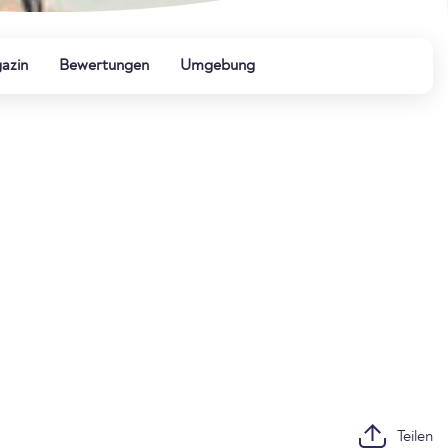
azin
Bewertungen
Umgebung
Teilen