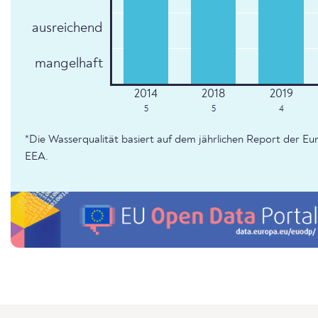
ausreichend
mangelhaft
5
5
4
*Die Wasserqualität basiert auf dem jährlichen Report der 
EEA.