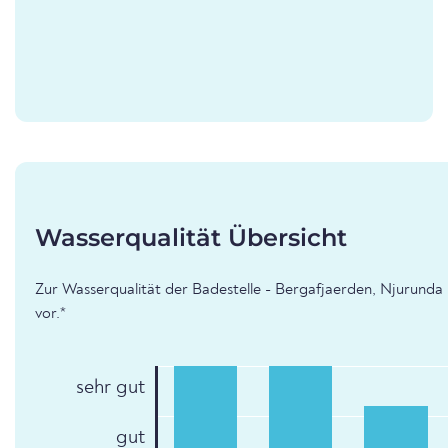
Wasserqualität Übersicht
Zur Wasserqualität der Badestelle - Bergafjaerden, Njurunda 
vor.*
sehr gut
gut