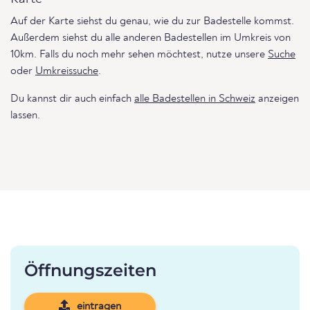
Auf der Karte siehst du genau, wie du zur Badestelle kommst.
Außerdem siehst du alle anderen Badestellen im Umkreis von
10km. Falls du noch mehr sehen möchtest, nutze unsere
Suche
oder
Umkreissuche
.
Du kannst dir auch einfach
alle Badestellen in Schweiz
anzeigen
lassen.
Öffnungszeiten
eintragen