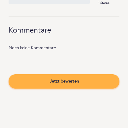
1 Sterne
Kommentare
Noch keine Kommentare
Jetzt bewerten