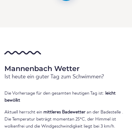
Mannenbach Wetter
Ist heute ein guter Tag zum Schwimmen?
Die Vorhersage für den gesamten heutigen Tag ist:
leicht
bewölkt
Aktuell herrscht ein
mittleres Badewetter
an der Badestelle .
Die Temperatur beträgt momentan 25°C, der Himmel ist
wolkenfrei und die Windgeschwindigkeit liegt bei 3 km/h.