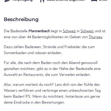
Beschreibung
Die Badestelle
Mannenbach
liegt in
Schweiz
in
Schweiz
und ist
eine von über 44 Bademöglichkeiten im Gebiet von
Thurgau
.
Dazu zählen Badeseen, Strände und Freibäder die zum
Sonnenbaden und relaxen einladen.
Für alle, die nach dem Baden noch den Abend genussvoll
gestalten möchten, gibt es in der Nähe der Badestelle eine
Auswahl an Restaurants, die zum Verweilen einladen.
Also, warum wartest du noch? Lass dich von der Kühle des
Wassers verführen und verbringe einen unbeschwerten Tag
beim Baden! PS: Wenn du möchtest, hinterlasse uns gerne
deine Eindrücke in den Bewertungen.