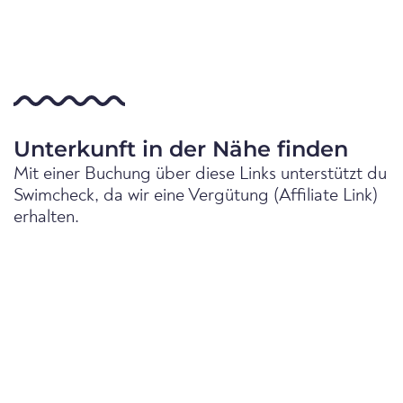
Unterkunft in der Nähe finden
Mit einer Buchung über diese Links unterstützt du
Swimcheck, da wir eine Vergütung (Affiliate Link)
erhalten.