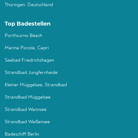
Thüringen, Deutschland
Top Badestellen
Porthcurno Beach
Marina Piccola, Capri
Seebad Friedrichshagen
Strandbad Jungfernheide
Kleiner Müggelsee, Strandbad
Strandbad Müggelsee
Strandbad Wannsee
Strandbad Weißensee
Badeschiff Berlin