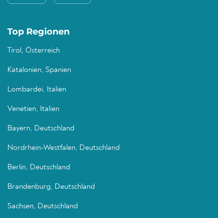
Top Regionen
Tirol, Österreich
Katalonien, Spanien
Lombardei, Italien
Venetien, Italien
Bayern, Deutschland
Nordrhein-Westfalen, Deutschland
Berlin, Deutschland
Brandenburg, Deutschland
Sachsen, Deutschland