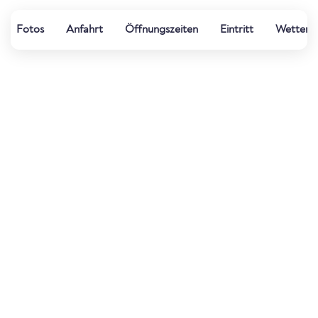
Fotos
Anfahrt
Öffnungszeiten
Eintritt
Wetter