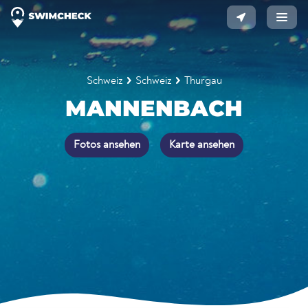
Schweiz
Schweiz
Thurgau
MANNENBACH
Fotos ansehen
Karte ansehen