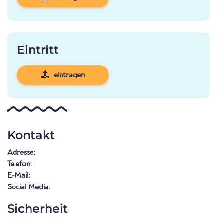
Eintritt
eintragen
Kontakt
Adresse:
Telefon:
E-Mail:
Social Media:
Sicherheit