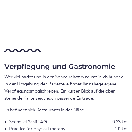
Verpflegung und Gastronomie
Wer viel badet und in der Sonne relaxt wird natürlich hungrig.
In der Umgebung der Badestelle findet ihr nahegelegene
Verpflegungsmöglichkeiten. Ein kurzer Blick auf die oben
stehende Karte zeigt euch passende Einträge.
Es befindet sich Restaurants in der Nähe.
Seehotel Schiff AG
0.23 km
Practice for physical therapy
1.11 km