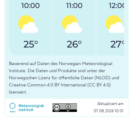
10:00
11:00
12:00
25°
26°
27°
Basierend auf Daten des Norwegian Meteorological
Institute. Die Daten und Produkte sind unter der
Norwegischen Lizenz für öffentliche Daten (NLOD) und
Creative Common 4.0 BY International (CC BY 4.0)
lizensiert.
Aktualisiert am
07.08.2026 10:01