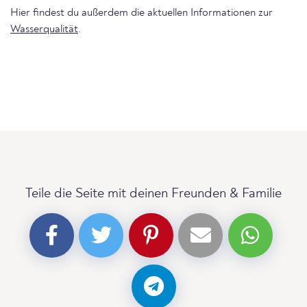
Hier findest du außerdem die aktuellen Informationen zur
Wasserqualität
.
Teile die Seite mit deinen Freunden & Familie