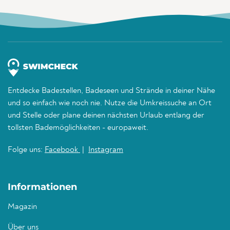
Entdecke Badestellen, Badeseen und Strände in deiner Nähe
und so einfach wie noch nie. Nutze die Umkreissuche an Ort
und Stelle oder plane deinen nächsten Urlaub entlang der
tollsten Bademöglichkeiten - europaweit.
Folge uns:
Facebook
|
Instagram
Informationen
Magazin
Über uns