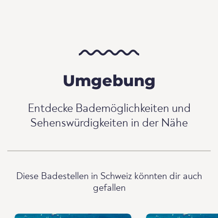
Umgebung
Entdecke Bademöglichkeiten und
Sehenswürdigkeiten in der Nähe
Diese Badestellen in Schweiz könnten dir auch
gefallen