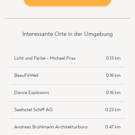
Interessante Orte in der Umgebung
Licht und Farbe - Michael Prax
0.13 km
BeauFitWell
0.16 km
Dance Explosions
0.16 km
Seehotel Schiff AG
0.23 km
Andreas Brühlmann Architekturbüro
0.47 km