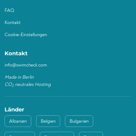
FAQ
Kontakt
Cookie-Einstellungen
Kontakt
info@swimcheck.com
Made in Berlin
CO
neutrales Hosting
2
Länder
Albanien
Belgien
Bulgarien