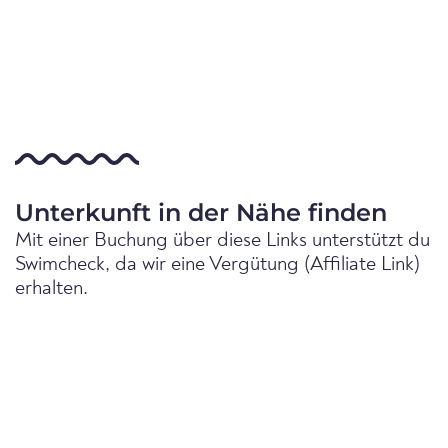
Unterkunft in der Nähe finden
Mit einer Buchung über diese Links unterstützt du
Swimcheck, da wir eine Vergütung (Affiliate Link)
erhalten.