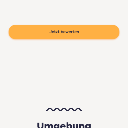
Jetzt bewerten
Umgebung