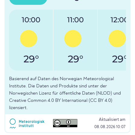
10:00
11:00
12:00
29°
29°
29°
Basierend auf Daten des Norwegian Meteorological
Institute. Die Daten und Produkte sind unter der
Norwegischen Lizenz für öffentliche Daten (NLOD) und
Creative Common 4.0 BY International (CC BY 4.0)
lizensiert.
Aktualisiert am
08.08.2026 10:07