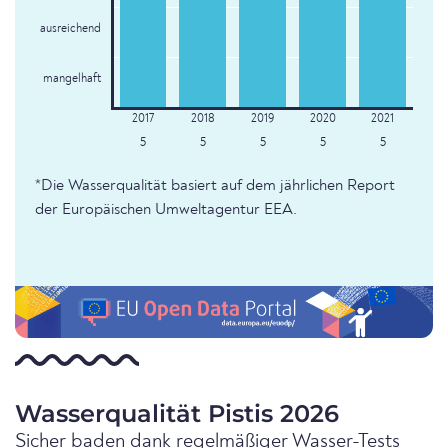
ausreichend
mangelhaft
5
5
5
5
5
*Die Wasserqualität basiert auf dem jährlichen Report
der Europäischen Umweltagentur EEA.
Wasserqualität Pistis 2026
Sicher baden dank regelmäßiger Wasser-Tests