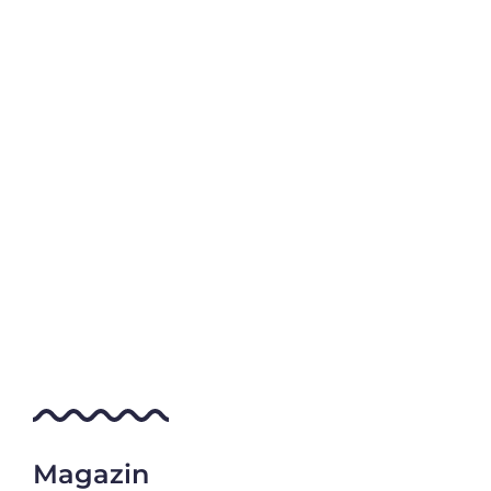
Magazin