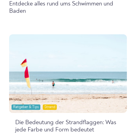
Entdecke alles rund ums Schwimmen und
Baden
Ratgeber & Tips
Strand
Die Bedeutung der Strandflaggen: Was
jede Farbe und Form bedeutet