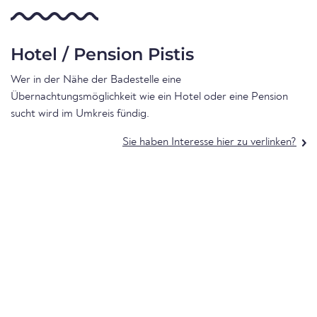
Hotel / Pension Pistis
Wer in der Nähe der Badestelle eine
Übernachtungsmöglichkeit wie ein Hotel oder eine Pension
sucht wird im Umkreis fündig.
Sie haben Interesse hier zu verlinken?