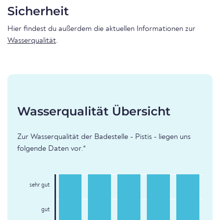
Sicherheit
Hier findest du außerdem die aktuellen Informationen zur
Wasserqualität
.
Wasserqualität Übersicht
Zur Wasserqualität der Badestelle - Pistis - liegen uns
folgende Daten vor.*
sehr gut
gut