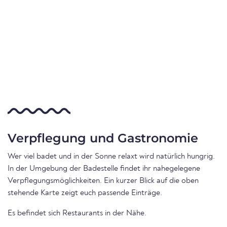
Verpflegung und Gastronomie
Wer viel badet und in der Sonne relaxt wird natürlich hungrig.
In der Umgebung der Badestelle findet ihr nahegelegene
Verpflegungsmöglichkeiten. Ein kurzer Blick auf die oben
stehende Karte zeigt euch passende Einträge.
Es befindet sich Restaurants in der Nähe.