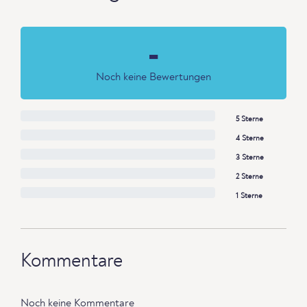
-
Noch keine Bewertungen
5 Sterne
4 Sterne
3 Sterne
2 Sterne
1 Sterne
Kommentare
Noch keine Kommentare