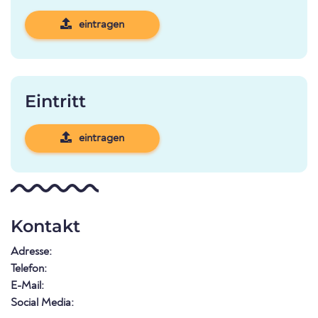
eintragen
Eintritt
eintragen
Kontakt
Adresse:
Telefon:
E-Mail:
Social Media: