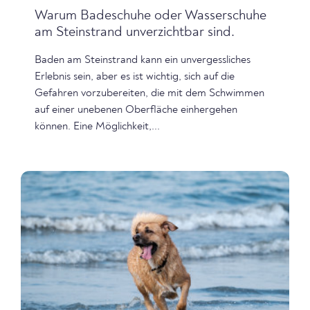
Warum Badeschuhe oder Wasserschuhe
am Steinstrand unverzichtbar sind.
Baden am Steinstrand kann ein unvergessliches
Erlebnis sein, aber es ist wichtig, sich auf die
Gefahren vorzubereiten, die mit dem Schwimmen
auf einer unebenen Oberfläche einhergehen
können. Eine Möglichkeit,...