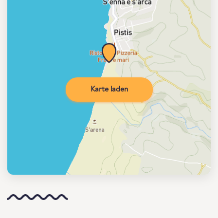
Karte laden