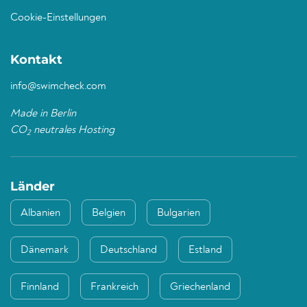
Cookie-Einstellungen
Kontakt
info@swimcheck.com
Made in Berlin
CO
neutrales Hosting
2
Länder
Albanien
Belgien
Bulgarien
Dänemark
Deutschland
Estland
Finnland
Frankreich
Griechenland