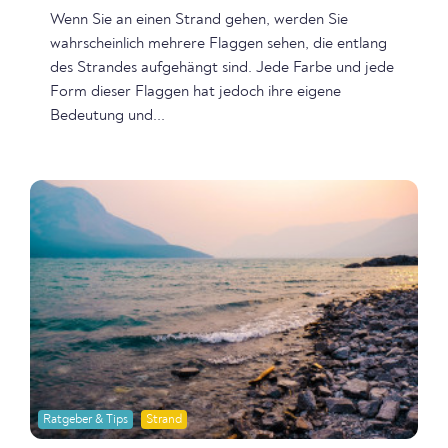
Wenn Sie an einen Strand gehen, werden Sie
wahrscheinlich mehrere Flaggen sehen, die entlang
des Strandes aufgehängt sind. Jede Farbe und jede
Form dieser Flaggen hat jedoch ihre eigene
Bedeutung und...
Ratgeber & Tips
Strand