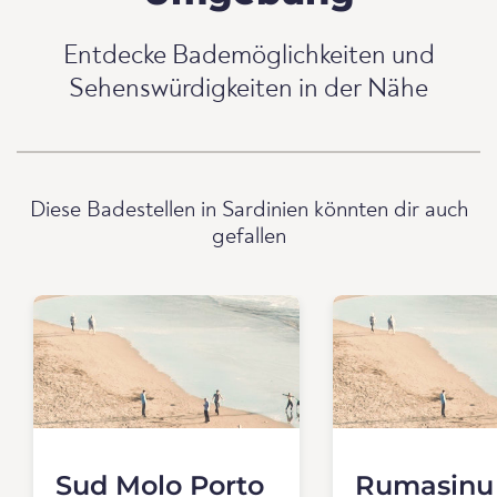
Entdecke Bademöglichkeiten und
Sehenswürdigkeiten in der Nähe
Diese Badestellen in Sardinien könnten dir auch
gefallen
Sud Molo Porto
Rumasinu