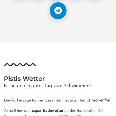
Pistis Wetter
Ist heute ein guter Tag zum Schwimmen?
Die Vorhersage für den gesamten heutigen Tag ist:
wolkenfrei
Aktuell herrscht
super Badewetter
an der Badestelle . Die