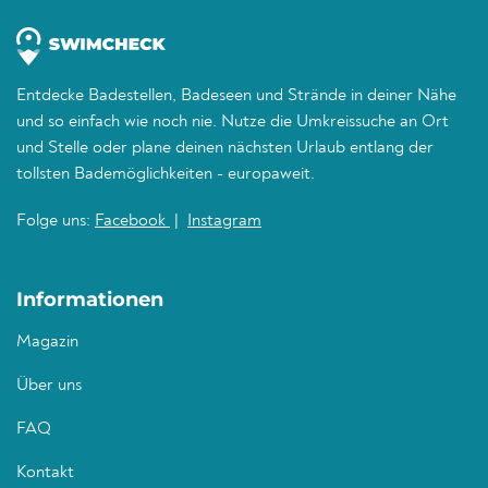
Entdecke Badestellen, Badeseen und Strände in deiner Nähe
und so einfach wie noch nie. Nutze die Umkreissuche an Ort
und Stelle oder plane deinen nächsten Urlaub entlang der
tollsten Bademöglichkeiten - europaweit.
Folge uns:
Facebook
|
Instagram
Informationen
Magazin
Über uns
FAQ
Kontakt