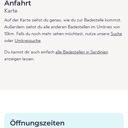
Anfahrt
Karte
Auf der Karte siehst du genau, wie du zur Badestelle kommst.
Außerdem siehst du alle anderen Badestellen im Umkreis von
10km. Falls du noch mehr sehen möchtest, nutze unsere
Suche
oder
Umkreissuche
.
Du kannst dir auch einfach
alle Badestellen in Sardinien
anzeigen lassen.
Öffnungszeiten