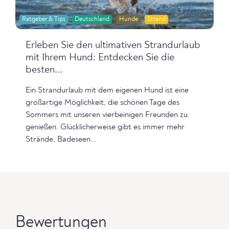
Ratgeber & Tips
Deutschland
Hunde
Strand
Erleben Sie den ultimativen Strandurlaub
mit Ihrem Hund: Entdecken Sie die
besten...
Ein Strandurlaub mit dem eigenen Hund ist eine
großartige Möglichkeit, die schönen Tage des
Sommers mit unseren vierbeinigen Freunden zu
genießen. Glücklicherweise gibt es immer mehr
Strände, Badeseen...
Bewertungen