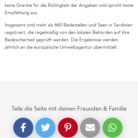
keine Grantie für die Richtigkeit der Angaben und spricht keine
Empfehlung aus.
Insgesamt sind mehr als 660 Badestellen und Seen in Sardinien
registriert, die regelmäßig von den lokalen Behörden auf ihre
Badesicherheit geprüft werden. Die Ergebnisse werden
jährlich an die europäische Umweltagentur übermittelt.
Teile die Seite mit deinen Freunden & Familie