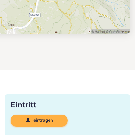
Eintritt
eintragen