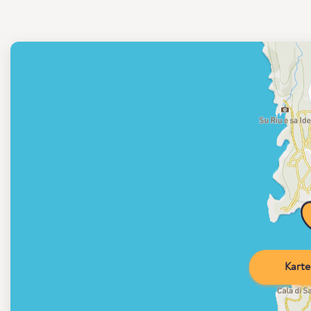
Karte