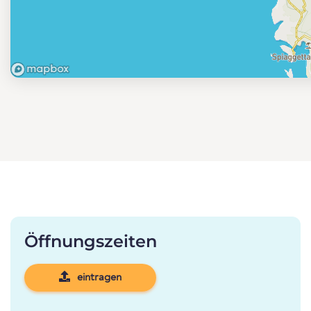
Öffnungszeiten
eintragen