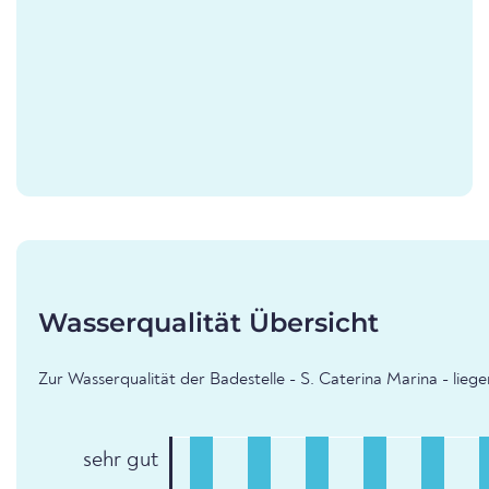
Wasserqualität Übersicht
Zur Wasserqualität der Badestelle - S. Caterina Marina - lieg
sehr gut