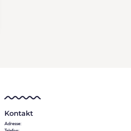
Kontakt
Adresse:
Telefon: