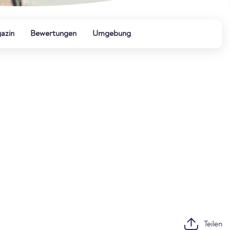
azin
Bewertungen
Umgebung
Teilen