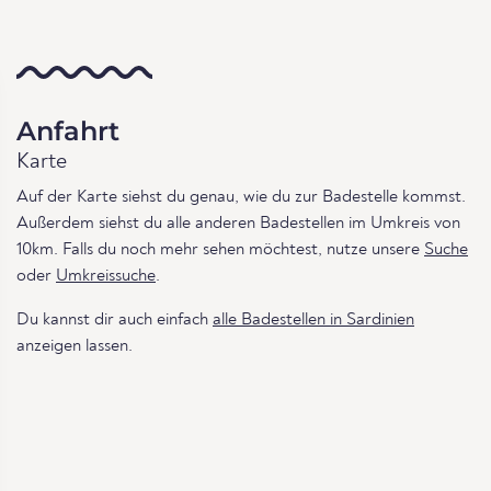
Anfahrt
Karte
Auf der Karte siehst du genau, wie du zur Badestelle kommst.
Außerdem siehst du alle anderen Badestellen im Umkreis von
10km. Falls du noch mehr sehen möchtest, nutze unsere
Suche
oder
Umkreissuche
.
Du kannst dir auch einfach
alle Badestellen in Sardinien
anzeigen lassen.