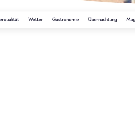
rqualität
Wetter
Gastronomie
Übernachtung
Mag