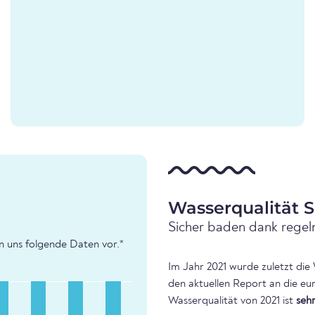
Wasserqualität S
Sicher baden dank regel
en uns folgende Daten vor.*
Im Jahr 2021 wurde zuletzt die
den aktuellen Report an die eu
Wasserqualität von 2021 ist
seh