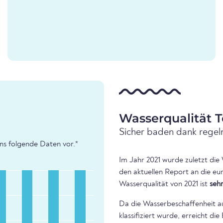
Wasserqualität T
Sicher baden dank regel
uns folgende Daten vor.*
Im Jahr 2021 wurde zuletzt die
den aktuellen Report an die eu
Wasserqualität von 2021 ist
seh
Da die Wasserbeschaffenheit a
klassifiziert wurde, erreicht d