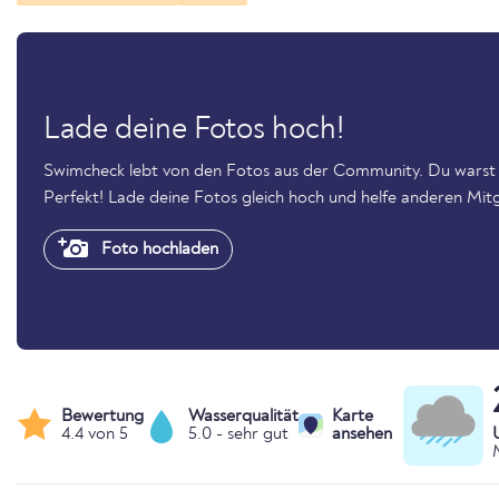
Lade deine Fotos hoch!
Swimcheck lebt von den Fotos aus der Community. Du warst
Perfekt! Lade deine Fotos gleich hoch und helfe anderen Mitg
Foto hochladen
Bewertung
Wasserqualität
Karte
4.4 von 5
5.0 - sehr gut
ansehen