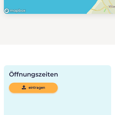
Öffnungszeiten
eintragen