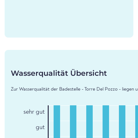
Wasserqualität Übersicht
Zur Wasserqualität der Badestelle - Torre Del Pozzo - liegen 
sehr gut
gut