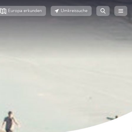
Europa erkunden
Umkreissuche