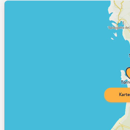
Karte