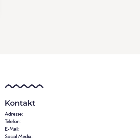
Kontakt
Adresse:
Telefon:
E-Mail:
Social Media: