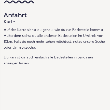
Anfahrt
Karte
Auf der Karte siehst du genau, wie du zur Badestelle kommst.
Außerdem siehst du alle anderen Badestellen im Umkreis von
10km. Falls du noch mehr sehen möchtest, nutze unsere
Suche
oder
Umkreissuche
.
Du kannst dir auch einfach
alle Badestellen in Sardinien
anzeigen lassen.