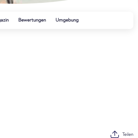
azin
Bewertungen
Umgebung
Teilen