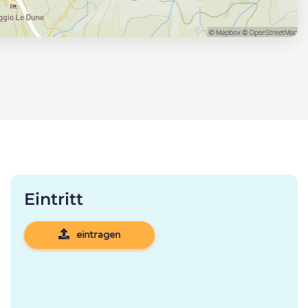
Eintritt
eintragen