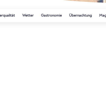
rqualität
Wetter
Gastronomie
Übernachtung
Mag