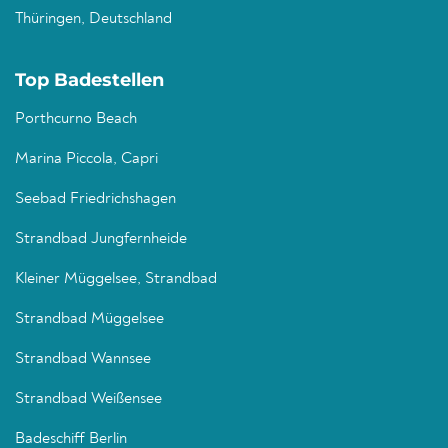
Thüringen, Deutschland
Top Badestellen
Porthcurno Beach
Marina Piccola, Capri
Seebad Friedrichshagen
Strandbad Jungfernheide
Kleiner Müggelsee, Strandbad
Strandbad Müggelsee
Strandbad Wannsee
Strandbad Weißensee
Badeschiff Berlin