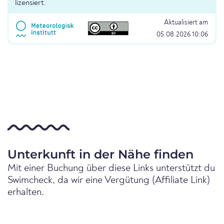
lizensiert.
Aktualisiert am
05.08.2026 10:06
Unterkunft in der Nähe finden
Mit einer Buchung über diese Links unterstützt du
Swimcheck, da wir eine Vergütung (Affiliate Link)
erhalten.