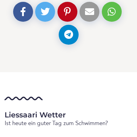
Liessaari Wetter
Ist heute ein guter Tag zum Schwimmen?