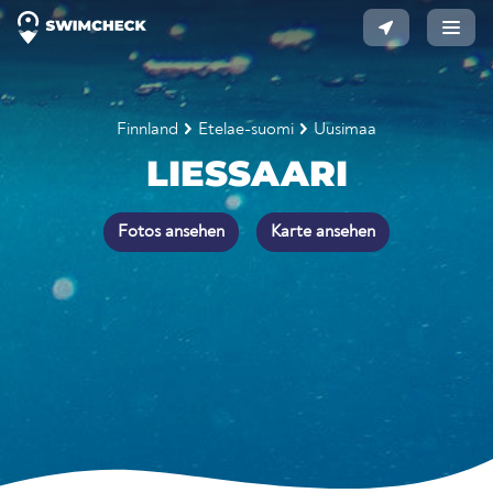
Finnland
Etelae-suomi
Uusimaa
LIESSAARI
Fotos ansehen
Karte ansehen