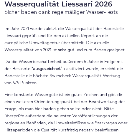
Wasserqualität Liessaari 2026
Sicher baden dank regelmäßiger Wasser-Tests
Im Jahr 2021 wurde zuletzt die Wasserqualität der Badestelle
Liessaari geprüft und für den aktuellen Report an die
europäische Umweltagentur übermittelt. Die aktuelle
Wasserqualität von 2021 ist
sehr gut
und zum Baden geeignet.
Da die Wasserbeschaffenheit außerdem 5 Jahre in Folge mit
der Bestnote
“ausgezeichnet”
klassifiziert wurde, erreicht die
Badestelle die höchste Swimcheck Wasserqualität-Wertung
von 5/5 Punkten.
Eine konstante Wassergüte ist ein gutes Zeichen und gibt dir
einen weiteren Orientierungspunkt bei der Beantwortung der
Frage, ob man hier baden gehen sollte oder nicht. Bitte
überprüfe außerdem die neuesten Veröffentlichungen der
regionalen Behörden, da Umwelteinflüsse wie Starkregen oder
Hitzeperioden die Qualität kurzfristig negativ beeinflussen