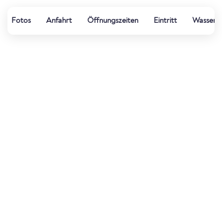
Fotos
Anfahrt
Öffnungszeiten
Eintritt
Wasserqu