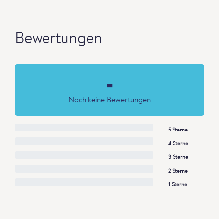
Bewertungen
-
Noch keine Bewertungen
5 Sterne
4 Sterne
3 Sterne
2 Sterne
1 Sterne