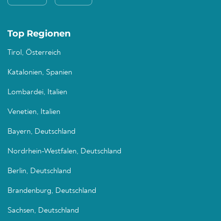
Top Regionen
Tirol, Österreich
Katalonien, Spanien
Lombardei, Italien
Venetien, Italien
Bayern, Deutschland
Nordrhein-Westfalen, Deutschland
Berlin, Deutschland
Brandenburg, Deutschland
Sachsen, Deutschland