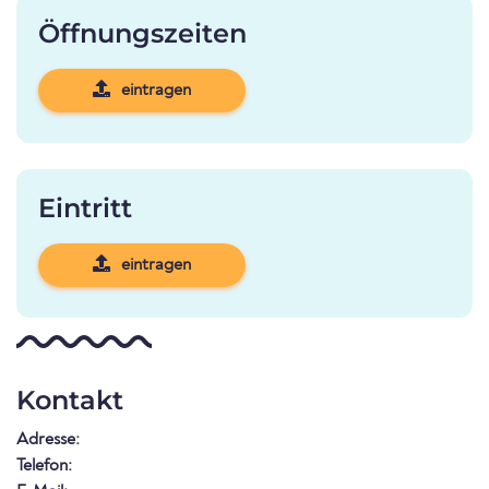
Öffnungszeiten
eintragen
Eintritt
eintragen
Kontakt
Adresse:
Telefon: