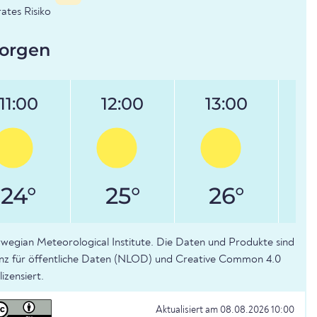
tes Risiko
orgen
11:00
12:00
13:00
24°
25°
26°
wegian Meteorological Institute. Die Daten und Produkte sind
enz für öffentliche Daten (NLOD) und Creative Common 4.0
izensiert.
Aktualisiert am 08.08.2026 10:00