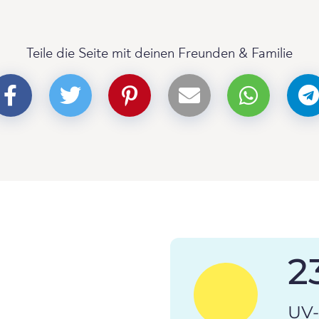
Teile die Seite mit deinen Freunden & Familie
2
UV-