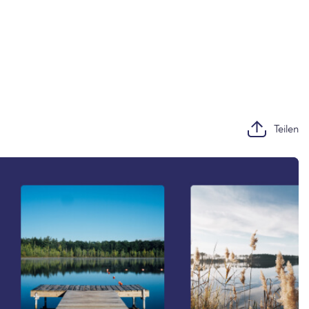
Teilen