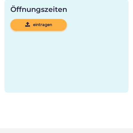
Öffnungszeiten
eintragen