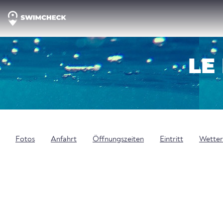
LE
Fotos
Anfahrt
Öffnungszeiten
Eintritt
Wetter