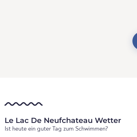
Le Lac De Neufchateau Wetter
Ist heute ein guter Tag zum Schwimmen?