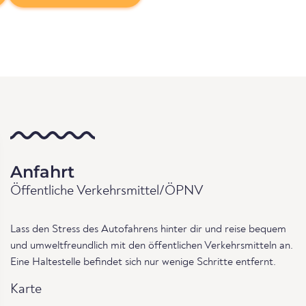
Anfahrt
Öffentliche Verkehrsmittel/ÖPNV
Lass den Stress des Autofahrens hinter dir und reise bequem
und umweltfreundlich mit den öffentlichen Verkehrsmitteln an.
Eine Haltestelle befindet sich nur wenige Schritte entfernt.
Karte