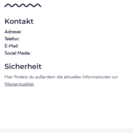
Kontakt
Adresse:
Telefon:
E-Mail:
Social Media:
Sicherheit
Hier findest du außerdem die aktuellen Informationen zur
Wasserqualität
.