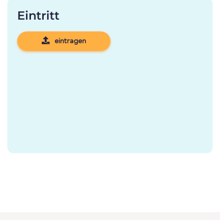
Eintritt
eintragen