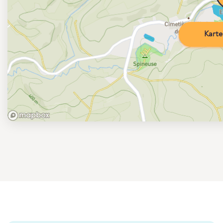
Karte