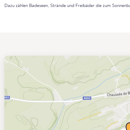
Dazu zählen Badeseen, Strände und Freibäder die zum Sonnenba