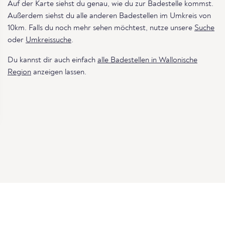
Auf der Karte siehst du genau, wie du zur Badestelle kommst.
Außerdem siehst du alle anderen Badestellen im Umkreis von
10km. Falls du noch mehr sehen möchtest, nutze unsere
Suche
oder
Umkreissuche
.
Du kannst dir auch einfach
alle Badestellen in Wallonische
Region
anzeigen lassen.