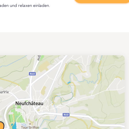
den und relaxen einladen.