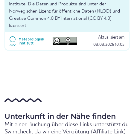
Institute. Die Daten und Produkte sind unter der
Norwegischen Lizenz für öffentliche Daten (NLOD) und
Creative Common 4.0 BY International (CC BY 4.0)
lizensiert.
Aktualisiert am
08.08.2026 10:05
Unterkunft in der Nähe finden
Mit einer Buchung über diese Links unterstützt du
Swimcheck, da wir eine Vergütung (Affiliate Link)