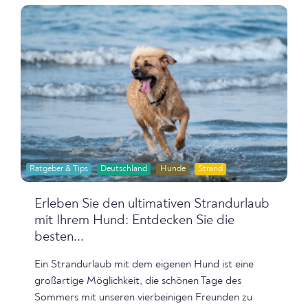
Ratgeber & Tips
Deutschland
Hunde
Strand
Erleben Sie den ultimativen Strandurlaub
mit Ihrem Hund: Entdecken Sie die
besten...
Ein Strandurlaub mit dem eigenen Hund ist eine
großartige Möglichkeit, die schönen Tage des
Sommers mit unseren vierbeinigen Freunden zu