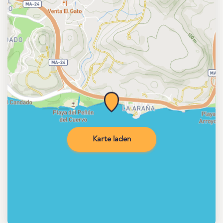
Karte laden