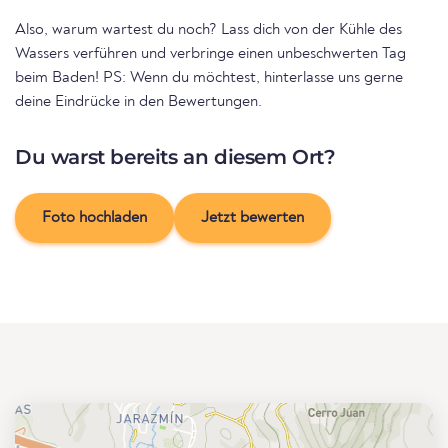
Also, warum wartest du noch? Lass dich von der Kühle des
Wassers verführen und verbringe einen unbeschwerten Tag
beim Baden! PS: Wenn du möchtest, hinterlasse uns gerne
deine Eindrücke in den Bewertungen.
Du warst bereits an diesem Ort?
Foto hochladen
Jetzt bewerten