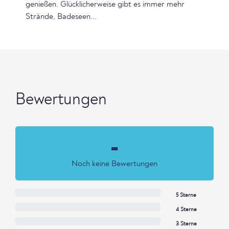
genießen. Glücklicherweise gibt es immer mehr
Strände, Badeseen...
Bewertungen
-
Noch keine Bewertungen
5 Sterne
4 Sterne
3 Sterne