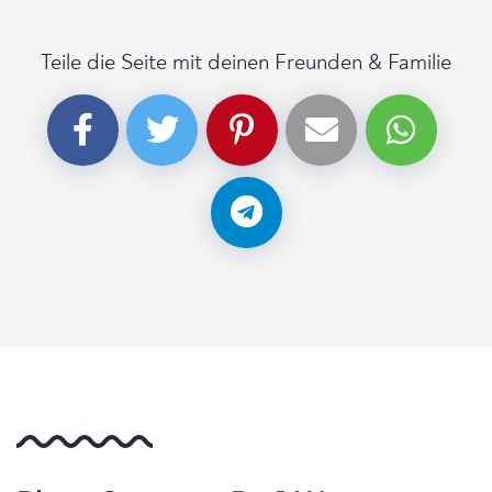
Teile die Seite mit deinen Freunden & Familie