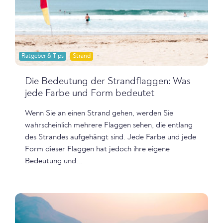
Ratgeber & Tips
Strand
Die Bedeutung der Strandflaggen: Was
jede Farbe und Form bedeutet
Wenn Sie an einen Strand gehen, werden Sie
wahrscheinlich mehrere Flaggen sehen, die entlang
des Strandes aufgehängt sind. Jede Farbe und jede
Form dieser Flaggen hat jedoch ihre eigene
Bedeutung und...