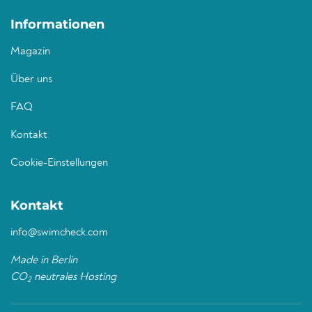
Informationen
Magazin
Über uns
FAQ
Kontakt
Cookie-Einstellungen
Kontakt
info@swimcheck.com
Made in Berlin
CO
neutrales Hosting
2