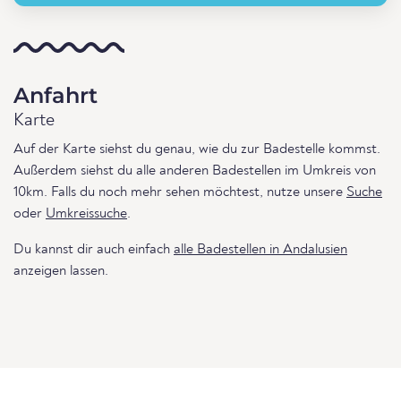
Anfahrt
Karte
Auf der Karte siehst du genau, wie du zur Badestelle kommst.
Außerdem siehst du alle anderen Badestellen im Umkreis von
10km. Falls du noch mehr sehen möchtest, nutze unsere
Suche
oder
Umkreissuche
.
Du kannst dir auch einfach
alle Badestellen in Andalusien
anzeigen lassen.