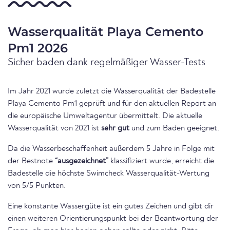
Wasserqualität Playa Cemento
Pm1 2026
Sicher baden dank regelmäßiger Wasser-Tests
Im Jahr 2021 wurde zuletzt die Wasserqualität der Badestelle
Playa Cemento Pm1 geprüft und für den aktuellen Report an
die europäische Umweltagentur übermittelt. Die aktuelle
Wasserqualität von 2021 ist
sehr gut
und zum Baden geeignet.
Da die Wasserbeschaffenheit außerdem 5 Jahre in Folge mit
der Bestnote
“ausgezeichnet”
klassifiziert wurde, erreicht die
Badestelle die höchste Swimcheck Wasserqualität-Wertung
von 5/5 Punkten.
Eine konstante Wassergüte ist ein gutes Zeichen und gibt dir
einen weiteren Orientierungspunkt bei der Beantwortung der