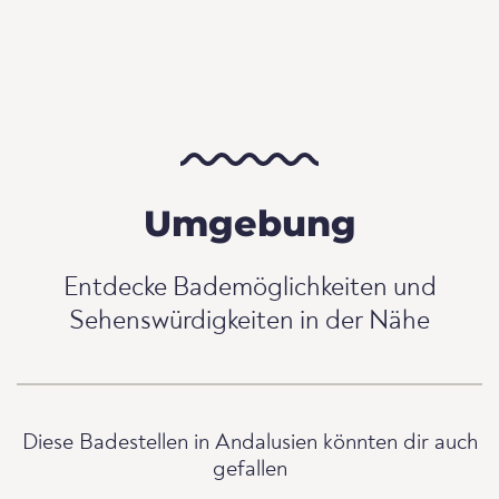
Umgebung
Entdecke Bademöglichkeiten und
Sehenswürdigkeiten in der Nähe
Diese Badestellen in Andalusien könnten dir auch
gefallen