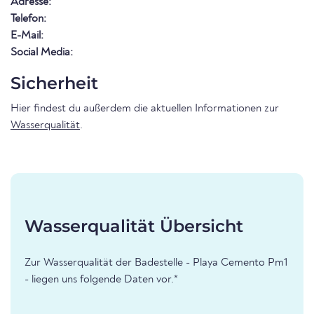
Adresse:
Telefon:
E-Mail:
Social Media:
Sicherheit
Hier findest du außerdem die aktuellen Informationen zur
Wasserqualität
.
Wasserqualität Übersicht
Zur Wasserqualität der Badestelle - Playa Cemento Pm1
- liegen uns folgende Daten vor.*