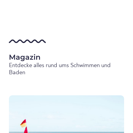
Magazin
Entdecke alles rund ums Schwimmen und
Baden