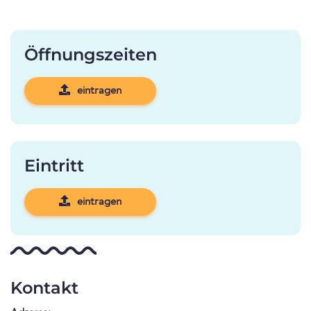
Öffnungszeiten
eintragen
Eintritt
eintragen
Kontakt