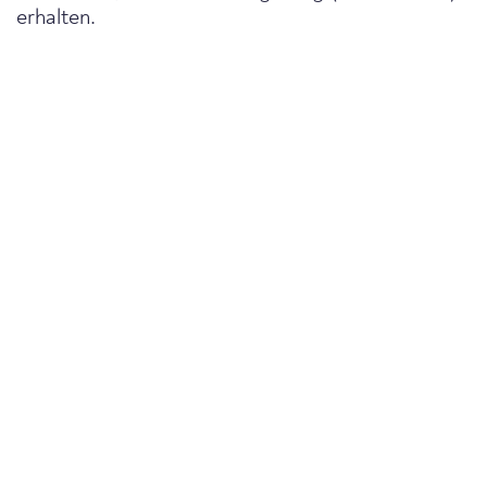
erhalten.