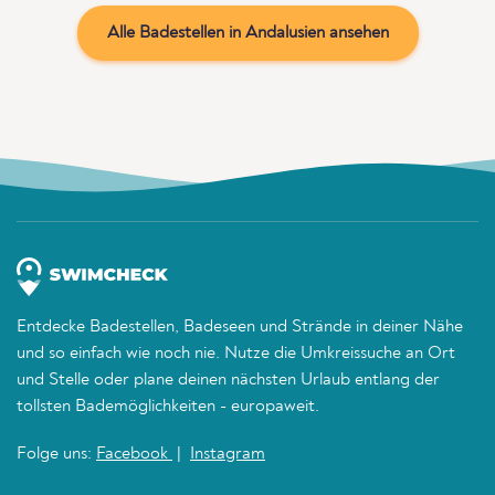
Alle Badestellen in Andalusien ansehen
Entdecke Badestellen, Badeseen und Strände in deiner Nähe
und so einfach wie noch nie. Nutze die Umkreissuche an Ort
und Stelle oder plane deinen nächsten Urlaub entlang der
tollsten Bademöglichkeiten - europaweit.
Folge uns:
Facebook
|
Instagram