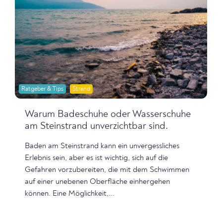
Ratgeber & Tips
Strand
Warum Badeschuhe oder Wasserschuhe
am Steinstrand unverzichtbar sind.
Baden am Steinstrand kann ein unvergessliches
Erlebnis sein, aber es ist wichtig, sich auf die
Gefahren vorzubereiten, die mit dem Schwimmen
auf einer unebenen Oberfläche einhergehen
können. Eine Möglichkeit,...