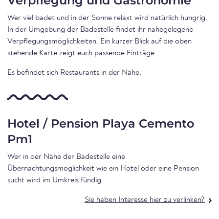
Verpflegung und Gastronomie
Wer viel badet und in der Sonne relaxt wird natürlich hungrig.
In der Umgebung der Badestelle findet ihr nahegelegene
Verpflegungsmöglichkeiten. Ein kurzer Blick auf die oben
stehende Karte zeigt euch passende Einträge.
Es befindet sich Restaurants in der Nähe.
Hotel / Pension Playa Cemento
Pm1
Wer in der Nähe der Badestelle eine
Übernachtungsmöglichkeit wie ein Hotel oder eine Pension
sucht wird im Umkreis fündig.
Sie haben Interesse hier zu verlinken?