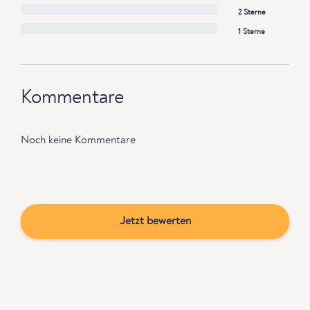
2 Sterne
1 Sterne
Kommentare
Noch keine Kommentare
Jetzt bewerten