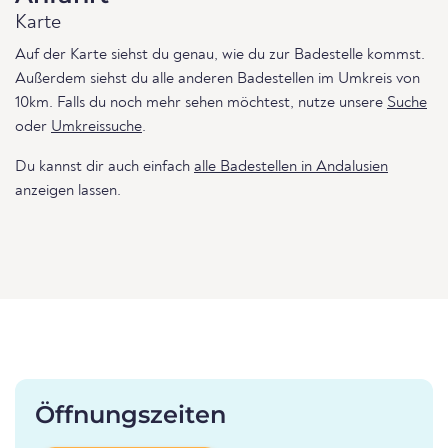
Karte
Auf der Karte siehst du genau, wie du zur Badestelle kommst.
Außerdem siehst du alle anderen Badestellen im Umkreis von
10km. Falls du noch mehr sehen möchtest, nutze unsere
Suche
oder
Umkreissuche
.
Du kannst dir auch einfach
alle Badestellen in Andalusien
anzeigen lassen.
Öffnungszeiten