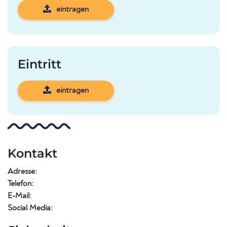
eintragen
Eintritt
eintragen
Kontakt
Adresse:
Telefon:
E-Mail:
Social Media: