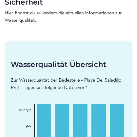
Sicherheit
Hier findest du außerdem die aktuellen Informationen zur
Wasserqualität
.
Wasserqualität Übersicht
Zur Wasserqualität der Badestelle - Playa Del Saladillo
Pm1 - liegen uns folgende Daten vor.*
sehr gut
gut