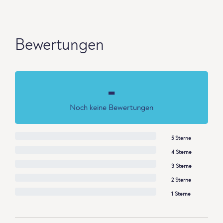
Bewertungen
-
Noch keine Bewertungen
5 Sterne
4 Sterne
3 Sterne
2 Sterne
1 Sterne