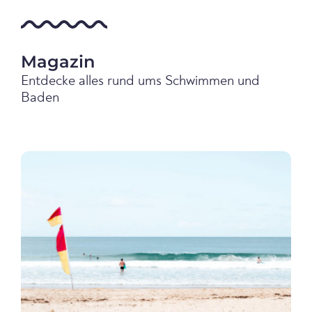
Magazin
Entdecke alles rund ums Schwimmen und
Baden