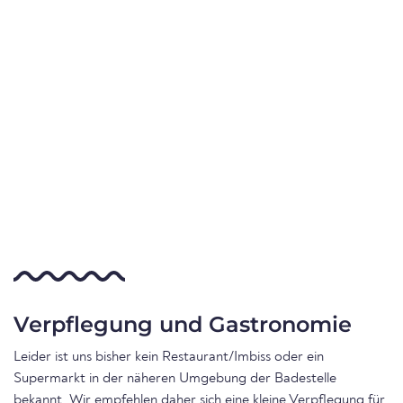
Verpflegung und Gastronomie
Leider ist uns bisher kein Restaurant/Imbiss oder ein
Supermarkt in der näheren Umgebung der Badestelle
bekannt. Wir empfehlen daher sich eine kleine Verpflegung für