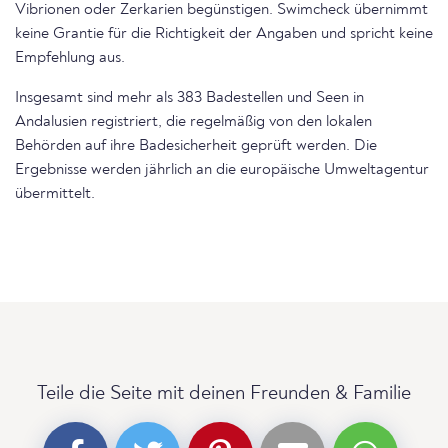
Vibrionen oder Zerkarien begünstigen. Swimcheck übernimmt
keine Grantie für die Richtigkeit der Angaben und spricht keine
Empfehlung aus.
Insgesamt sind mehr als 383 Badestellen und Seen in
Andalusien registriert, die regelmäßig von den lokalen
Behörden auf ihre Badesicherheit geprüft werden. Die
Ergebnisse werden jährlich an die europäische Umweltagentur
übermittelt.
Teile die Seite mit deinen Freunden & Familie