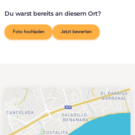
Du warst bereits an diesem Ort?
Foto hochladen
Jetzt bewerten