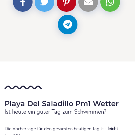
Playa Del Saladillo Pm1 Wetter
Ist heute ein guter Tag zum Schwimmen?
Die Vorhersage für den gesamten heutigen Tag ist:
leicht