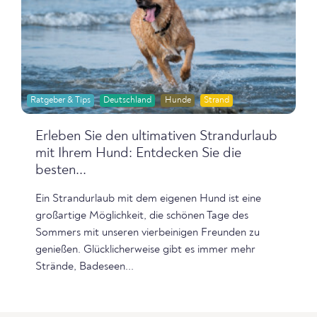
Ratgeber & Tips
Deutschland
Hunde
Strand
Erleben Sie den ultimativen Strandurlaub
mit Ihrem Hund: Entdecken Sie die
besten...
Ein Strandurlaub mit dem eigenen Hund ist eine
großartige Möglichkeit, die schönen Tage des
Sommers mit unseren vierbeinigen Freunden zu
genießen. Glücklicherweise gibt es immer mehr
Strände, Badeseen...