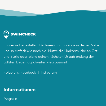
Entdecke Badestellen, Badeseen und Strände in deiner Nähe
und so einfach wie noch nie. Nutze die Umkreissuche an Ort
und Stelle oder plane deinen nächsten Urlaub entlang der
tollsten Bademöglichkeiten - europaweit.
Folge uns:
Facebook
|
Instagram
Informationen
Magazin