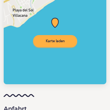
Karte laden
Anfahrt