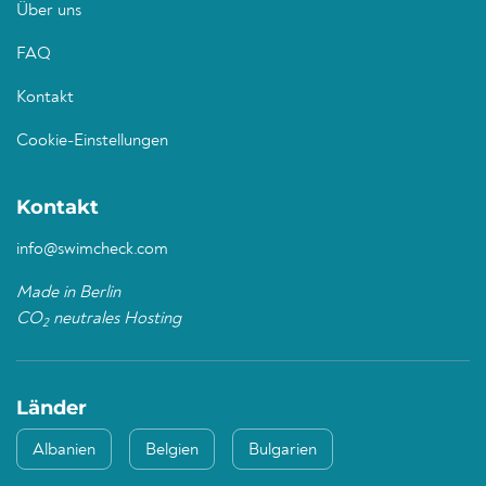
Über uns
FAQ
Kontakt
Cookie-Einstellungen
Kontakt
info@swimcheck.com
Made in Berlin
CO
neutrales Hosting
2
Länder
Albanien
Belgien
Bulgarien