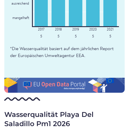
ausreichend
mangelhaft
5
5
5
5
5
*Die Wasserqualität basiert auf dem jährlichen Report
der Europäischen Umweltagentur EEA.
Wasserqualität Playa Del
Saladillo Pm1 2026