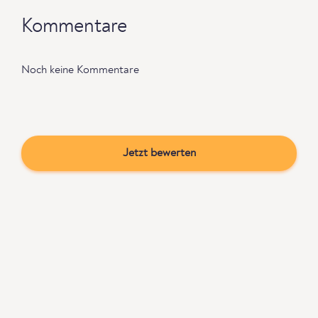
Kommentare
Noch keine Kommentare
Jetzt bewerten