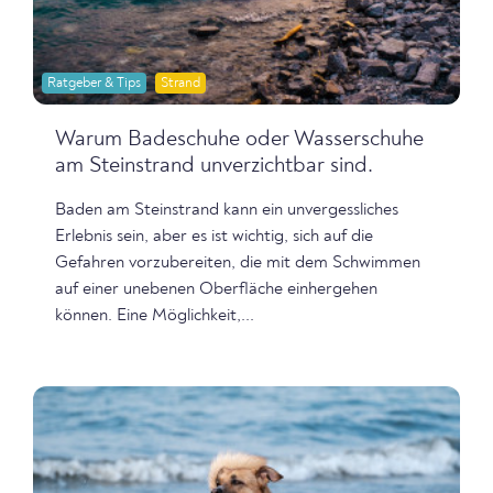
Ratgeber & Tips
Strand
Warum Badeschuhe oder Wasserschuhe
am Steinstrand unverzichtbar sind.
Baden am Steinstrand kann ein unvergessliches
Erlebnis sein, aber es ist wichtig, sich auf die
Gefahren vorzubereiten, die mit dem Schwimmen
auf einer unebenen Oberfläche einhergehen
können. Eine Möglichkeit,...