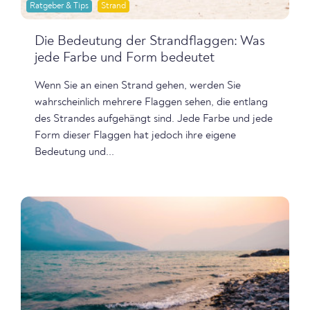
Ratgeber & Tips
Strand
Die Bedeutung der Strandflaggen: Was
jede Farbe und Form bedeutet
Wenn Sie an einen Strand gehen, werden Sie
wahrscheinlich mehrere Flaggen sehen, die entlang
des Strandes aufgehängt sind. Jede Farbe und jede
Form dieser Flaggen hat jedoch ihre eigene
Bedeutung und...