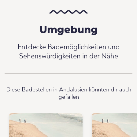
Umgebung
Entdecke Bademöglichkeiten und
Sehenswürdigkeiten in der Nähe
Diese Badestellen in Andalusien könnten dir auch
gefallen