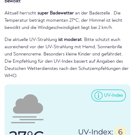
bewölkt
Aktuell herrscht
super Badewetter
an der Badestelle . Die
Temperatur beträgt momentan 27°C, der Himmel ist leicht
bewölkt und die Windgeschwindigkeit liegt bei 2 km/h.
Die aktuelle UV-Strahlung
ist moderat
. Bitte schützt euch
ausreichend vor der UV-Strahlung mit Hemd, Sonnenbrille
und Sonnencreme. Besonders kleine Kinder sind gefährdet.
Die Empfehlung für den UV-Index basiert auf Angaben des
Deutschen Wetterdienstes nach den Schutzempfehlungen der
WHO.
UV-Index
UV-Index:
6