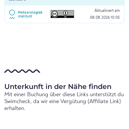
Aktualisiert am
08.08.2026 10:05
Unterkunft in der Nähe finden
Mit einer Buchung über diese Links unterstützt du
Swimcheck, da wir eine Vergütung (Affiliate Link)
erhalten.