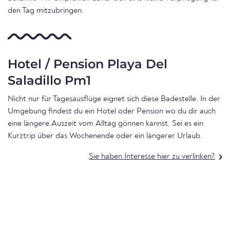
den Tag mitzubringen.
Hotel / Pension Playa Del
Saladillo Pm1
Nicht nur für Tagesausflüge eignet sich diese Badestelle. In der
Umgebung findest du ein Hotel oder Pension wo du dir auch
eine längere Auszeit vom Alltag gönnen kannst. Sei es ein
Kurztrip über das Wochenende oder ein längerer Urlaub.
Sie haben Interesse hier zu verlinken?