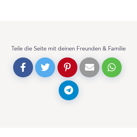
Teile die Seite mit deinen Freunden & Familie