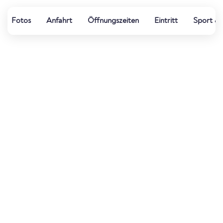
Fotos
Anfahrt
Öffnungszeiten
Eintritt
Sport & 