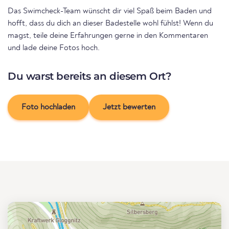
Das Swimcheck-Team wünscht dir viel Spaß beim Baden und
hofft, dass du dich an dieser Badestelle wohl fühlst! Wenn du
magst, teile deine Erfahrungen gerne in den Kommentaren
und lade deine Fotos hoch.
Du warst bereits an diesem Ort?
Foto hochladen
Jetzt bewerten