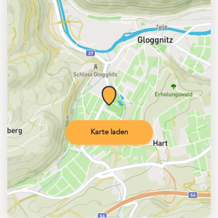
Karte laden