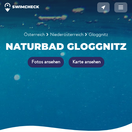
Österreich
Niederösterreich
Gloggnitz
NATURBAD GLOGGNITZ
Fotos ansehen
Karte ansehen