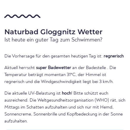
Naturbad Gloggnitz Wetter
Ist heute ein guter Tag zum Schwimmen?
Die Vorhersage für den gesamten heutigen Tag ist:
regnerisch
Aktuell herrscht
super Badewetter
an der Badestelle . Die
Temperatur beträgt momentan 31°C, der Himmel ist
regnerisch und die Windgeschwindigkeit liegt bei 3 km/h.
Die aktuelle UV-Belastung ist
hoch
! Bitte schützt euch
ausreichend. Die Weltgesundheitsorganisation (WHO) rät, sich
Mittags im Schatten aufzuhalten und sich nur mit Hemd,
Sonnencreme, Sonnenbrille und Kopfbedeckung in der Sonne
aufzuhalten.