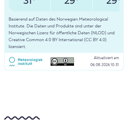
31°
29°
29°
Basierend auf Daten des Norwegian Meteorological
Institute. Die Daten und Produkte sind unter der
Norwegischen Lizenz für öffentliche Daten (NLOD) und
Creative Common 4.0 BY International (CC BY 4.0)
lizensiert.
Aktualisiert am
06.08.2026 10:31