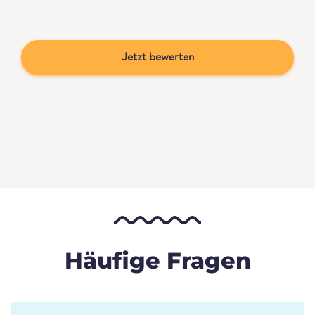
Jetzt bewerten
Häufige Fragen