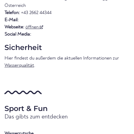
Österreich
Telefon:
+43 2662 44344
E-Mail:
Webseite:
öffnen
Social Media:
Sicherheit
Hier findest du außerdem die aktuellen Informationen zur
Wasserqualität
.
Sport & Fun
Das gibts zum entdecken
Wasserrutsche