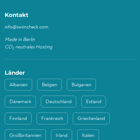
Kontakt
info@swimcheck.com
Made in Berlin
CO
neutrales Hosting
2
Länder
Albanien
Belgien
Bulgarien
Dänemark
Deutschland
Estland
Finnland
Frankreich
Griechenland
Großbritannien
Irland
Italien