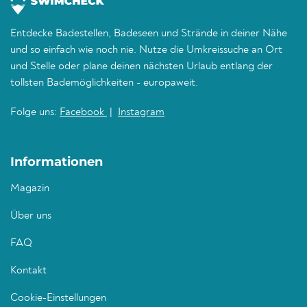
Entdecke Badestellen, Badeseen und Strände in deiner Nähe
und so einfach wie noch nie. Nutze die Umkreissuche an Ort
und Stelle oder plane deinen nächsten Urlaub entlang der
tollsten Bademöglichkeiten - europaweit.
Folge uns:
Facebook
|
Instagram
Informationen
Magazin
Über uns
FAQ
Kontakt
Cookie-Einstellungen