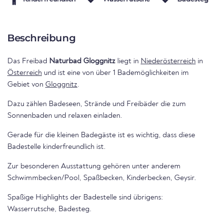
Beschreibung
Das Freibad
Naturbad Gloggnitz
liegt in
Niederösterreich
in
Österreich
und ist eine von über 1 Bademöglichkeiten im
Gebiet von
Gloggnitz
.
Dazu zählen Badeseen, Strände und Freibäder die zum
Sonnenbaden und relaxen einladen.
Gerade für die kleinen Badegäste ist es wichtig, dass diese
Badestelle kinderfreundlich ist.
Zur besonderen Ausstattung gehören unter anderem
Schwimmbecken/Pool, Spaßbecken, Kinderbecken, Geysir.
Spaßige Highlights der Badestelle sind übrigens:
Wasserrutsche, Badesteg.