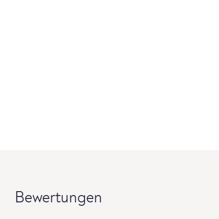
Bewertungen