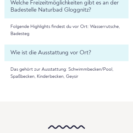
Welche Freizeitmöglichkeiten gibt es an der
Badestelle Naturbad Gloggnitz?
Folgende Highlights findest du vor Ort: Wasserrutsche,
Badesteg
Wie ist die Ausstattung vor Ort?
Das gehört zur Ausstattung: Schwimmbecken/Pool,
Spaßbecken, Kinderbecken, Geysir