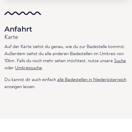
Anfahrt
Karte
Auf der Karte siehst du genau, wie du zur Badestelle kommst.
Außerdem siehst du alle anderen Badestellen im Umkreis von
10km. Falls du noch mehr sehen möchtest, nutze unsere
Suche
oder
Umkreissuche
.
Du kannst dir auch einfach
alle Badestellen in Niederösterreich
anzeigen lassen.