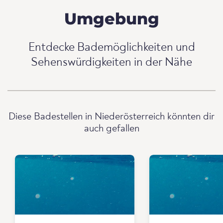
Umgebung
Entdecke Bademöglichkeiten und
Sehenswürdigkeiten in der Nähe
Diese Badestellen in Niederösterreich könnten dir
auch gefallen