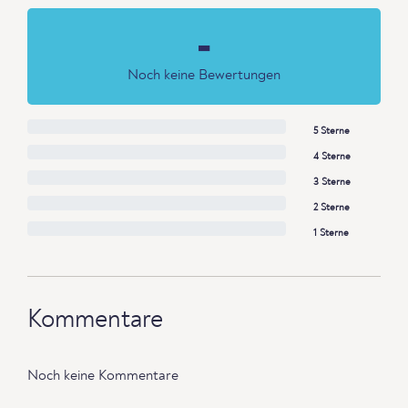
-
Noch keine Bewertungen
5 Sterne
4 Sterne
3 Sterne
2 Sterne
1 Sterne
Kommentare
Noch keine Kommentare