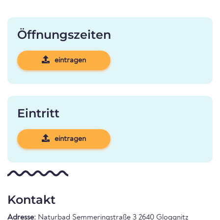
Öffnungszeiten
eintragen
Eintritt
eintragen
Kontakt
Adresse:
Naturbad Semmeringstraße 3 2640 Gloggnitz