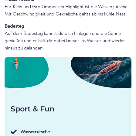
Für Klein und Groß immer ein Highlight ist die Wasserrutsche.
Mit Geschwindigkeit und Gekreische gehts ab ins kühle Nass.
Badesteg
Auf dem Badesteg kannst du dich hinlegen und die Sonne
genießen und er hilft dir dabei besser ins Wasser und wieder
hinaus zu gelangen.
Sport & Fun
Wasserrutsche