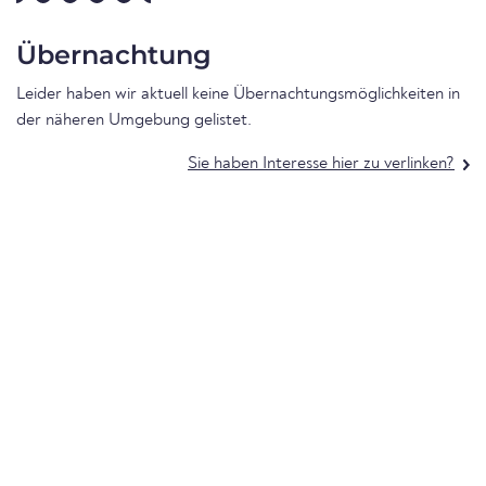
Übernachtung
Leider haben wir aktuell keine Übernachtungsmöglichkeiten in
der näheren Umgebung gelistet.
Sie haben Interesse hier zu verlinken?