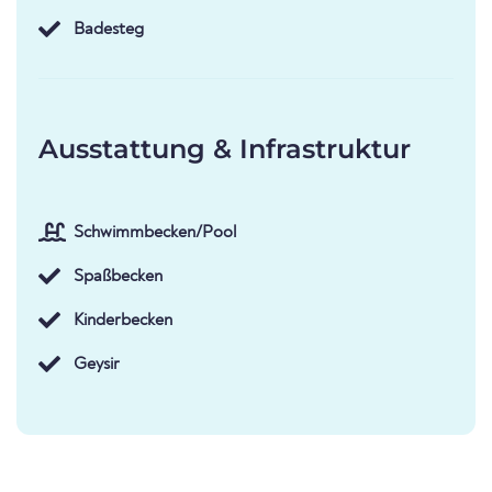
Badesteg
Ausstattung & Infrastruktur
Schwimmbecken/Pool
Spaßbecken
Kinderbecken
Geysir