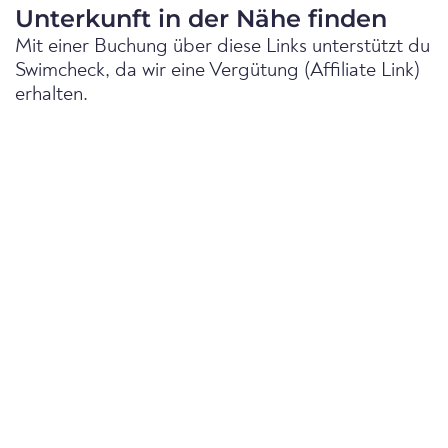
Unterkunft in der Nähe finden
Mit einer Buchung über diese Links unterstützt du
Swimcheck, da wir eine Vergütung (Affiliate Link)
erhalten.