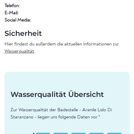
Telefon:
E-Mail:
Social Media:
Sicherheit
Hier findest du außerdem die aktuellen Informationen zur
Wasserqualität
.
Wasserqualität Übersicht
Zur Wasserqualität der Badestelle - Arenile Lido Di
Staranzano - liegen uns folgende Daten vor.*