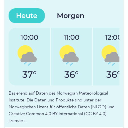
Heute
Morgen
10:00
11:00
12:00
37°
36°
36°
Basierend auf Daten des Norwegian Meteorological
Institute. Die Daten und Produkte sind unter der
Norwegischen Lizenz für öffentliche Daten (NLOD) und
Creative Common 4.0 BY International (CC BY 4.0)
lizensiert.