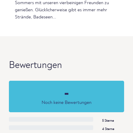
Sommers mit unseren vierbeinigen Freunden zu
genießen. Glücklicherweise gibt es immer mehr
Strände, Badeseen...
Bewertungen
-
Noch keine Bewertungen
5 Sterne
4 Sterne