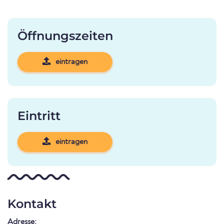
Öffnungszeiten
eintragen
Eintritt
eintragen
Kontakt
Adresse: