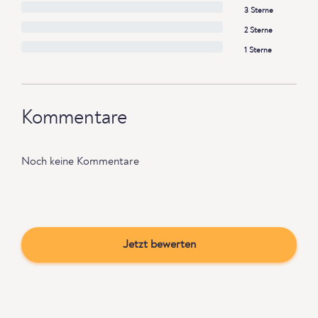
3 Sterne
2 Sterne
1 Sterne
Kommentare
Noch keine Kommentare
Jetzt bewerten