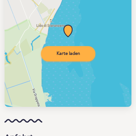
Karte laden