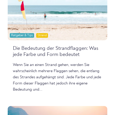
Ratgeber & Tips
Strand
Die Bedeutung der Strandflaggen: Was
jede Farbe und Form bedeutet
Wenn Sie an einen Strand gehen, werden Sie
wahrscheinlich mehrere Flaggen sehen, die entlang
des Strandes aufgehängt sind. Jede Farbe und jede
Form dieser Flaggen hat jedoch ihre eigene
Bedeutung und...