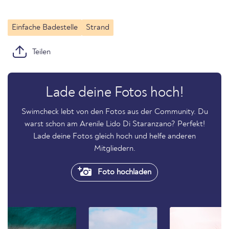
Einfache Badestelle
Strand
Teilen
Lade deine Fotos hoch!
Swimcheck lebt von den Fotos aus der Community. Du
warst schon am Arenile Lido Di Staranzano? Perfekt!
Lade deine Fotos gleich hoch und helfe anderen
Mitgliedern.
Foto hochladen