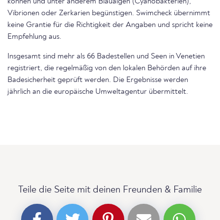
können und unter anderem Blaualgen (Cyanobakterien),
Vibrionen oder Zerkarien begünstigen. Swimcheck übernimmt
keine Grantie für die Richtigkeit der Angaben und spricht keine
Empfehlung aus.
Insgesamt sind mehr als 66 Badestellen und Seen in Venetien
registriert, die regelmäßig von den lokalen Behörden auf ihre
Badesicherheit geprüft werden. Die Ergebnisse werden
jährlich an die europäische Umweltagentur übermittelt.
Teile die Seite mit deinen Freunden & Familie