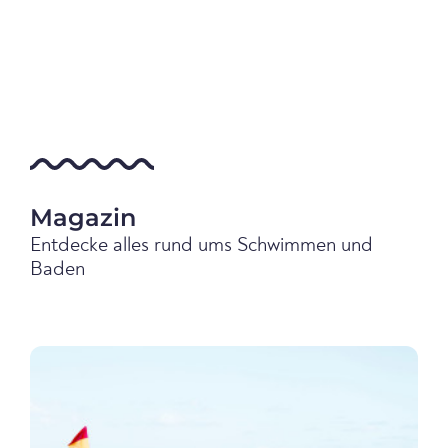
Magazin
Entdecke alles rund ums Schwimmen und
Baden