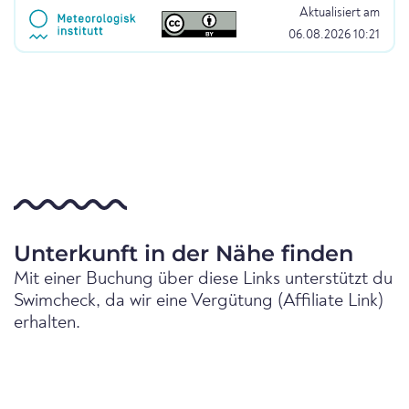
Aktualisiert am
06.08.2026 10:21
Unterkunft in der Nähe finden
Mit einer Buchung über diese Links unterstützt du
Swimcheck, da wir eine Vergütung (Affiliate Link)
erhalten.