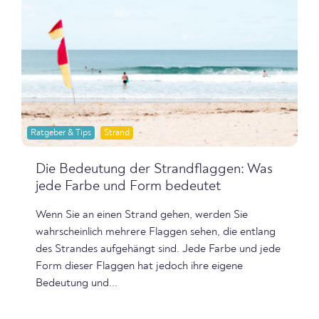
Ratgeber & Tips
Strand
Die Bedeutung der Strandflaggen: Was
jede Farbe und Form bedeutet
Wenn Sie an einen Strand gehen, werden Sie
wahrscheinlich mehrere Flaggen sehen, die entlang
des Strandes aufgehängt sind. Jede Farbe und jede
Form dieser Flaggen hat jedoch ihre eigene
Bedeutung und...