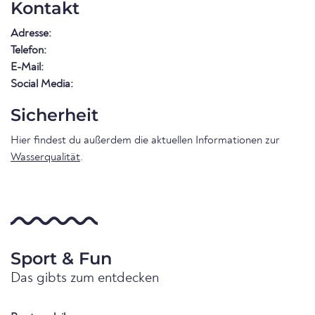
Kontakt
Adresse:
Telefon:
E-Mail:
Social Media:
Sicherheit
Hier findest du außerdem die aktuellen Informationen zur
Wasserqualität
.
Sport & Fun
Das gibts zum entdecken