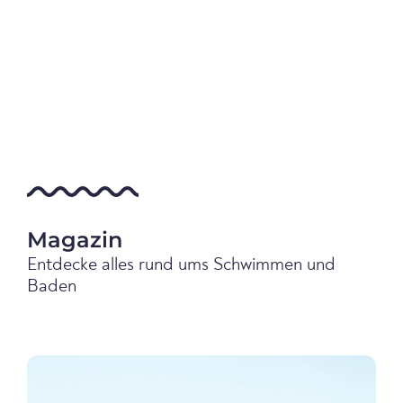
Magazin
Entdecke alles rund ums Schwimmen und
Baden