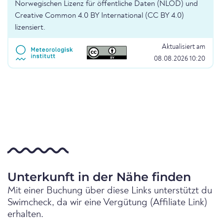
Norwegischen Lizenz für öffentliche Daten (NLOD) und
Creative Common 4.0 BY International (CC BY 4.0)
lizensiert.
Aktualisiert am
08.08.2026 10:20
Unterkunft in der Nähe finden
Mit einer Buchung über diese Links unterstützt du
Swimcheck, da wir eine Vergütung (Affiliate Link)
erhalten.