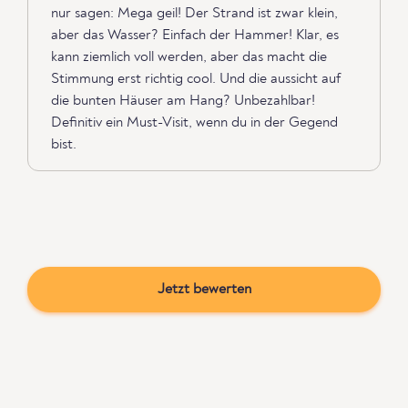
nur sagen: Mega geil! Der Strand ist zwar klein,
aber das Wasser? Einfach der Hammer! Klar, es
kann ziemlich voll werden, aber das macht die
Stimmung erst richtig cool. Und die aussicht auf
die bunten Häuser am Hang? Unbezahlbar!
Definitiv ein Must-Visit, wenn du in der Gegend
bist.
Jetzt bewerten