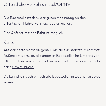
Öffentliche Verkehrsmittel/ÖPNV
Die Badestelle ist dank der guten Anbindung an den
öffentlichen Nahverkehr leicht zu erreichen.
Eine Anfahrt mit der
Bahn
ist möglich.
Karte
Auf der Karte siehst du genau, wie du zur Badestelle kommst.
Außerdem siehst du alle anderen Badestellen im Umkreis von
10km. Falls du noch mehr sehen möchtest, nutze unsere
Suche
oder
Umkreissuche
.
Du kannst dir auch einfach
alle Badestellen in Ligurien
anzeigen
lassen.