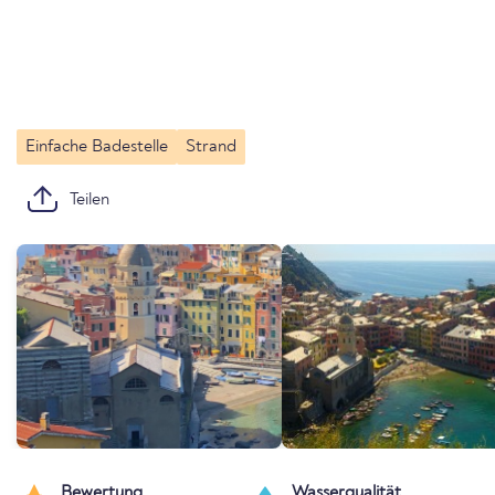
Einfache Badestelle
Strand
Teilen
Bewertung
Wasserqualität