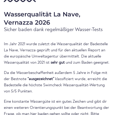
Wasserqualität La Nave,
Vernazza 2026
Sicher baden dank regelmäßiger Wasser-Tests
Im Jahr 2021 wurde zuletzt die Wasserqualität der Badestelle
La Nave, Vernazza geprüft und für den aktuellen Report an
die europäische Umweltagentur übermittelt. Die aktuelle
Wasserqualität von 2021 ist
sehr gut
und zum Baden geeignet.
Da die Wasserbeschaffenheit außerdem 5 Jahre in Folge mit
der Bestnote
“ausgezeichnet”
klassifiziert wurde, erreicht die
Badestelle die höchste Swimcheck Wasserqualität-Wertung
von 5/5 Punkten.
Eine konstante Wassergüte ist ein gutes Zeichen und gibt dir
einen weiteren Orientierungspunkt bei der Beantwortung der
Frage, ob man hier baden gehen sollte oder nicht. Bitte