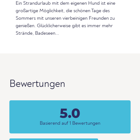
Ein Strandurlaub mit dem eigenen Hund ist eine
großartige Möglichkeit, die schönen Tage des
Sommers mit unseren vierbeinigen Freunden zu
genießen. Glücklicherweise gibt es immer mehr
Strände, Badeseen...
Bewertungen
5.0
Basierend auf 1 Bewertungen