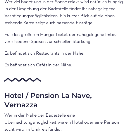
Wer viel badet und in der Sonne relaxt wird natürlich hungrig.
In der Umgebung der Badestelle findet ihr nahegelegene
Verpflegungsmöglichkeiten. Ein kurzer Blick auf die oben
stehende Karte zeigt euch passende Einträge.
Für den größeren Hunger bietet der nahegelegene Imbiss
verschiedene Speisen zur schnellen Stärkung.
Es befindet sich Restaurants in der Nähe.
Es befindet sich Cafés in der Nähe.
Hotel / Pension La Nave,
Vernazza
Wer in der Nähe der Badestelle eine
Übernachtungsmöglichkeit wie ein Hotel oder eine Pension
sucht wird im Umkreis fündig.