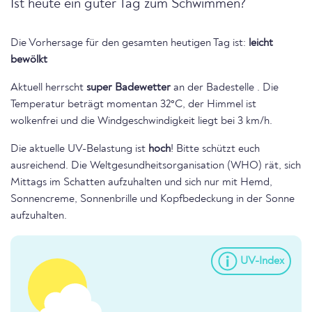
Ist heute ein guter Tag zum Schwimmen?
Die Vorhersage für den gesamten heutigen Tag ist:
leicht
bewölkt
Aktuell herrscht
super Badewetter
an der Badestelle . Die
Temperatur beträgt momentan 32°C, der Himmel ist
wolkenfrei und die Windgeschwindigkeit liegt bei 3 km/h.
Die aktuelle UV-Belastung ist
hoch
! Bitte schützt euch
ausreichend. Die Weltgesundheitsorganisation (WHO) rät, sich
Mittags im Schatten aufzuhalten und sich nur mit Hemd,
Sonnencreme, Sonnenbrille und Kopfbedeckung in der Sonne
aufzuhalten.
UV-Index