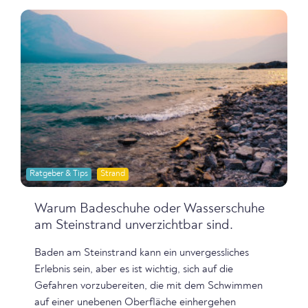
Ratgeber & Tips
Strand
Warum Badeschuhe oder Wasserschuhe
am Steinstrand unverzichtbar sind.
Baden am Steinstrand kann ein unvergessliches
Erlebnis sein, aber es ist wichtig, sich auf die
Gefahren vorzubereiten, die mit dem Schwimmen
auf einer unebenen Oberfläche einhergehen