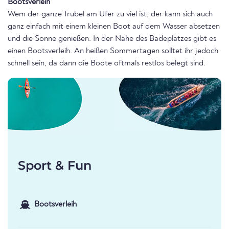
Bootsverleih
Wem der ganze Trubel am Ufer zu viel ist, der kann sich auch
ganz einfach mit einem kleinen Boot auf dem Wasser absetzen
und die Sonne genießen. In der Nähe des Badeplatzes gibt es
einen Bootsverleih. An heißen Sommertagen solltet ihr jedoch
schnell sein, da dann die Boote oftmals restlos belegt sind.
Sport & Fun
Bootsverleih