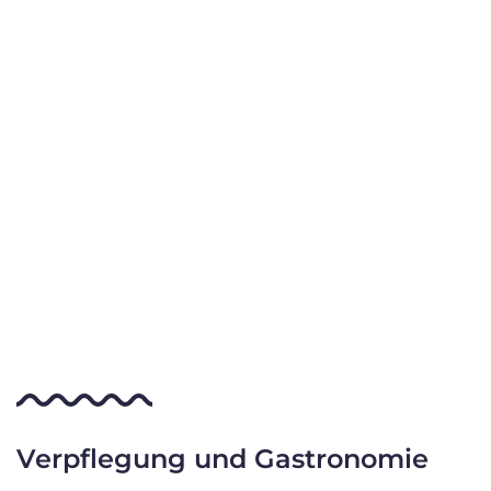
Verpflegung und Gastronomie