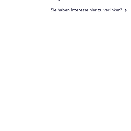
Sie haben Interesse hier zu verlinken?