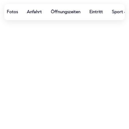
Fotos
Anfahrt
Öffnungszeiten
Eintritt
Sport & 