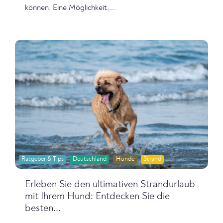
können. Eine Möglichkeit,...
Ratgeber & Tips
Deutschland
Hunde
Strand
Erleben Sie den ultimativen Strandurlaub
mit Ihrem Hund: Entdecken Sie die
besten...