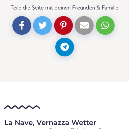
Teile die Seite mit deinen Freunden & Familie
La Nave, Vernazza Wetter