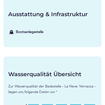
Ausstattung & Infrastruktur
Bootsanlegestelle
Wasserqualität Übersicht
Zur Wasserqualität der Badestelle - La Nave, Vernazza -
liegen uns folgende Daten vor.*