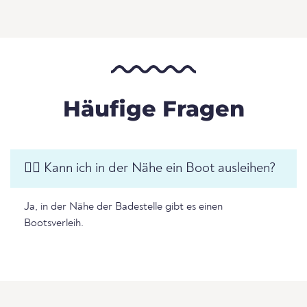
Häufige Fragen
🚣‍♂️ Kann ich in der Nähe ein Boot ausleihen?
Ja, in der Nähe der Badestelle gibt es einen
Bootsverleih.