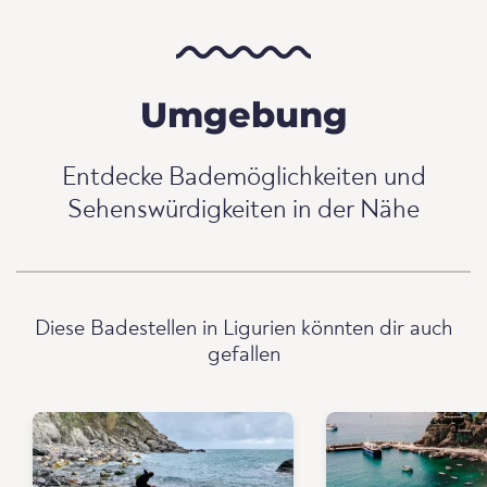
Umgebung
Entdecke Bademöglichkeiten und
Sehenswürdigkeiten in der Nähe
Diese Badestellen in Ligurien könnten dir auch
gefallen