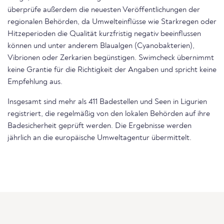
überprüfe außerdem die neuesten Veröffentlichungen der
regionalen Behörden, da Umwelteinflüsse wie Starkregen oder
Hitzeperioden die Qualität kurzfristig negativ beeinflussen
können und unter anderem Blaualgen (Cyanobakterien),
Vibrionen oder Zerkarien begünstigen. Swimcheck übernimmt
keine Grantie für die Richtigkeit der Angaben und spricht keine
Empfehlung aus.
Insgesamt sind mehr als 411 Badestellen und Seen in Ligurien
registriert, die regelmäßig von den lokalen Behörden auf ihre
Badesicherheit geprüft werden. Die Ergebnisse werden
jährlich an die europäische Umweltagentur übermittelt.