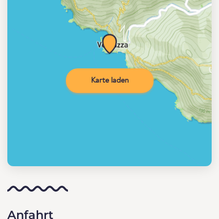
Karte laden
Anfahrt