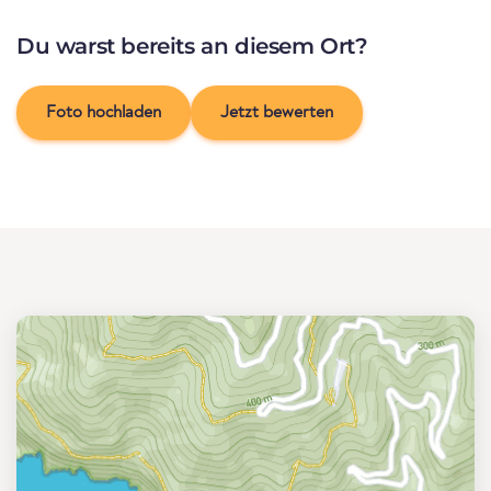
Du warst bereits an diesem Ort?
Foto hochladen
Jetzt bewerten