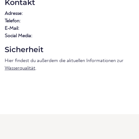
Kontakt
Adresse:
Telefon:
E-Mail:
Social Media:
Sicherheit
Hier findest du außerdem die aktuellen Informationen zur
Wasserqualität
.