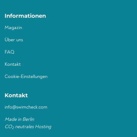
Informationen
Magazin
Über uns
FAQ
Kontakt
Cookie-Einstellungen
Kontakt
info@swimcheck.com
Made in Berlin
CO
neutrales Hosting
2