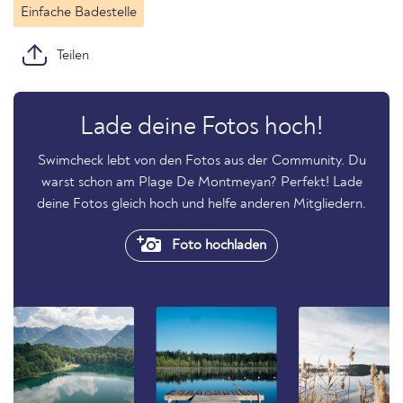
Einfache Badestelle
Teilen
Lade deine Fotos hoch!
Swimcheck lebt von den Fotos aus der Community. Du
warst schon am Plage De Montmeyan? Perfekt! Lade
deine Fotos gleich hoch und helfe anderen Mitgliedern.
Foto hochladen