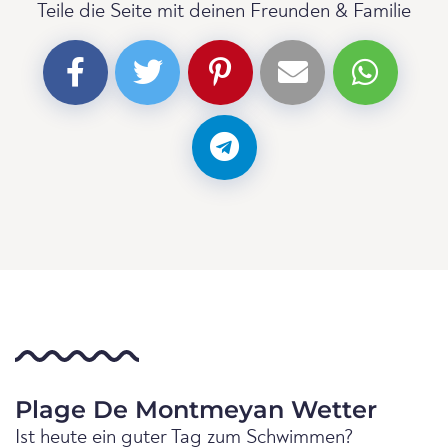
Teile die Seite mit deinen Freunden & Familie
Plage De Montmeyan Wetter
Ist heute ein guter Tag zum Schwimmen?