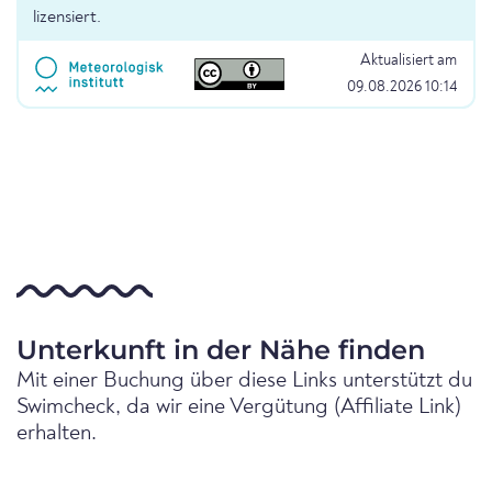
lizensiert.
Aktualisiert am
09.08.2026 10:14
Unterkunft in der Nähe finden
Mit einer Buchung über diese Links unterstützt du
Swimcheck, da wir eine Vergütung (Affiliate Link)
erhalten.