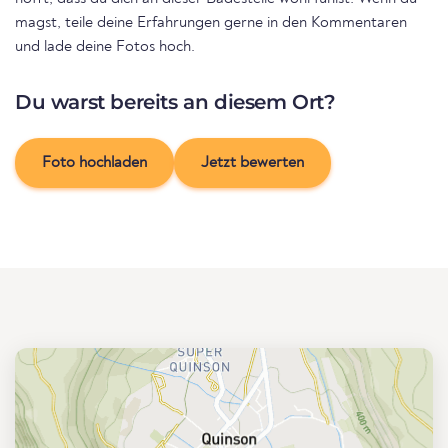
magst, teile deine Erfahrungen gerne in den Kommentaren
und lade deine Fotos hoch.
Du warst bereits an diesem Ort?
Foto hochladen
Jetzt bewerten