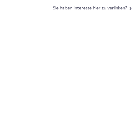
Sie haben Interesse hier zu verlinken?