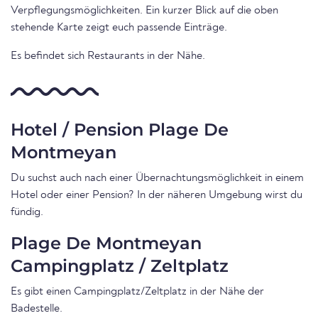
Verpflegungsmöglichkeiten. Ein kurzer Blick auf die oben
stehende Karte zeigt euch passende Einträge.
Es befindet sich Restaurants in der Nähe.
Hotel / Pension Plage De
Montmeyan
Du suchst auch nach einer Übernachtungsmöglichkeit in einem
Hotel oder einer Pension? In der näheren Umgebung wirst du
fündig.
Plage De Montmeyan
Campingplatz / Zeltplatz
Es gibt einen Campingplatz/Zeltplatz in der Nähe der
Badestelle.