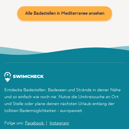
Alle Badestellen in Mediterranee ansehen
Entdecke Badestellen, Badeseen und Strände in deiner Nähe
und so einfach wie noch nie. Nutze die Umkreissuche an Ort
und Stelle oder plane deinen nächsten Urlaub entlang der
tollsten Bademöglichkeiten - europaweit.
Folge uns:
Facebook
|
Instagram