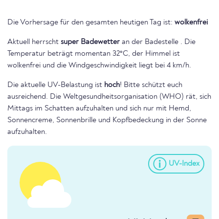
Die Vorhersage für den gesamten heutigen Tag ist:
wolkenfrei
Aktuell herrscht
super Badewetter
an der Badestelle . Die
Temperatur beträgt momentan 32°C, der Himmel ist
wolkenfrei und die Windgeschwindigkeit liegt bei 4 km/h.
Die aktuelle UV-Belastung ist
hoch
! Bitte schützt euch
ausreichend. Die Weltgesundheitsorganisation (WHO) rät, sich
Mittags im Schatten aufzuhalten und sich nur mit Hemd,
Sonnencreme, Sonnenbrille und Kopfbedeckung in der Sonne
aufzuhalten.
UV-Index