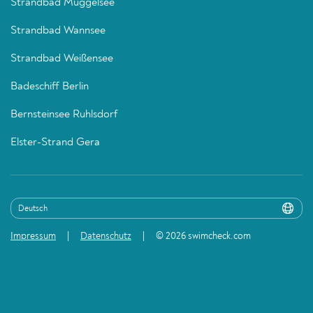
Strandbad Müggelsee
Strandbad Wannsee
Strandbad Weißensee
Badeschiff Berlin
Bernsteinsee Ruhlsdorf
Elster-Strand Gera
Impressum
Datenschutz
© 2026 swimcheck.com