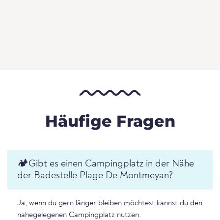
Häufige Fragen
🏕️️Gibt es einen Campingplatz in der Nähe
der Badestelle Plage De Montmeyan?
Ja, wenn du gern länger bleiben möchtest kannst du den
nahegelegenen Campingplatz nutzen.