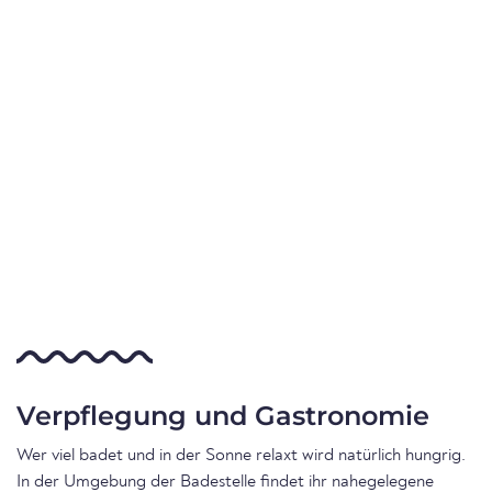
Verpflegung und Gastronomie
Wer viel badet und in der Sonne relaxt wird natürlich hungrig.
In der Umgebung der Badestelle findet ihr nahegelegene