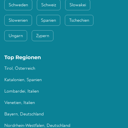
Schweden
Schweiz
Slowakei
Slowenien
Spanien
Tschechien
Ungarn
Zypern
Top Regionen
Tirol, Österreich
Katalonien, Spanien
Lombardei, Italien
Venetien, Italien
Bayern, Deutschland
Nordrhein-Westfalen, Deutschland