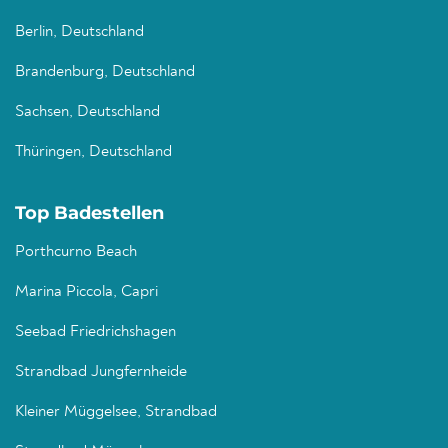
Berlin, Deutschland
Brandenburg, Deutschland
Sachsen, Deutschland
Thüringen, Deutschland
Top Badestellen
Porthcurno Beach
Marina Piccola, Capri
Seebad Friedrichshagen
Strandbad Jungfernheide
Kleiner Müggelsee, Strandbad