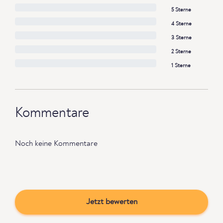
5 Sterne
4 Sterne
3 Sterne
2 Sterne
1 Sterne
Kommentare
Noch keine Kommentare
Jetzt bewerten