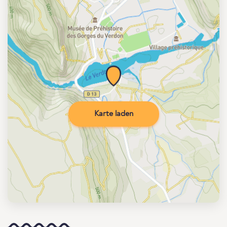
Karte laden