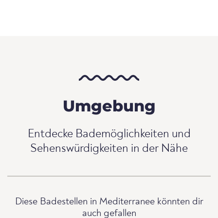
Umgebung
Entdecke Bademöglichkeiten und
Sehenswürdigkeiten in der Nähe
Diese Badestellen in Mediterranee könnten dir
auch gefallen