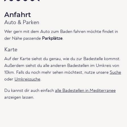
Anfahrt
Auto & Parken
Wer gern mit dem Auto zum Baden fahren möchte findet in
der Nähe passende
Parkplätze
.
Karte
Auf der Karte siehst du genau, wie du zur Badestelle kommst.
Außerdem siehst du alle anderen Badestellen im Umkreis von
10km. Falls du noch mehr sehen möchtest, nutze unsere
Suche
oder
Umkreissuche
.
Du kannst dir auch einfach
alle Badestellen in Mediterranee
anzeigen lassen.