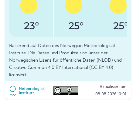
23°
25°
25°
Basierend auf Daten des Norwegian Meteorological
Institute. Die Daten und Produkte sind unter der
Norwegischen Lizenz für öffentliche Daten (NLOD) und
Creative Common 4.0 BY International (CC BY 4.0)
lizensiert.
Aktualisiert am
08.08.2026 10:01