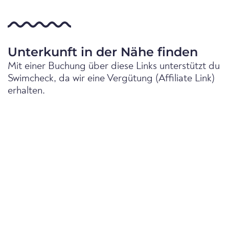
Unterkunft in der Nähe finden
Mit einer Buchung über diese Links unterstützt du
Swimcheck, da wir eine Vergütung (Affiliate Link)
erhalten.