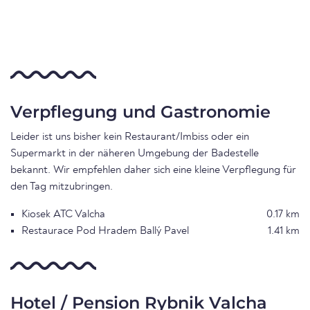
Verpflegung und Gastronomie
Leider ist uns bisher kein Restaurant/Imbiss oder ein
Supermarkt in der näheren Umgebung der Badestelle
bekannt. Wir empfehlen daher sich eine kleine Verpflegung für
den Tag mitzubringen.
Kiosek ATC Valcha
0.17 km
Restaurace Pod Hradem Ballý Pavel
1.41 km
Hotel / Pension Rybnik Valcha