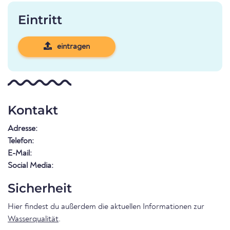
Eintritt
eintragen
Kontakt
Adresse:
Telefon:
E-Mail:
Social Media:
Sicherheit
Hier findest du außerdem die aktuellen Informationen zur
Wasserqualität
.