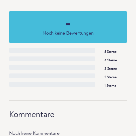
-
Noch keine Bewertungen
5 Sterne
4 Sterne
3 Sterne
2 Sterne
1 Sterne
Kommentare
Noch keine Kommentare