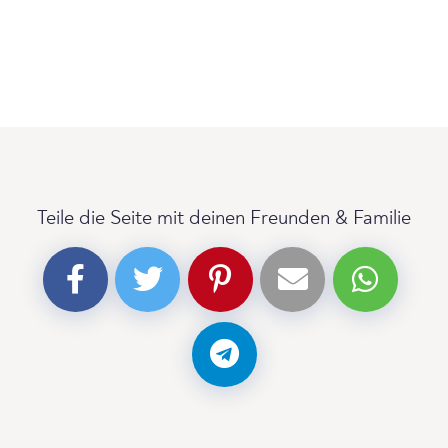
Teile die Seite mit deinen Freunden & Familie