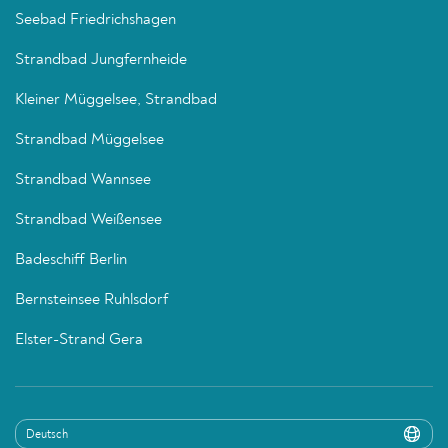
Seebad Friedrichshagen
Strandbad Jungfernheide
Kleiner Müggelsee, Strandbad
Strandbad Müggelsee
Strandbad Wannsee
Strandbad Weißensee
Badeschiff Berlin
Bernsteinsee Ruhlsdorf
Elster-Strand Gera