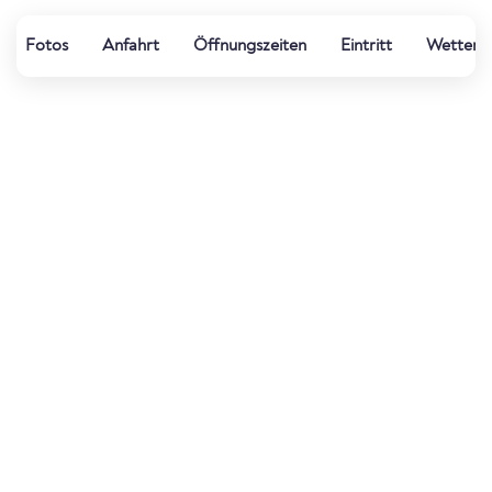
Fotos
Anfahrt
Öffnungszeiten
Eintritt
Wetter