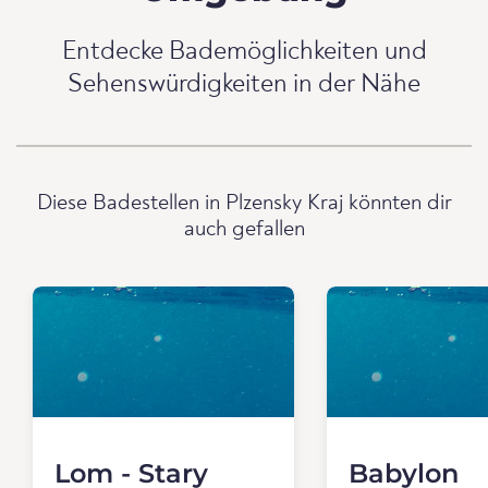
Entdecke Bademöglichkeiten und
Sehenswürdigkeiten in der Nähe
Diese Badestellen in Plzensky Kraj könnten dir
auch gefallen
Lom - Stary
Babylon