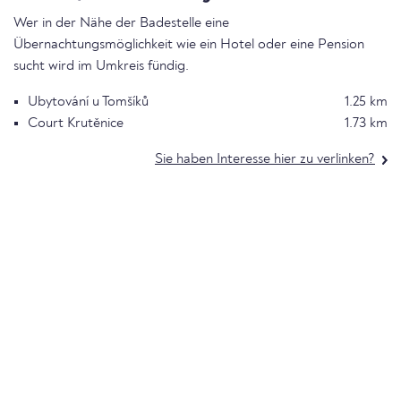
Wer in der Nähe der Badestelle eine
Übernachtungsmöglichkeit wie ein Hotel oder eine Pension
sucht wird im Umkreis fündig.
Ubytování u Tomšíků
1.25 km
Court Krutěnice
1.73 km
Sie haben Interesse hier zu verlinken?