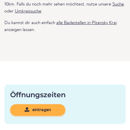
10km. Falls du noch mehr sehen möchtest, nutze unsere
Suche
oder
Umkreissuche
.
Du kannst dir auch einfach
alle Badestellen in Plzensky Kraj
anzeigen lassen.
Öffnungszeiten
eintragen