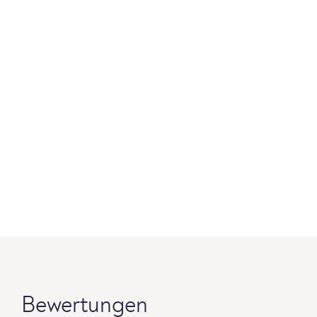
Bewertungen