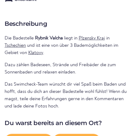
Beschreibung
Die Badestelle
Rybnik Valcha
liegt in
Plzensky Kraj
in
Tschechien
und ist eine von über 3 Bademöglichkeiten im
Gebiet von
Klatovy
.
Dazu zählen Badeseen, Strände und Freibäder die zum
Sonnenbaden und relaxen einladen.
Das Swimcheck-Team wünscht dir viel Spaß beim Baden und
hofft, dass du dich an dieser Badestelle wohl fühlst! Wenn du
magst, teile deine Erfahrungen gerne in den Kommentaren
und lade deine Fotos hoch.
Du warst bereits an diesem Ort?