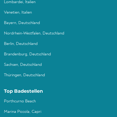
Lombardei, Italien
Venetien, Italien
Bayern, Deutschland
Nordrhein-Westfalen, Deutschland
Berlin, Deutschland
Brandenburg, Deutschland
Sachsen, Deutschland
Thüringen, Deutschland
Top Badestellen
Porthcurno Beach
Marina Piccola, Capri