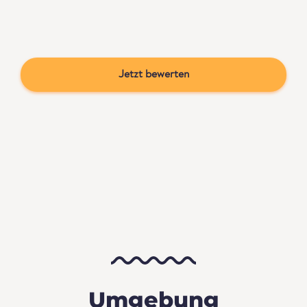
Jetzt bewerten
Umgebung