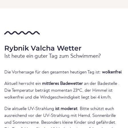
Rybnik Valcha Wetter
Ist heute ein guter Tag zum Schwimmen?
Die Vorhersage für den gesamten heutigen Tag ist:
wolkenfrei
Aktuell herrscht ein
mittleres Badewetter
an der Badestelle .
Die Temperatur beträgt momentan 23°C, der Himmel ist
wolkenfrei und die Windgeschwindigkeit liegt bei 4 km/h.
Die aktuelle UV-Strahlung
ist moderat
. Bitte schützt euch
ausreichend vor der UV-Strahlung mit Hemd, Sonnenbrille
und Sonnencreme. Besonders kleine Kinder sind gefährdet.