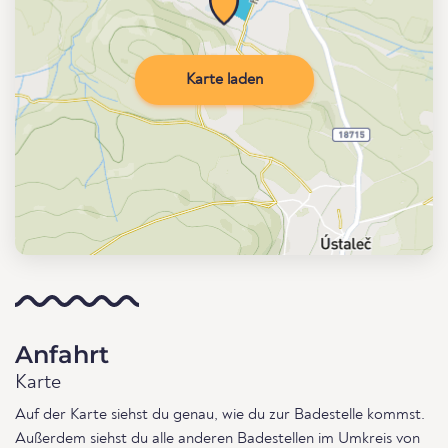
Karte laden
Anfahrt
Karte
Auf der Karte siehst du genau, wie du zur Badestelle kommst.
Außerdem siehst du alle anderen Badestellen im Umkreis von