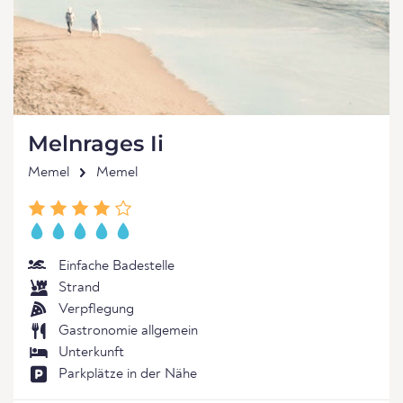
Melnrages Ii
Memel
Memel
Einfache Badestelle
Strand
Verpflegung
Gastronomie allgemein
Unterkunft
Parkplätze in der Nähe