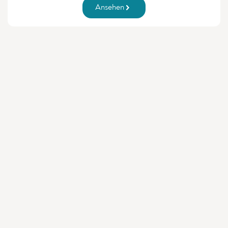
Ansehen