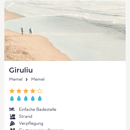
Giruliu
Memel
Memel
Einfache Badestelle
Strand
Verpflegung