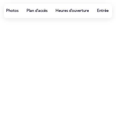
Photos
Plan d'accès
Heures d'ouverture
Entrée