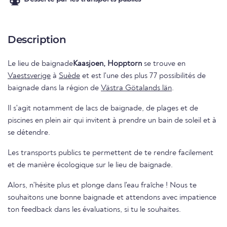
Description
Le lieu de baignade
Kaasjoen, Hopptorn
se trouve en
Vaestsverige
à
Suède
et est l'une des plus 77 possibilités de
baignade dans la région de
Västra Götalands län
.
Il s'agit notamment de lacs de baignade, de plages et de
piscines en plein air qui invitent à prendre un bain de soleil et à
se détendre.
Les transports publics te permettent de te rendre facilement
et de manière écologique sur le lieu de baignade.
Alors, n'hésite plus et plonge dans l'eau fraîche ! Nous te
souhaitons une bonne baignade et attendons avec impatience
ton feedback dans les évaluations, si tu le souhaites.