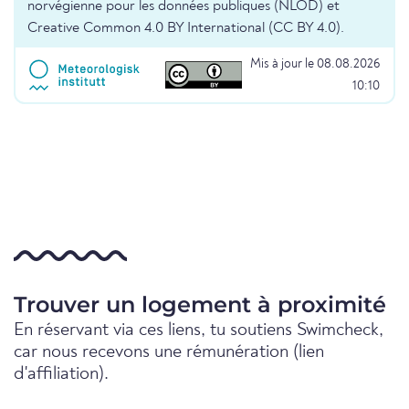
norvégienne pour les données publiques (NLOD) et
Creative Common 4.0 BY International (CC BY 4.0).
Mis à jour le 08.08.2026
10:10
Trouver un logement à proximité
En réservant via ces liens, tu soutiens Swimcheck,
car nous recevons une rémunération (lien
d'affiliation).