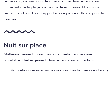
restaurant, de snack ou de supermarché dans les environs
immédiats de la plage. de baignade est connu. Nous vous
recommandons donc d'apporter une petite collation pour la
journée.
Nuit sur place
Malheureusement, nous n'avons actuellement aucune
possibilité d'hébergement dans les environs immédiats.
Vous êtes intéressé par la création d'un lien vers ce site ?