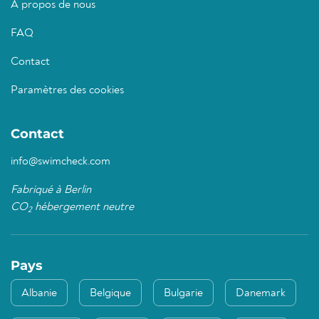
À propos de nous
FAQ
Contact
Paramètres des cookies
Contact
info@swimcheck.com
Fabriqué à Berlin
CO
hébergement neutre
2
Pays
Albanie
Belgique
Bulgarie
Danemark