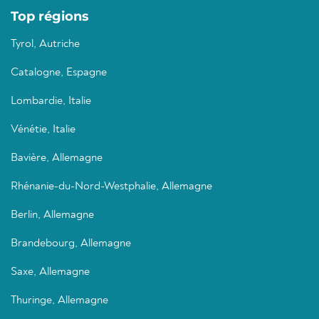
Top régions
Tyrol, Autriche
Catalogne, Espagne
Lombardie, Italie
Vénétie, Italie
Bavière, Allemagne
Rhénanie-du-Nord-Westphalie, Allemagne
Berlin, Allemagne
Brandebourg, Allemagne
Saxe, Allemagne
Thuringe, Allemagne