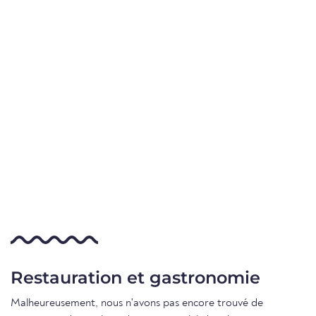
Restauration et gastronomie
Malheureusement, nous n'avons pas encore trouvé de