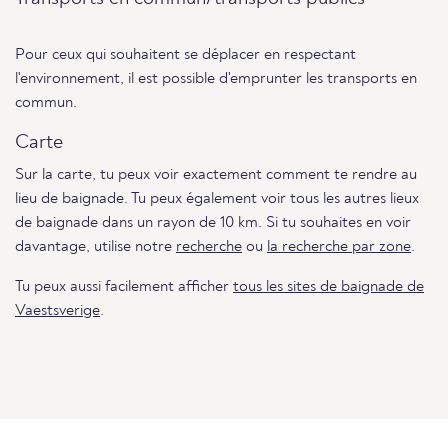
Pour ceux qui souhaitent se déplacer en respectant
l'environnement, il est possible d'emprunter les transports en
commun.
Carte
Sur la carte, tu peux voir exactement comment te rendre au
lieu de baignade. Tu peux également voir tous les autres lieux
de baignade dans un rayon de 10 km. Si tu souhaites en voir
davantage, utilise notre
recherche
ou
la recherche par zone
.
Tu peux aussi facilement afficher
tous les sites de baignade de
Vaestsverige
.