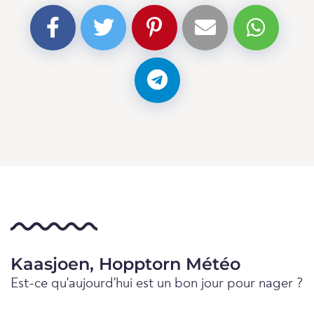
Kaasjoen, Hopptorn Météo
Est-ce qu'aujourd'hui est un bon jour pour nager ?