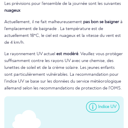
Les prévisions pour l'ensemble de la journée sont les suivantes
nuageux
Actuellement, il ne fait malheureusement
pas bon se baigner
à
l'emplacement de baignade . La température est de
actuellement 18°C, le ciel est nuageux et la vitesse du vent est
de 4 km/h.
Le rayonnement UV actuel
est modéré
. Veuillez vous protéger
suffisamment contre les rayons UV avec une chemise, des
lunettes de soleil et de la crème solaire. Les jeunes enfants
sont particulièrement vulnérables. La recommandation pour
l'indice UV se base sur les données du service météorologique
allemand selon les recommandations de protection de l'OMS.
Indice UV