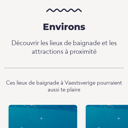
Environs
Découvrir les lieux de baignade et les
attractions à proximité
Ces lieux de baignade à Vaestsverige pourraient
aussi te plaire