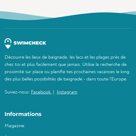
Découvre les lieux de baignade, les lacs et les plages près de
chez toi et plus facilement que jamais. Utilise la recherche de
proximité sur place ou planifie tes prochaines vacances le long
des plus belles possibilités de baignade - dans toute l'Europe.
Suivez-nous:
Facebook
|
Instagram
Informations
Magazine