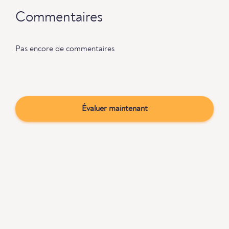
Commentaires
Pas encore de commentaires
Évaluer maintenant