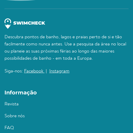
Descubra pontos de banho, lagos e praias perto de si e tão
facilmente como nunca antes. Use a pesquisa da área no local
ou planeie as suas próximas férias ao longo das maiores
possibilidades de banho - em toda a Europa.
Siga-nos:
Facebook
|
Instagram
Informação
Revista
Sobre nós
FAQ