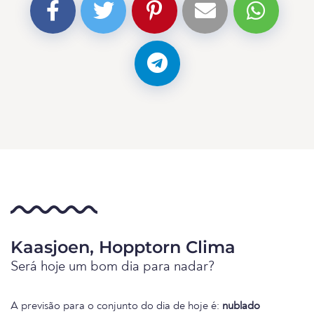
Kaasjoen, Hopptorn Clima
Será hoje um bom dia para nadar?
A previsão para o conjunto do dia de hoje é:
nublado