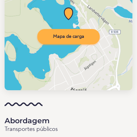
Mapa de carga
Abordagem
Transportes públicos