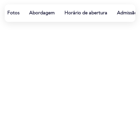
Fotos
Abordagem
Horário de abertura
Admissão