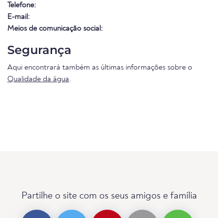
Telefone:
E-mail:
Meios de comunicação social:
Segurança
Aqui encontrará também as últimas informações sobre o
Qualidade da água
.
Partilhe o site com os seus amigos e família