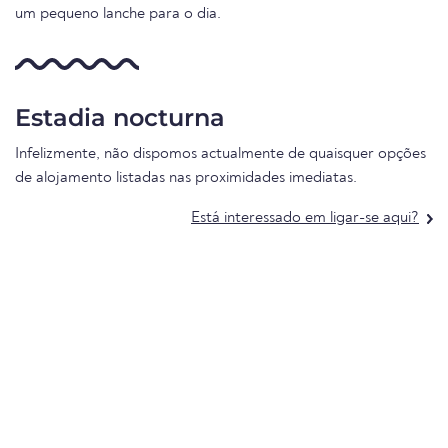
um pequeno lanche para o dia.
Estadia nocturna
Infelizmente, não dispomos actualmente de quaisquer opções
de alojamento listadas nas proximidades imediatas.
Está interessado em ligar-se aqui?