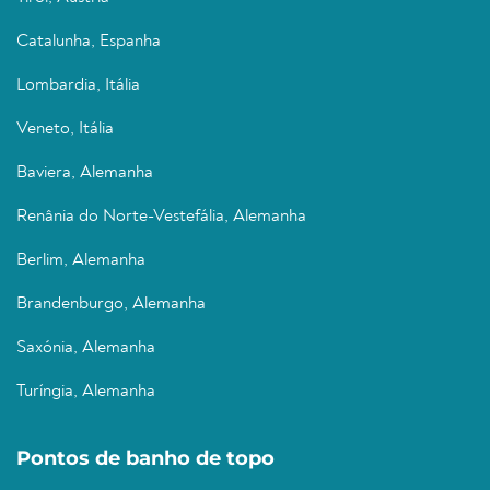
Catalunha, Espanha
Lombardia, Itália
Veneto, Itália
Baviera, Alemanha
Renânia do Norte-Vestefália, Alemanha
Berlim, Alemanha
Brandenburgo, Alemanha
Saxónia, Alemanha
Turíngia, Alemanha
Pontos de banho de topo