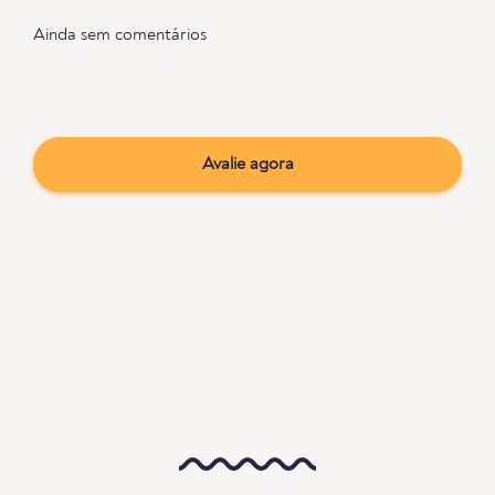
Ainda sem comentários
Avalie agora