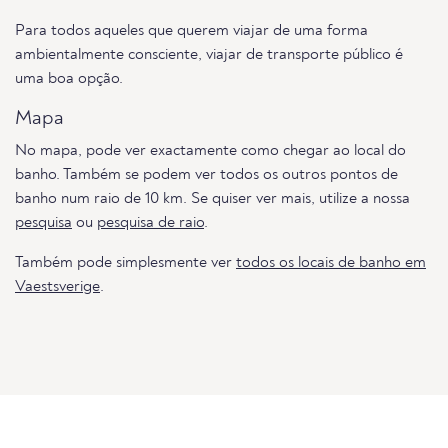
Para todos aqueles que querem viajar de uma forma
ambientalmente consciente, viajar de transporte público é
uma boa opção.
Mapa
No mapa, pode ver exactamente como chegar ao local do
banho. Também se podem ver todos os outros pontos de
banho num raio de 10 km. Se quiser ver mais, utilize a nossa
pesquisa
ou
pesquisa de raio
.
Também pode simplesmente ver
todos os locais de banho em
Vaestsverige
.