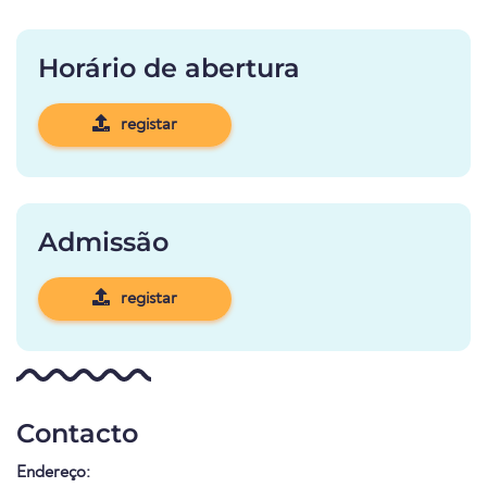
Horário de abertura
registar
Admissão
registar
Contacto
Endereço: