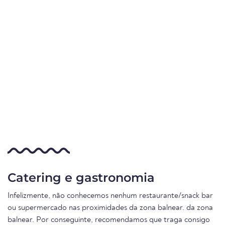
Catering e gastronomia
Infelizmente, não conhecemos nenhum restaurante/snack bar
ou supermercado nas proximidades da zona balnear. da zona
balnear. Por conseguinte, recomendamos que traga consigo