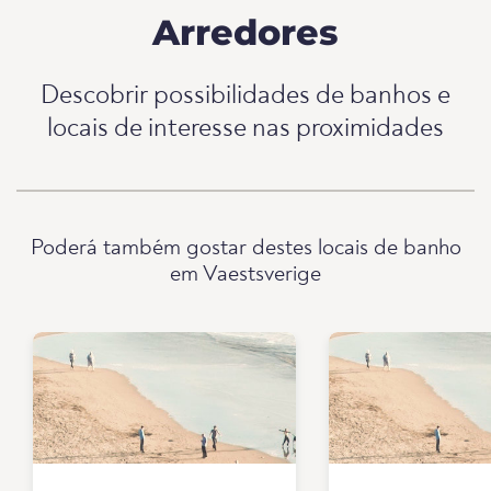
Arredores
Descobrir possibilidades de banhos e
locais de interesse nas proximidades
Poderá também gostar destes locais de banho
em Vaestsverige