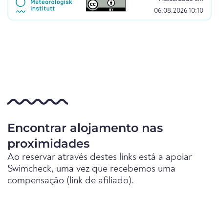
06.08.2026 10:10
Encontrar alojamento nas
proximidades
Ao reservar através destes links está a apoiar
Swimcheck, uma vez que recebemos uma
compensação (link de afiliado).