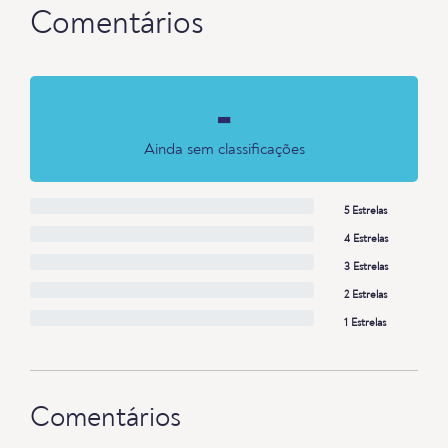
Comentários
-
Ainda sem classificações
5 Estrelas
4 Estrelas
3 Estrelas
2 Estrelas
1 Estrelas
Comentários