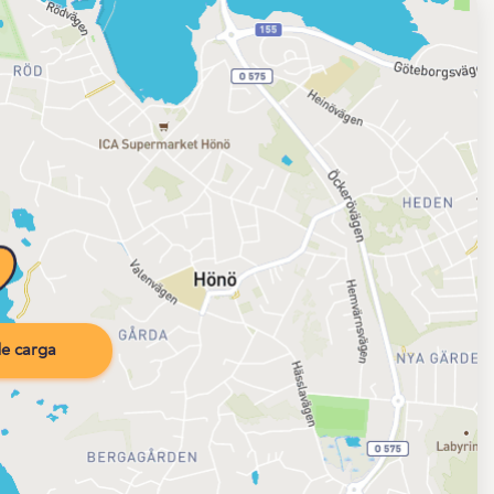
e carga