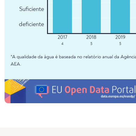
Suficiente
deficiente
4
5
5
*A qualidade da água é baseada no relatório anual da Agênc
AEA.