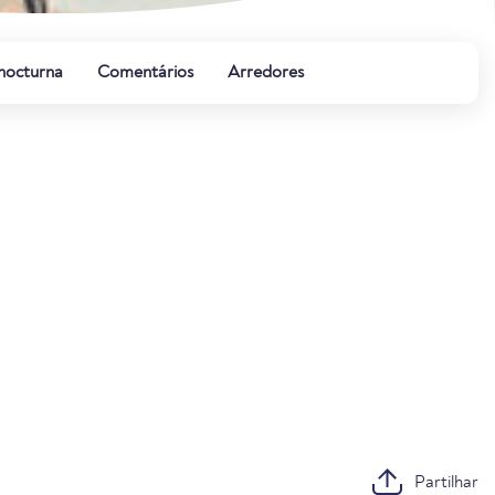
 nocturna
Comentários
Arredores
Partilhar