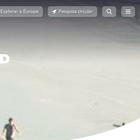
Explorar a Europa
Pesquisa circular
ND