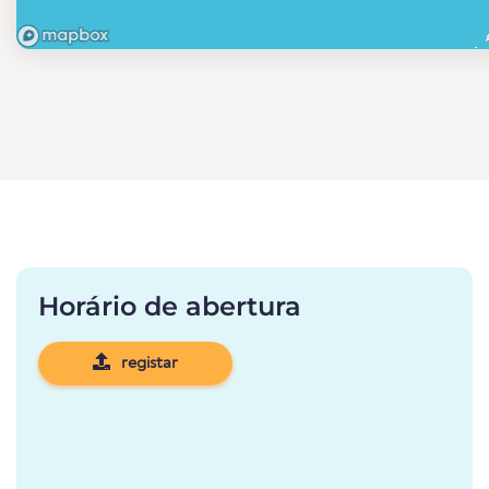
Horário de abertura
registar