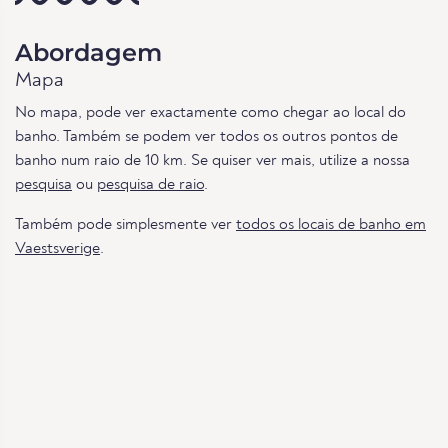
Abordagem
Mapa
No mapa, pode ver exactamente como chegar ao local do
banho. Também se podem ver todos os outros pontos de
banho num raio de 10 km. Se quiser ver mais, utilize a nossa
pesquisa
ou
pesquisa de raio
.
Também pode simplesmente ver
todos os locais de banho em
Vaestsverige
.