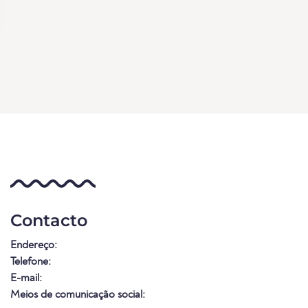
Contacto
Endereço:
Telefone:
E-mail:
Meios de comunicação social: