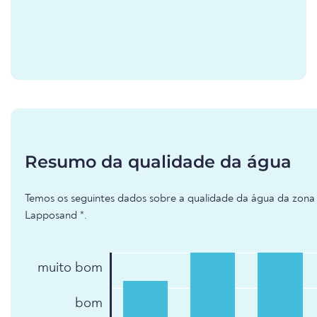
Resumo da qualidade da água
Temos os seguintes dados sobre a qualidade da água da zona
Lapposand *.
muito bom
bom