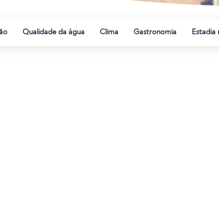
ão
Qualidade da água
Clima
Gastronomia
Estadia