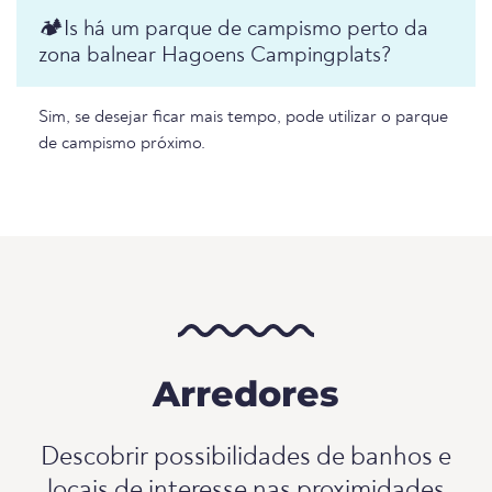
🏕️️Is há um parque de campismo perto da
zona balnear Hagoens Campingplats?
Sim, se desejar ficar mais tempo, pode utilizar o parque
de campismo próximo.
Arredores
Descobrir possibilidades de banhos e
locais de interesse nas proximidades