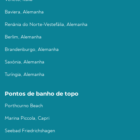
Baviera, Alemanha
Renânia do Norte-Vestefália, Alemanha
Berlim, Alemanha
Brandenburgo, Alemanha
Saxónia, Alemanha
Turíngia, Alemanha
Pontos de banho de topo
Porthcurno Beach
Marina Piccola, Capri
Seebad Friedrichshagen