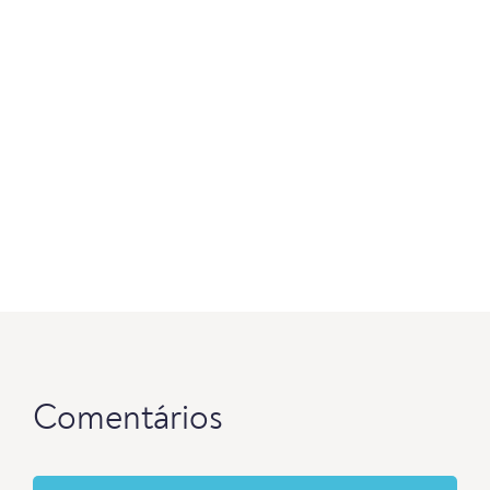
Comentários