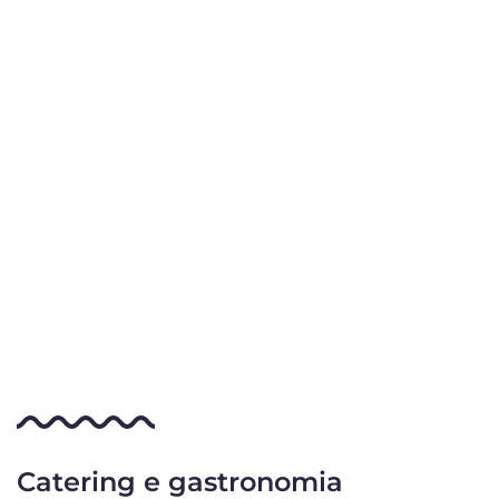
Catering e gastronomia