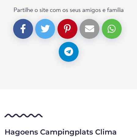
Partilhe o site com os seus amigos e família
Hagoens Campingplats Clima