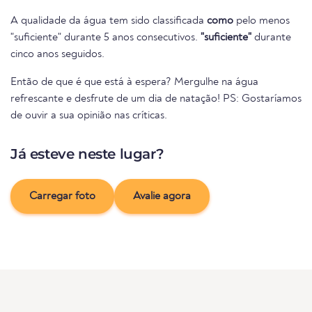
A qualidade da água tem sido classificada
como
pelo menos
"suficiente" durante 5 anos consecutivos.
"suficiente"
durante
cinco anos seguidos.
Então de que é que está à espera? Mergulhe na água
refrescante e desfrute de um dia de natação! PS: Gostaríamos
de ouvir a sua opinião nas críticas.
Já esteve neste lugar?
Carregar foto
Avalie agora