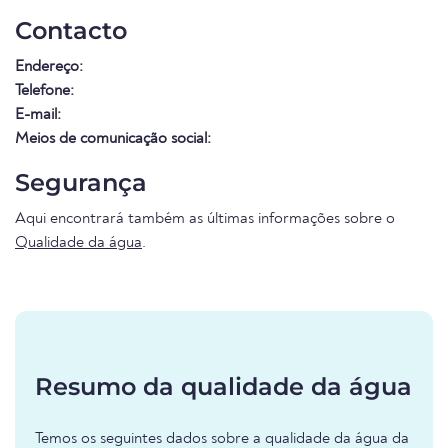
Contacto
Endereço:
Telefone:
E-mail:
Meios de comunicação social:
Segurança
Aqui encontrará também as últimas informações sobre o
Qualidade da água
.
Resumo da qualidade da água
Temos os seguintes dados sobre a qualidade da água da