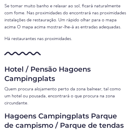
Se tomar muito banho e relaxar ao sol, ficará naturalmente
com fome. Nas proximidades do encontrará nas proximidades
instalações de restauração. Um rápido olhar para o mapa
acima O mapa acima mostrar-lhe-á as entradas adequadas.
Há restaurantes nas proximidades.
Hotel / Pensão Hagoens
Campingplats
Quem procura alojamento perto da zona balnear, tal como
um hotel ou pousada, encontrará o que procura na zona
circundante.
Hagoens Campingplats Parque
de campismo / Parque de tendas