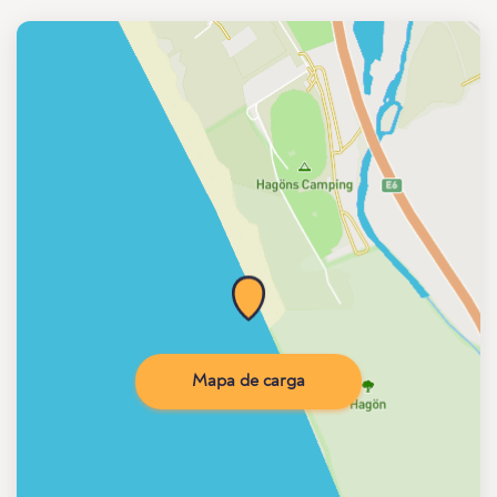
Mapa de carga