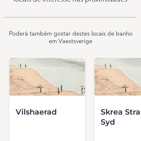
Poderá também gostar destes locais de banho
em Vaestsverige
Vilshaerad
Skrea Str
Syd