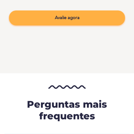
Avalie agora
Perguntas mais
frequentes