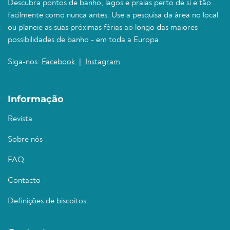
Descubra pontos de banho, lagos e praias perto de si e tão
facilmente como nunca antes. Use a pesquisa da área no local
ou planeie as suas próximas férias ao longo das maiores
possibilidades de banho - em toda a Europa.
Siga-nos:
Facebook
|
Instagram
Informação
Revista
Sobre nós
FAQ
Contacto
Definições de biscoitos