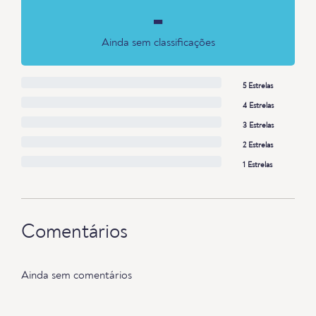
-
Ainda sem classificações
5 Estrelas
4 Estrelas
3 Estrelas
2 Estrelas
1 Estrelas
Comentários
Ainda sem comentários