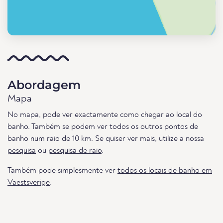
Abordagem
Mapa
No mapa, pode ver exactamente como chegar ao local do
banho. Também se podem ver todos os outros pontos de
banho num raio de 10 km. Se quiser ver mais, utilize a nossa
pesquisa
ou
pesquisa de raio
.
Também pode simplesmente ver
todos os locais de banho em
Vaestsverige
.