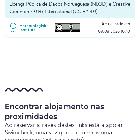
Licença Pública de Dados Norueguesa (NLOD) e Creative
Common 4.0 BY International (CC BY 4.0).
Actualizado em
08.08.2026 10:10
Encontrar alojamento nas
proximidades
Ao reservar através destes links está a apoiar
Swimcheck, uma vez que recebemos uma