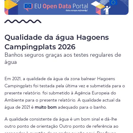
Qualidade da água Hagoens
Campingplats 2026
Banhos seguros graças aos testes regulares de
água
Em 2021, a qualidade da água da zona balnear Hagoens
Campingplats foi testada pela última vez e submetida para o
presente relatório. foi submetido à Agência Europeia do
Ambiente para o presente relatório. A qualidade actual da
água de 2021 é
muito bom
adequado para o banho.
A qualidade consistente da água é um bom sinal e dá-lhe
outro ponto de orientação Outro ponto de referência ao