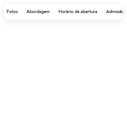
Fotos
Abordagem
Horário de abertura
Admissão