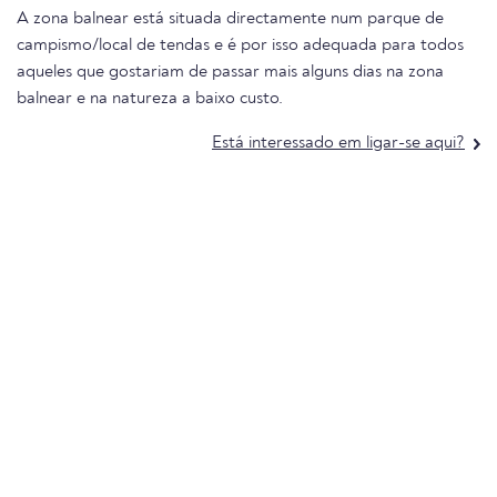
A zona balnear está situada directamente num parque de
campismo/local de tendas e é por isso adequada para todos
aqueles que gostariam de passar mais alguns dias na zona
balnear e na natureza a baixo custo.
Está interessado em ligar-se aqui?