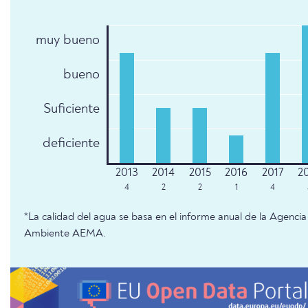
muy bueno
bueno
Suficiente
deficiente
4
2
2
1
4
*La calidad del agua se basa en el informe anual de la Agenc
Ambiente AEMA.