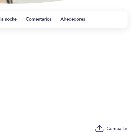
 la noche
Comentarios
Alrededores
Compartir