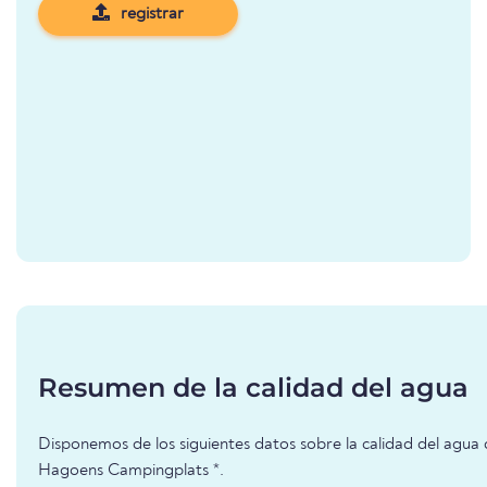
registrar
Resumen de la calidad del agua
Disponemos de los siguientes datos sobre la calidad del agua 
Hagoens Campingplats *.