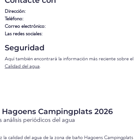
Contacte con
Dirección:
Teléfono:
Correo electrónico:
Las redes sociales:
Seguridad
Aquí también encontrará la información más reciente sobre el
Calidad del agua
.
a Hagoens Campingplats 2026
 análisis periódicos del agua
vez la calidad del agua de la zona de baño Hagoens Campingplats