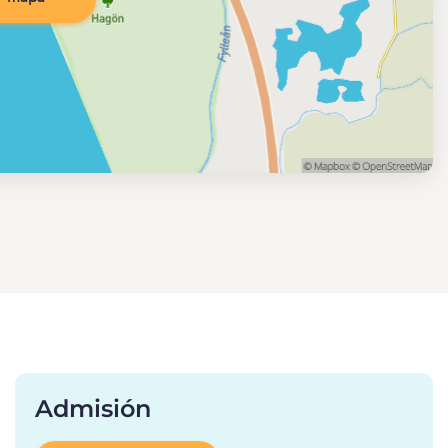
Admisión