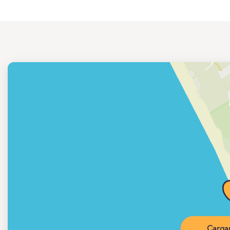
Carga