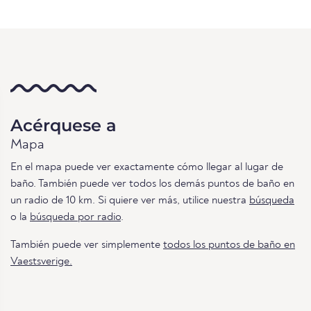
Acérquese a
Mapa
En el mapa puede ver exactamente cómo llegar al lugar de
baño. También puede ver todos los demás puntos de baño en
un radio de 10 km. Si quiere ver más, utilice nuestra
búsqueda
o la
búsqueda por radio
.
También puede ver simplemente
todos los puntos de baño en
Vaestsverige.