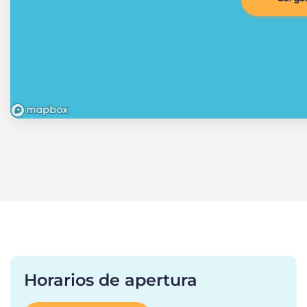
Horarios de apertura