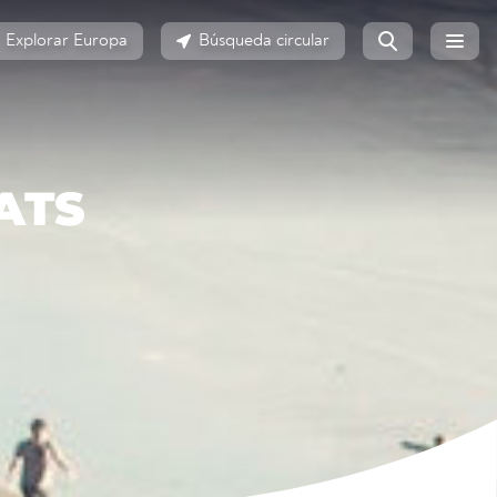
Explorar Europa
Búsqueda circular
ATS