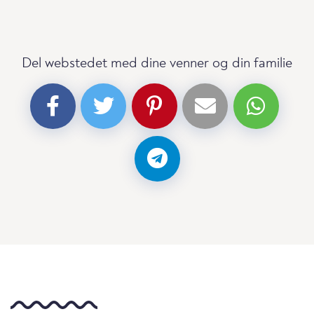
Del webstedet med dine venner og din familie