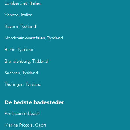
Lombardiet, Italien
Veneto, Italien
Bayern, Tyskland
Nordrhein-Westfalen, Tyskland
Berlin, Tyskland
Brandenburg, Tyskland
Sachsen, Tyskland
Thüringen, Tyskland
De bedste badesteder
Porthcurno Beach
Marina Piccola, Capri