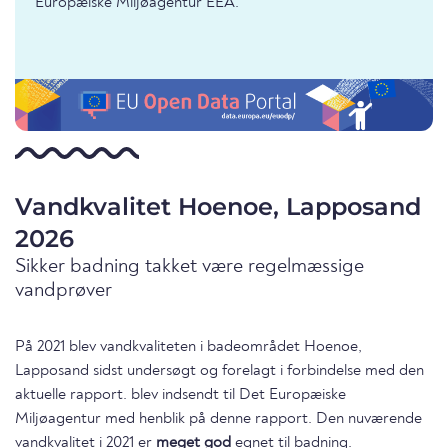
Europæiske Miljøagentur EEA.
Vandkvalitet Hoenoe, Lapposand
2026
Sikker badning takket være regelmæssige
vandprøver
På 2021 blev vandkvaliteten i badeområdet Hoenoe,
Lapposand sidst undersøgt og forelagt i forbindelse med den
aktuelle rapport. blev indsendt til Det Europæiske
Miljøagentur med henblik på denne rapport. Den nuværende
vandkvalitet i 2021 er
meget god
egnet til badning.