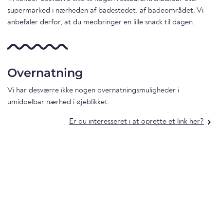
supermarked i nærheden af badestedet. af badeområdet. Vi
anbefaler derfor, at du medbringer en lille snack til dagen.
Overnatning
Vi har desværre ikke nogen overnatningsmuligheder i
umiddelbar nærhed i øjeblikket.
Er du interesseret i at oprette et link her?