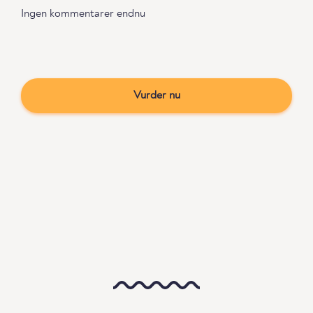
Ingen kommentarer endnu
Vurder nu