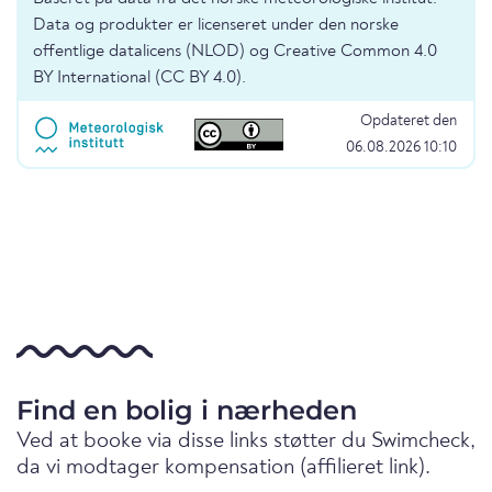
Data og produkter er licenseret under den norske
offentlige datalicens (NLOD) og Creative Common 4.0
BY International (CC BY 4.0).
Opdateret den
06.08.2026 10:10
Find en bolig i nærheden
Ved at booke via disse links støtter du Swimcheck,
da vi modtager kompensation (affilieret link).