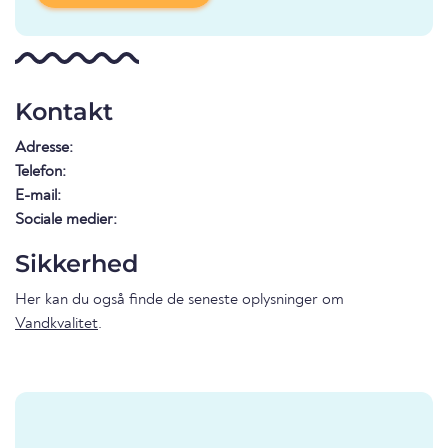
Kontakt
Adresse:
Telefon:
E-mail:
Sociale medier:
Sikkerhed
Her kan du også finde de seneste oplysninger om
Vandkvalitet
.