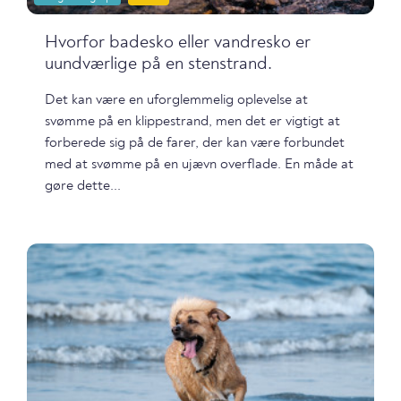
Hvorfor badesko eller vandresko er
uundværlige på en stenstrand.
Det kan være en uforglemmelig oplevelse at
svømme på en klippestrand, men det er vigtigt at
forberede sig på de farer, der kan være forbundet
med at svømme på en ujævn overflade. En måde at
gøre dette...