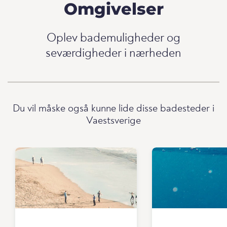
Omgivelser
Oplev bademuligheder og
seværdigheder i nærheden
Du vil måske også kunne lide disse badesteder i
Vaestsverige