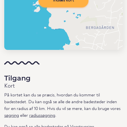
Indlæs kort
Tilgang
Kort
På kortet kan du se præcis, hvordan du kommer til
badestedet. Du kan også se alle de andre badesteder inden
for en radius af 10 km. Hvis du vil se mere, kan du bruge vores
søgning
eller
radiussøgning
.