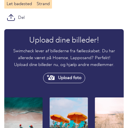
Let badested
Strand
Del
Upload dine billeder!
Swimcheck lever af billederne fra fællesskabet. Du har
allerede været på Hoenoe, Lapposand? Perfekt!
Upload dine billeder nu, og hjælp andre medlemmer.
Upload foto