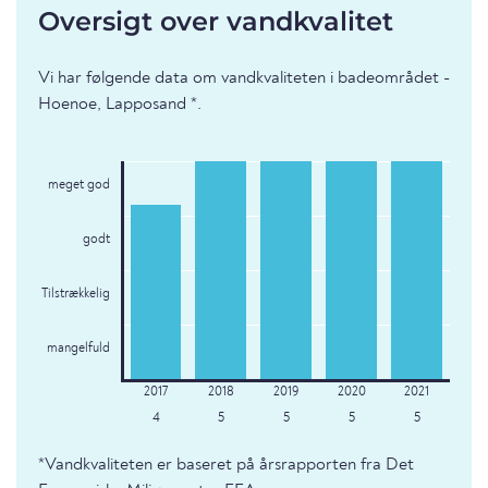
Oversigt over vandkvalitet
Vi har følgende data om vandkvaliteten i badeområdet -
Hoenoe, Lapposand *.
meget god
godt
Tilstrækkelig
mangelfuld
4
5
5
5
5
*Vandkvaliteten er baseret på årsrapporten fra Det