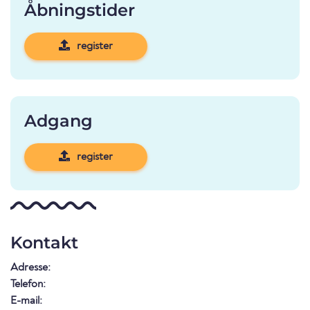
Åbningstider
register
Adgang
register
Kontakt
Adresse:
Telefon:
E-mail: