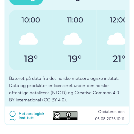
10:00
11:00
12:00
18°
19°
21°
Baseret på data fra det norske meteorologiske institut.
Data og produkter er licenseret under den norske
offentlige datalicens (NLOD) og Creative Common 4.0
BY International (CC BY 4.0).
Opdateret den
05.08.2026 10:11