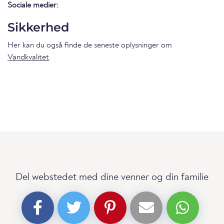
Sociale medier:
Sikkerhed
Her kan du også finde de seneste oplysninger om
Vandkvalitet
.
Del webstedet med dine venner og din familie