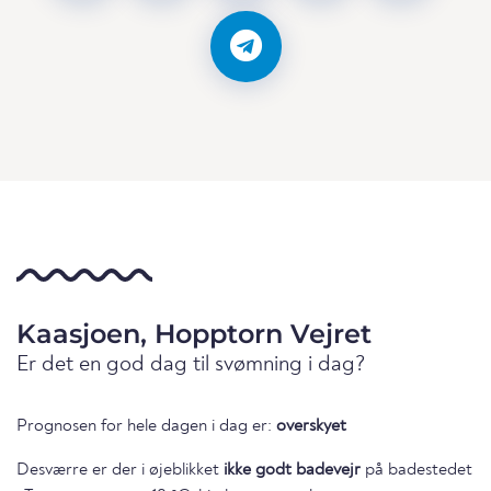
Kaasjoen, Hopptorn Vejret
Er det en god dag til svømning i dag?
Prognosen for hele dagen i dag er:
overskyet
Desværre er der i øjeblikket
ikke godt badevejr
på badestedet