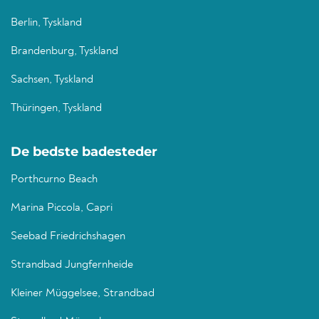
Berlin, Tyskland
Brandenburg, Tyskland
Sachsen, Tyskland
Thüringen, Tyskland
De bedste badesteder
Porthcurno Beach
Marina Piccola, Capri
Seebad Friedrichshagen
Strandbad Jungfernheide
Kleiner Müggelsee, Strandbad