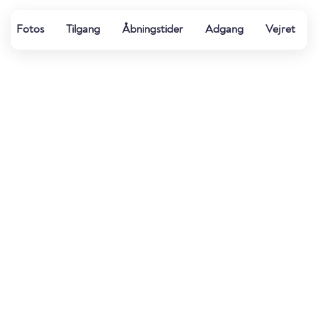
Fotos
Tilgang
Åbningstider
Adgang
Vejret