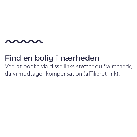
Find en bolig i nærheden
Ved at booke via disse links støtter du Swimcheck,
da vi modtager kompensation (affilieret link).