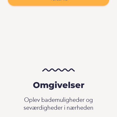
Omgivelser
Oplev bademuligheder og
seværdigheder i nærheden