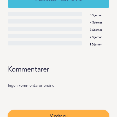
5 Stjerner
4 Stjerner
3 Stjerner
2 Stjerner
1 Stjerner
Kommentarer
Ingen kommentarer endnu
Vurder nu