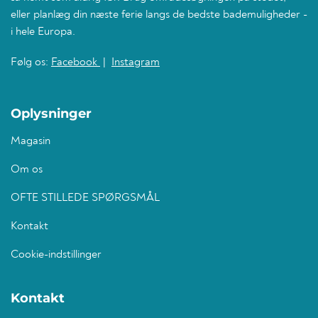
eller planlæg din næste ferie langs de bedste bademuligheder -
i hele Europa.
Følg os:
Facebook
|
Instagram
Oplysninger
Magasin
Om os
OFTE STILLEDE SPØRGSMÅL
Kontakt
Cookie-indstillinger
Kontakt