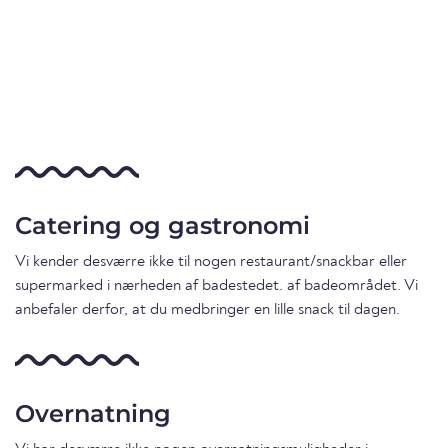
Catering og gastronomi
Vi kender desværre ikke til nogen restaurant/snackbar eller
supermarked i nærheden af badestedet. af badeområdet. Vi
anbefaler derfor, at du medbringer en lille snack til dagen.
Overnatning