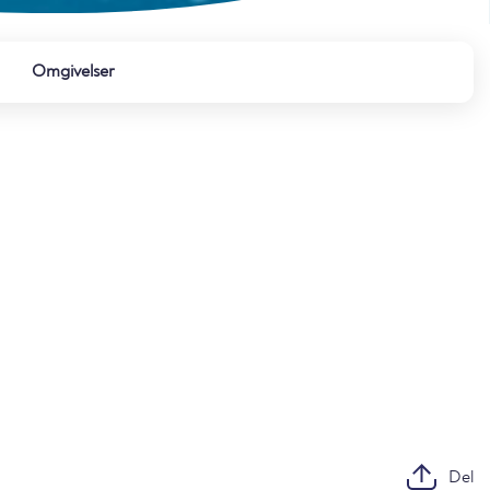
Omgivelser
Del