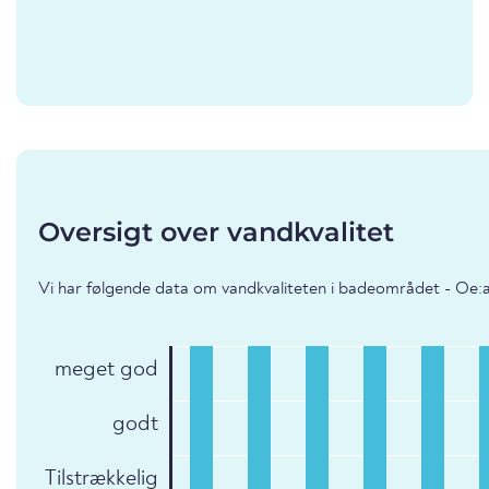
Oversigt over vandkvalitet
Vi har følgende data om vandkvaliteten i badeområdet - Oe:
meget god
godt
Tilstrækkelig