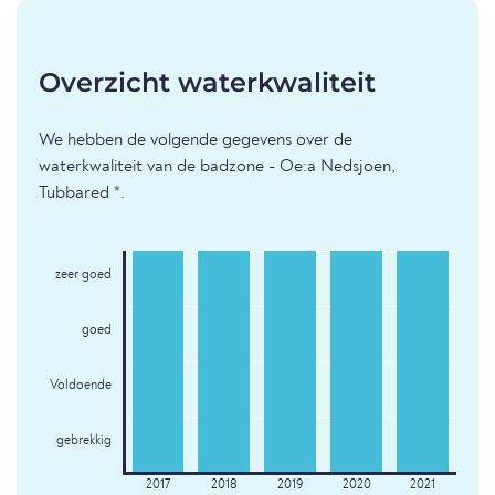
Overzicht waterkwaliteit
We hebben de volgende gegevens over de
waterkwaliteit van de badzone - Oe:a Nedsjoen,
Tubbared *.
zeer goed
goed
Voldoende
gebrekkig