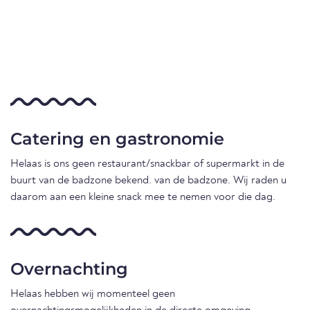
Catering en gastronomie
Helaas is ons geen restaurant/snackbar of supermarkt in de
buurt van de badzone bekend. van de badzone. Wij raden u
daarom aan een kleine snack mee te nemen voor die dag.
Overnachting
Helaas hebben wij momenteel geen