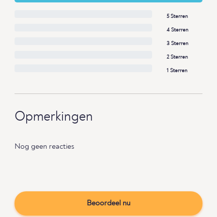
5 Sterren
4 Sterren
3 Sterren
2 Sterren
1 Sterren
Opmerkingen
Nog geen reacties
Beoordeel nu