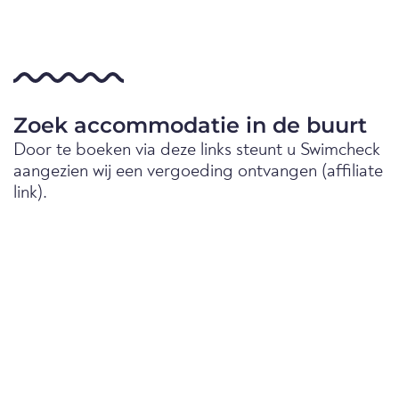
Zoek accommodatie in de buurt
Door te boeken via deze links steunt u Swimcheck
aangezien wij een vergoeding ontvangen (affiliate
link).