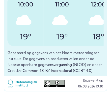
10:00
11:00
12:00
19°
19°
18°
Gebaseerd op gegevens van het Noors Meteorologisch
Instituut. De gegevens en producten vallen onder de
Noorse openbare gegevensvergunning (NLOD) en onder
Creative Common 4.0 BY International (CC BY 4.0).
Bijgewerkt op
06.08.2026 10:10