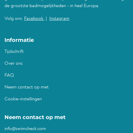
de grootste badmogelijkheden - in heel Europa.
Volg ons:
Facebook
|
Instagram
Informatie
Tijdschrift
Over ons
FAQ
Neem contact op met
Cookie-instellingen
Neem contact op met
info@swimcheck.com