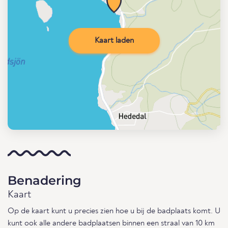
Kaart laden
Benadering
Kaart
Op de kaart kunt u precies zien hoe u bij de badplaats komt. U
kunt ook alle andere badplaatsen binnen een straal van 10 km