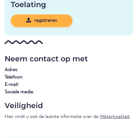
Toelating
registreren
Neem contact op met
Adres:
Telefoon:
E-mail:
Sociale media:
Veiligheid
Hier vindt u ook de laatste informatie over de
Waterkwaliteit
.