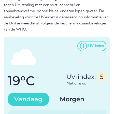
tegen UV-straling met een shirt, zonnebril en
zonnebrandcrème. Vooral kleine kinderen lopen gevaar. De
aanbeveling voor de UV-index is gebaseerd op informatie van
de Duitse weerdienst volgens de beschermingsaanbevelingen
van de WHO.
UV-index
19°C
UV-index:
5
Matig risico
Vandaag
Morgen