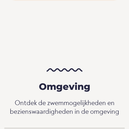
Omgeving
Ontdek de zwemmogelijkheden en
bezienswaardigheden in de omgeving