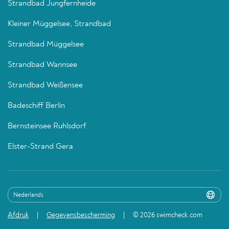
Strandbad Jungfernheide
Kleiner Müggelsee, Strandbad
Strandbad Müggelsee
Strandbad Wannsee
Strandbad Weißensee
Badeschiff Berlin
Bernsteinsee Ruhlsdorf
Elster-Strand Gera
Afdruk
Gegevensbescherming
© 2026 swimcheck.com