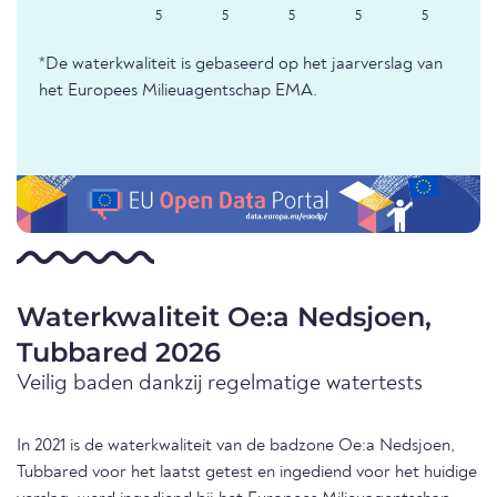
5
5
5
5
5
*De waterkwaliteit is gebaseerd op het jaarverslag van
het Europees Milieuagentschap EMA.
Waterkwaliteit Oe:a Nedsjoen,
Tubbared 2026
Veilig baden dankzij regelmatige watertests
In 2021 is de waterkwaliteit van de badzone Oe:a Nedsjoen,
Tubbared voor het laatst getest en ingediend voor het huidige