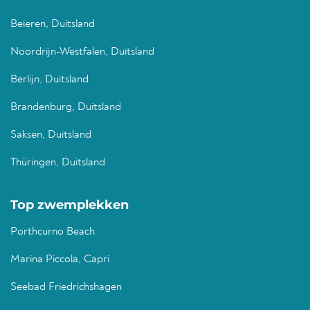
Beieren, Duitsland
Noordrijn-Westfalen, Duitsland
Berlijn, Duitsland
Brandenburg, Duitsland
Saksen, Duitsland
Thüringen, Duitsland
Top zwemplekken
Porthcurno Beach
Marina Piccola, Capri
Seebad Friedrichshagen