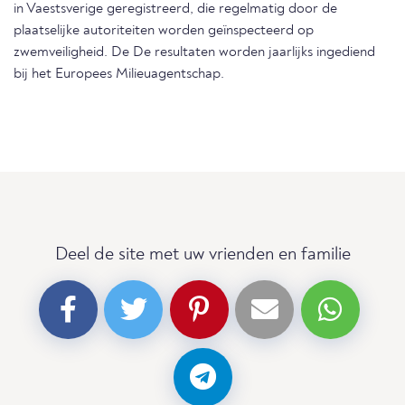
in Vaestsverige geregistreerd, die regelmatig door de
plaatselijke autoriteiten worden geïnspecteerd op
zwemveiligheid. De De resultaten worden jaarlijks ingediend
bij het Europees Milieuagentschap.
Deel de site met uw vrienden en familie