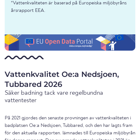
*Vattenkvaliteten är baserad på Europeiska miljöbyråns
årsrapport EEA.
Vattenkvalitet Oe:a Nedsjoen,
Tubbared 2026
Säker badning tack vare regelbundna
vattentester
På 2021 gjordes den senaste provningen av vattenkvaliteten i
badplatsen Oe:a Nedsjoen, Tubbared, och den har lagts fram
för den aktuella rapporten. lämnades till Europeiska miljöbyrån