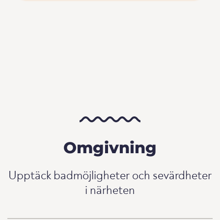
Omgivning
Upptäck badmöjligheter och sevärdheter
i närheten