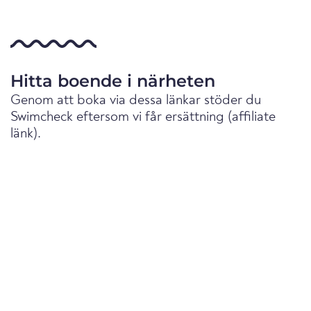
Hitta boende i närheten
Genom att boka via dessa länkar stöder du
Swimcheck eftersom vi får ersättning (affiliate
länk).