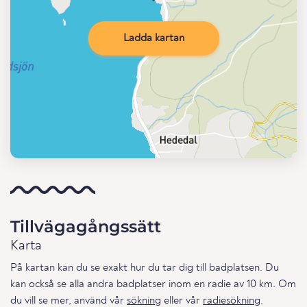
Ladda kartan
Tillvägagångssätt
Karta
På kartan kan du se exakt hur du tar dig till badplatsen. Du
kan också se alla andra badplatser inom en radie av 10 km. Om
du vill se mer, använd vår
sökning
eller vår
radiesökning
.