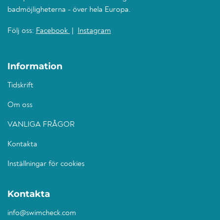
badmöjligheterna - över hela Europa.
Följ oss:
Facebook
|
Instagram
Information
Tidskrift
Om oss
VANLIGA FRÅGOR
Kontakta
Inställningar för cookies
Kontakta
info@swimcheck.com