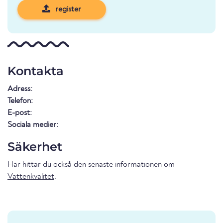
register
Kontakta
Adress:
Telefon:
E-post:
Sociala medier:
Säkerhet
Här hittar du också den senaste informationen om
Vattenkvalitet
.