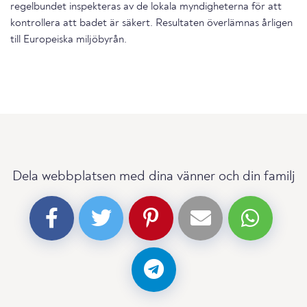
regelbundet inspekteras av de lokala myndigheterna för att
kontrollera att badet är säkert. Resultaten överlämnas årligen
till Europeiska miljöbyrån.
Dela webbplatsen med dina vänner och din familj