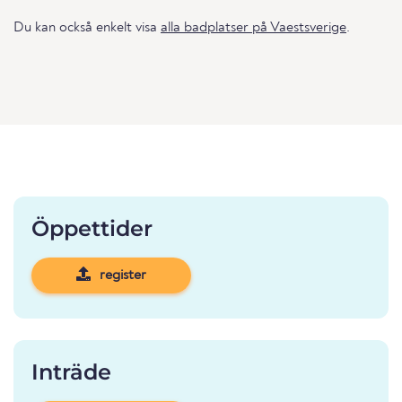
Du kan också enkelt visa
alla badplatser på Vaestsverige
.
Öppettider
register
Inträde