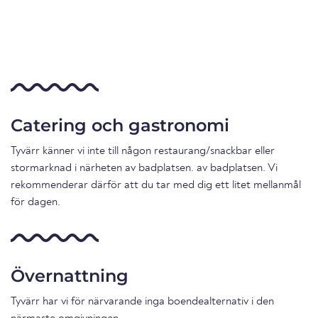
Catering och gastronomi
Tyvärr känner vi inte till någon restaurang/snackbar eller
stormarknad i närheten av badplatsen. av badplatsen. Vi
rekommenderar därför att du tar med dig ett litet mellanmål
för dagen.
Övernattning
Tyvärr har vi för närvarande inga boendealternativ i den