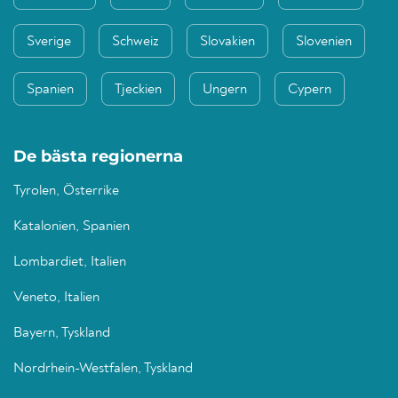
Sverige
Schweiz
Slovakien
Slovenien
Spanien
Tjeckien
Ungern
Cypern
De bästa regionerna
Tyrolen, Österrike
Katalonien, Spanien
Lombardiet, Italien
Veneto, Italien
Bayern, Tyskland
Nordrhein-Westfalen, Tyskland