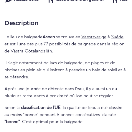
Description
Le lieu de baignade
Aspen
se trouve en
Vaestsverige
à
Suède
et est l'une des plus 77 possibilités de baignade dans la région
de
Västra Götalands län
.
Il s'agit notamment de lacs de baignade, de plages et de
piscines en plein air qui invitent à prendre un bain de soleil et à
se détendre.
Après une journée de détente dans l'eau, il y a aussi un ou
plusieurs restaurants à proximité où l'on peut se régaler.
Selon la
classification de l'UE
, la qualité de l'eau a été classée
au moins "bonne" pendant 5 années consécutives. classée
"bonne"
. C'est optimal pour la baignade.