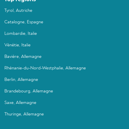
Tyrol, Autriche
Catalogne, Espagne
Lombardie, Italie
Vénétie, Italie
Bavière, Allemagne
Rhénanie-du-Nord-Westphalie, Allemagne
Berlin, Allemagne
Brandebourg, Allemagne
Saxe, Allemagne
Thuringe, Allemagne