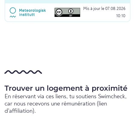
Mis à jour le 07.08.2026
10:10
Trouver un logement à proximité
En réservant via ces liens, tu soutiens Swimcheck,
car nous recevons une rémunération (lien
d'affiliation).