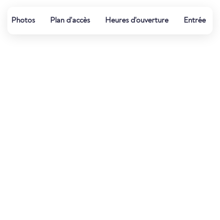
Photos
Plan d'accès
Heures d'ouverture
Entrée