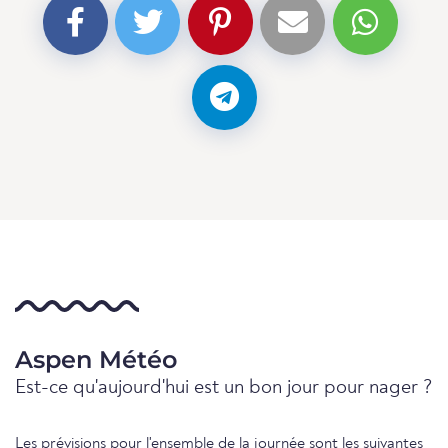
Aspen Météo
Est-ce qu'aujourd'hui est un bon jour pour nager ?
Les prévisions pour l'ensemble de la journée sont les suivantes