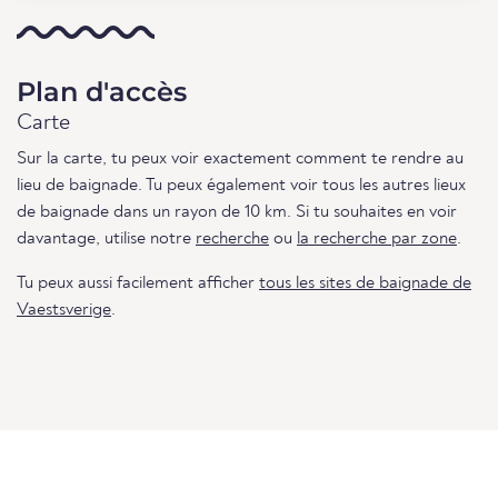
Plan d'accès
Carte
Sur la carte, tu peux voir exactement comment te rendre au
lieu de baignade. Tu peux également voir tous les autres lieux
de baignade dans un rayon de 10 km. Si tu souhaites en voir
davantage, utilise notre
recherche
ou
la recherche par zone
.
Tu peux aussi facilement afficher
tous les sites de baignade de
Vaestsverige
.