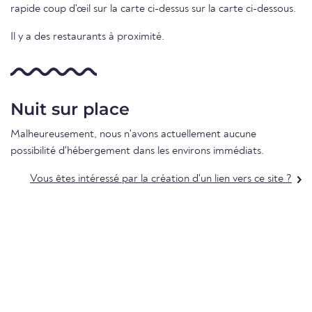
rapide coup d'œil sur la carte ci-dessus sur la carte ci-dessous.
Il y a des restaurants à proximité.
Nuit sur place
Malheureusement, nous n'avons actuellement aucune
possibilité d'hébergement dans les environs immédiats.
Vous êtes intéressé par la création d'un lien vers ce site ?