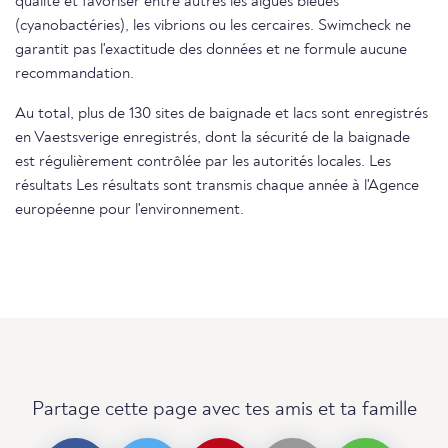
qualité et favoriser entre autres les algues bleues
(cyanobactéries), les vibrions ou les cercaires. Swimcheck ne
garantit pas l'exactitude des données et ne formule aucune
recommandation.
Au total, plus de 130 sites de baignade et lacs sont enregistrés
en Vaestsverige enregistrés, dont la sécurité de la baignade
est régulièrement contrôlée par les autorités locales. Les
résultats Les résultats sont transmis chaque année à l'Agence
européenne pour l'environnement.
Partage cette page avec tes amis et ta famille