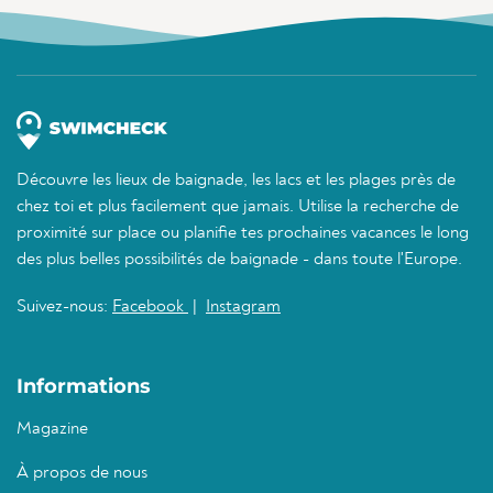
Découvre les lieux de baignade, les lacs et les plages près de
chez toi et plus facilement que jamais. Utilise la recherche de
proximité sur place ou planifie tes prochaines vacances le long
des plus belles possibilités de baignade - dans toute l'Europe.
Suivez-nous:
Facebook
|
Instagram
Informations
Magazine
À propos de nous