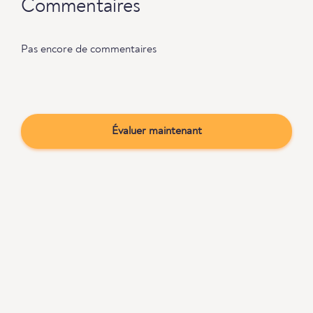
Commentaires
Pas encore de commentaires
Évaluer maintenant