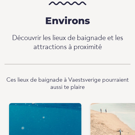
Environs
Découvrir les lieux de baignade et les
attractions à proximité
Ces lieux de baignade à Vaestsverige pourraient
aussi te plaire