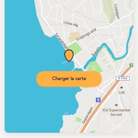
Charger la carte