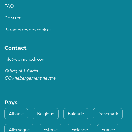
FAQ
Contact
Paramètres des cookies
Contact
info@swimcheck.com
Fabriqué à Berlin
CO
hébergement neutre
2
Pays
Albanie
Belgique
Bulgarie
Danemark
Allemagne
Estonie
Finlande
France