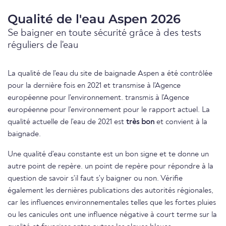
Qualité de l'eau Aspen 2026
Se baigner en toute sécurité grâce à des tests
réguliers de l'eau
La qualité de l'eau du site de baignade Aspen a été contrôlée
pour la dernière fois en 2021 et transmise à l'Agence
européenne pour l'environnement. transmis à l'Agence
européenne pour l'environnement pour le rapport actuel. La
qualité actuelle de l'eau de 2021 est
très bon
et convient à la
baignade.
Une qualité d'eau constante est un bon signe et te donne un
autre point de repère. un point de repère pour répondre à la
question de savoir s'il faut s'y baigner ou non. Vérifie
également les dernières publications des autorités régionales,
car les influences environnementales telles que les fortes pluies
ou les canicules ont une influence négative à court terme sur la