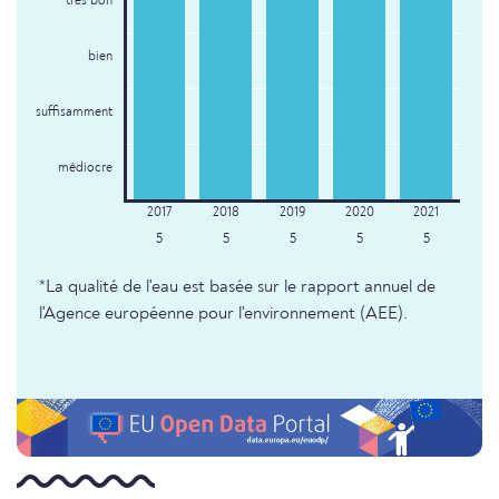
très bon
bien
suffisamment
médiocre
5
5
5
5
5
*La qualité de l'eau est basée sur le rapport annuel de
l'Agence européenne pour l'environnement (AEE).