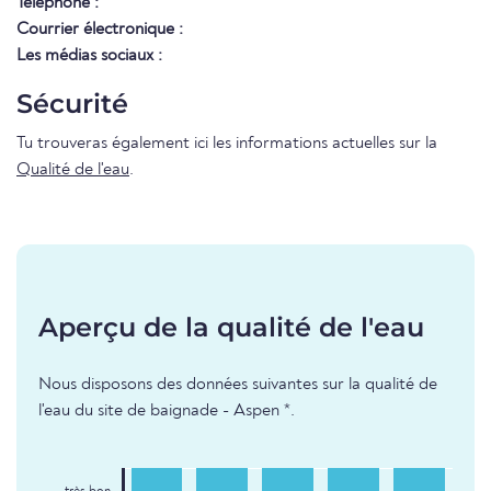
Téléphone :
Courrier électronique :
Les médias sociaux :
Sécurité
Tu trouveras également ici les informations actuelles sur la
Qualité de l'eau
.
Aperçu de la qualité de l'eau
Nous disposons des données suivantes sur la qualité de
l'eau du site de baignade - Aspen *.