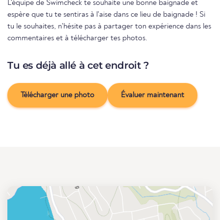
L'équipe de Swimcheck te souhaite une bonne baignade et
espère que tu te sentiras à l'aise dans ce lieu de baignade ! Si
tu le souhaites, n'hésite pas à partager ton expérience dans les
commentaires et à télécharger tes photos.
Tu es déjà allé à cet endroit ?
Télécharger une photo
Évaluer maintenant