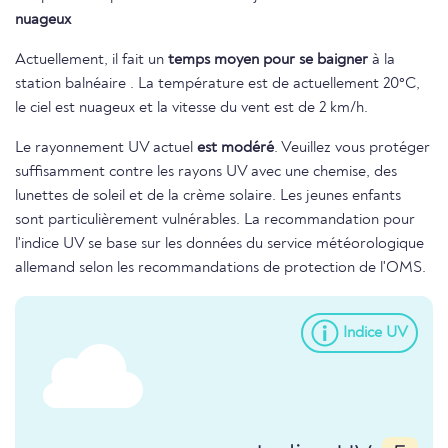
nuageux
Actuellement, il fait un
temps moyen pour se baigner
à la
station balnéaire . La température est de actuellement 20°C,
le ciel est nuageux et la vitesse du vent est de 2 km/h.
Le rayonnement UV actuel
est modéré
. Veuillez vous protéger
suffisamment contre les rayons UV avec une chemise, des
lunettes de soleil et de la crème solaire. Les jeunes enfants
sont particulièrement vulnérables. La recommandation pour
l'indice UV se base sur les données du service météorologique
allemand selon les recommandations de protection de l'OMS.
Indice UV