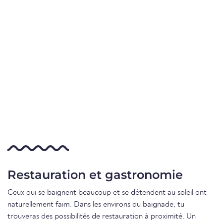
Restauration et gastronomie
Ceux qui se baignent beaucoup et se détendent au soleil ont
naturellement faim. Dans les environs du baignade, tu
trouveras des possibilités de restauration à proximité. Un