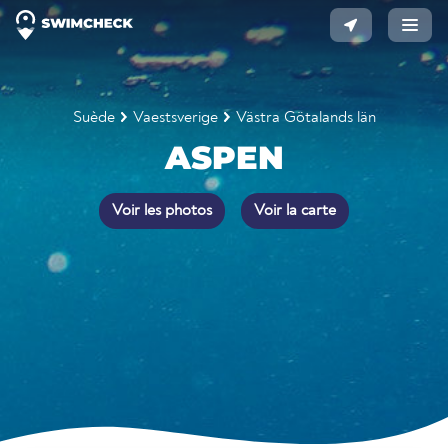
Suède
Vaestsverige
Västra Götalands län
ASPEN
Voir les photos
Voir la carte