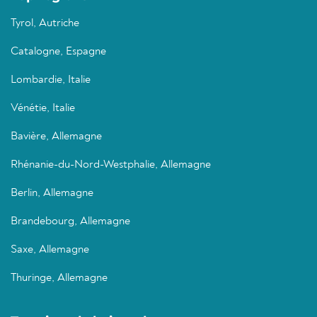
Tyrol, Autriche
Catalogne, Espagne
Lombardie, Italie
Vénétie, Italie
Bavière, Allemagne
Rhénanie-du-Nord-Westphalie, Allemagne
Berlin, Allemagne
Brandebourg, Allemagne
Saxe, Allemagne
Thuringe, Allemagne