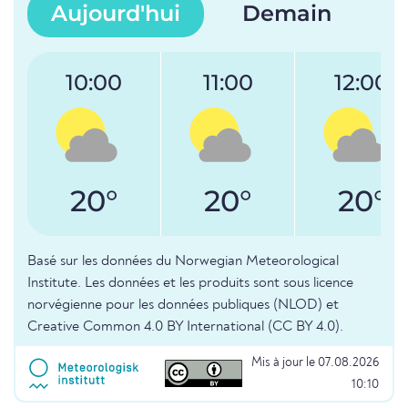
Aujourd'hui
Demain
10:00
11:00
12:00
20°
20°
20°
Basé sur les données du Norwegian Meteorological
Institute. Les données et les produits sont sous licence
norvégienne pour les données publiques (NLOD) et
Creative Common 4.0 BY International (CC BY 4.0).
Mis à jour le 07.08.2026
10:10