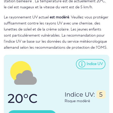
station balnéaire . La température est de actuellement 20°C,
le ciel est nuageux et la vitesse du vent est de 5 km/h.
Le rayonnement UV actuel
est modéré
. Veuillez vous protéger
suffisamment contre les rayons UV avec une chemise, des
lunettes de soleil et de la crème solaire. Les jeunes enfants
sont particulièrement vulnérables. La recommandation pour
l'indice UV se base sur les données du service météorologique
allemand selon les recommandations de protection de l'OMS.
Indice UV
20°C
Indice UV:
5
Risque modéré