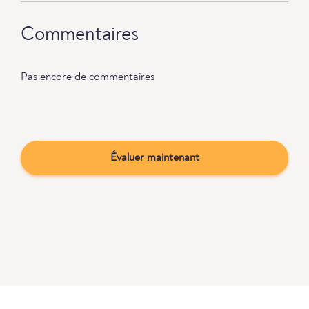
Commentaires
Pas encore de commentaires
Évaluer maintenant