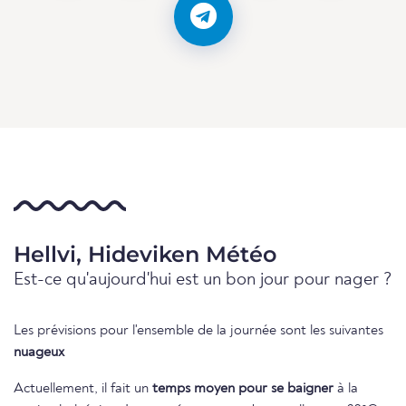
Hellvi, Hideviken Météo
Est-ce qu'aujourd'hui est un bon jour pour nager ?
Les prévisions pour l'ensemble de la journée sont les suivantes
nuageux
Actuellement, il fait un
temps moyen pour se baigner
à la