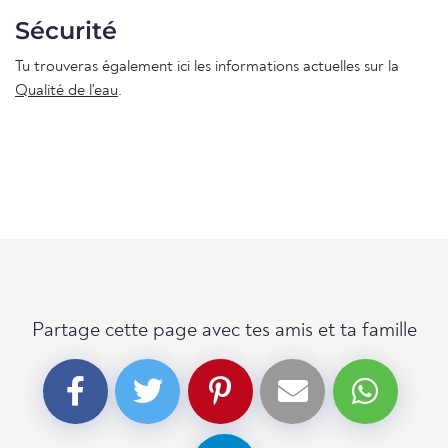
Sécurité
Tu trouveras également ici les informations actuelles sur la
Qualité de l'eau
.
Partage cette page avec tes amis et ta famille