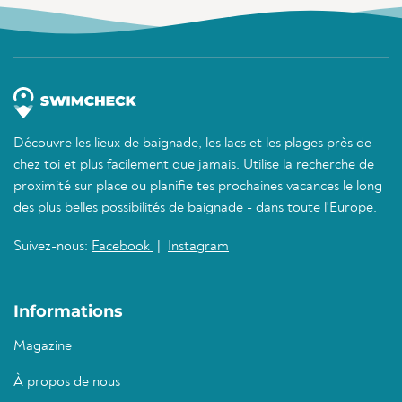
Découvre les lieux de baignade, les lacs et les plages près de
chez toi et plus facilement que jamais. Utilise la recherche de
proximité sur place ou planifie tes prochaines vacances le long
des plus belles possibilités de baignade - dans toute l'Europe.
Suivez-nous:
Facebook
|
Instagram
Informations
Magazine
À propos de nous