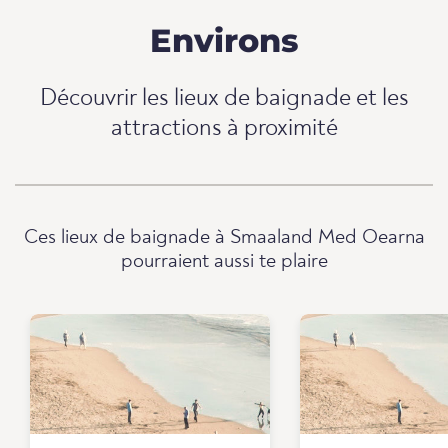
Environs
Découvrir les lieux de baignade et les
attractions à proximité
Ces lieux de baignade à Smaaland Med Oearna
pourraient aussi te plaire