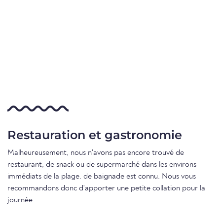
Restauration et gastronomie
Malheureusement, nous n'avons pas encore trouvé de
restaurant, de snack ou de supermarché dans les environs
immédiats de la plage. de baignade est connu. Nous vous
recommandons donc d'apporter une petite collation pour la
journée.