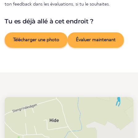
ton feedback dans les évaluations, si tu le souhaites.
Tu es déjà allé à cet endroit ?
Télécharger une photo
Évaluer maintenant