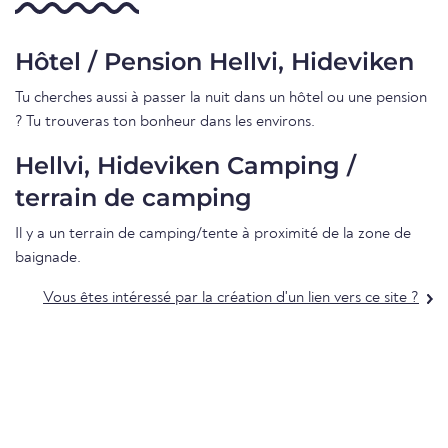
Hôtel / Pension Hellvi, Hideviken
Tu cherches aussi à passer la nuit dans un hôtel ou une pension
? Tu trouveras ton bonheur dans les environs.
Hellvi, Hideviken Camping /
terrain de camping
Il y a un terrain de camping/tente à proximité de la zone de
baignade.
Vous êtes intéressé par la création d'un lien vers ce site ?