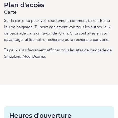
Plan d'accès
Carte
Sur la carte, tu peux voir exactement comment te rendre au
lieu de baignade. Tu peux également voir tous les autres lieux
de baignade dans un rayon de 10 km. Si tu souhaites en voir
davantage, utilise notre
recherche
ou
la recherche par zone
.
Tu peux aussi facilement afficher
tous les sites de baignade de
Smaaland Med Oearna
.
Heures d'ouverture