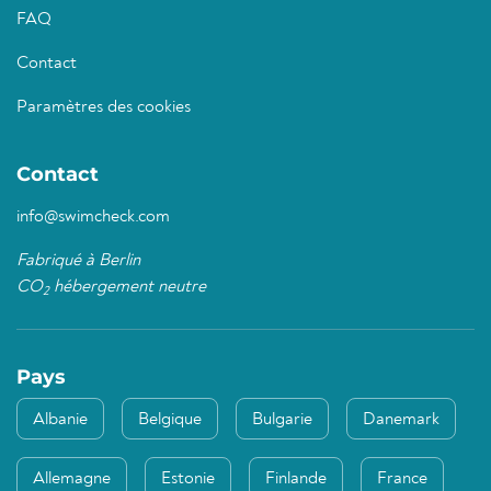
FAQ
Contact
Paramètres des cookies
Contact
info@swimcheck.com
Fabriqué à Berlin
CO
hébergement neutre
2
Pays
Albanie
Belgique
Bulgarie
Danemark
Allemagne
Estonie
Finlande
France