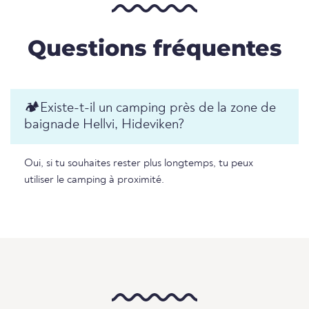
Questions fréquentes
🏕️️Existe-t-il un camping près de la zone de
baignade Hellvi, Hideviken?
Oui, si tu souhaites rester plus longtemps, tu peux
utiliser le camping à proximité.