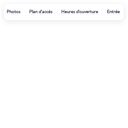
Photos
Plan d'accès
Heures d'ouverture
Entrée