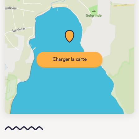
Charger la carte