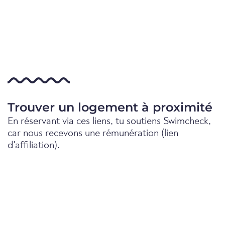
Trouver un logement à proximité
En réservant via ces liens, tu soutiens Swimcheck,
car nous recevons une rémunération (lien
d'affiliation).