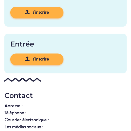
s'inscrire
Entrée
s'inscrire
Contact
Adresse :
Téléphone :
Courrier électronique :
Les médias sociaux :