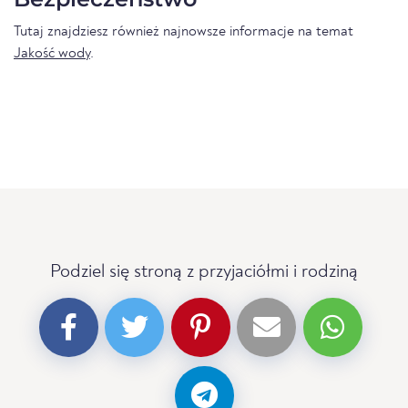
Tutaj znajdziesz również najnowsze informacje na temat
Jakość wody
.
Podziel się stroną z przyjaciółmi i rodziną