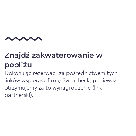
Znajdź zakwaterowanie w
pobliżu
Dokonując rezerwacji za pośrednictwem tych
linków wspierasz firmę Swimcheck, ponieważ
otrzymujemy za to wynagrodzenie (link
partnerski).