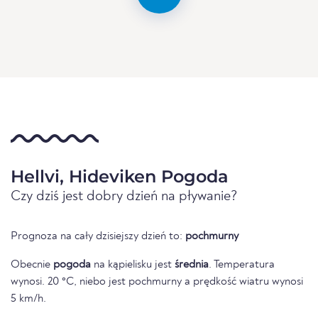
Hellvi, Hideviken Pogoda
Czy dziś jest dobry dzień na pływanie?
Prognoza na cały dzisiejszy dzień to:
pochmurny
Obecnie
pogoda
na kąpielisku jest
średnia
. Temperatura
wynosi. 20 °C, niebo jest pochmurny a prędkość wiatru wynosi
5 km/h.