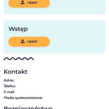
rejestr
Wstęp
rejestr
Kontakt
Adres:
Telefon:
E-mail:
Media społecznościowe:
Bezpieczeństwo