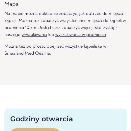
Mapa
Na mapie można dokładnie zobaczyć, jak dotrzeć do miejsca
kąpieli. Można też zobaczyć wszystkie inne miejsca do kąpieli w
promieniu 10 km. Jeśli chcesz zobaczyć więcej, skorzystaj z
naszego
wyszukiwania
lub
wyszukiwania w promieniu
.
Można też po prostu obejrzeć
wszystkie kąpieliska w
Smaaland Med Oearna
.
Godziny otwarcia