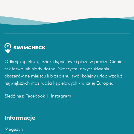
Odkryj kąpieliska, jeziora kąpielowe i plaże w pobliżu Ciebie i
tak łatwo jak nigdy dotąd. Skorzystaj z wyszukiwania
obszarów na miejscu lub zaplanuj swój kolejny urlop wzdłuż
największych możliwości kąpielowych - w całej Europie.
Śledź nas:
Facebook
|
Instagram
Informacje
Magazyn