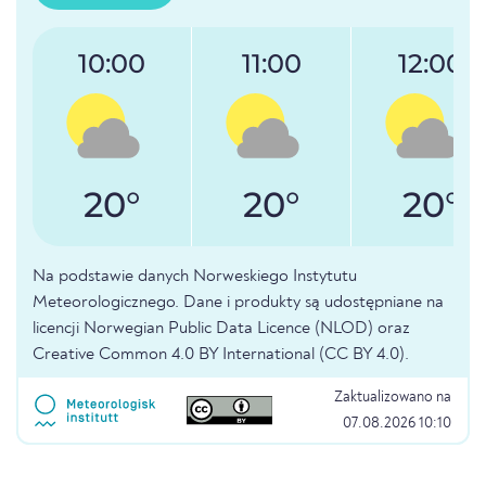
10:00
11:00
12:00
20°
20°
20°
Na podstawie danych Norweskiego Instytutu
Meteorologicznego. Dane i produkty są udostępniane na
licencji Norwegian Public Data Licence (NLOD) oraz
Creative Common 4.0 BY International (CC BY 4.0).
Zaktualizowano na
07.08.2026 10:10