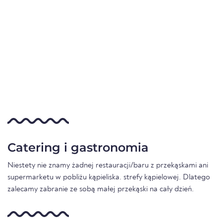
Catering i gastronomia
Niestety nie znamy żadnej restauracji/baru z przekąskami ani
supermarketu w pobliżu kąpieliska. strefy kąpielowej. Dlatego
zalecamy zabranie ze sobą małej przekąski na cały dzień.