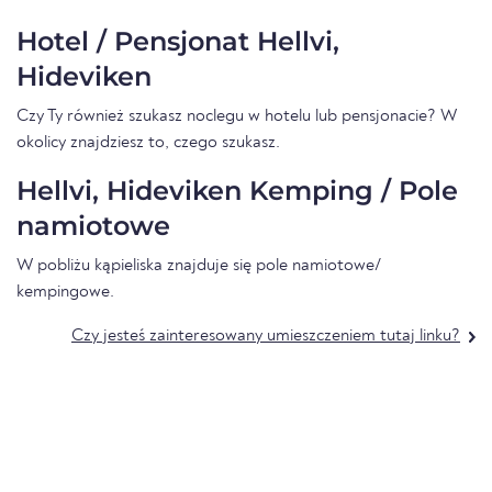
Hotel / Pensjonat Hellvi,
Hideviken
Czy Ty również szukasz noclegu w hotelu lub pensjonacie? W
okolicy znajdziesz to, czego szukasz.
Hellvi, Hideviken Kemping / Pole
namiotowe
W pobliżu kąpieliska znajduje się pole namiotowe/
kempingowe.
Czy jesteś zainteresowany umieszczeniem tutaj linku?