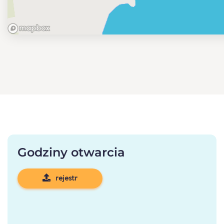
Godziny otwarcia
rejestr