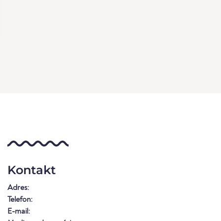
Kontakt
Adres:
Telefon:
E-mail: