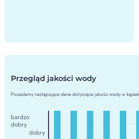
Przegląd jakości wody
Posiadamy następujące dane dotyczące jakości wody w kąpielis
bardzo
dobry
dobry