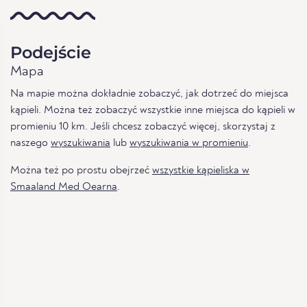
Podejście
Mapa
Na mapie można dokładnie zobaczyć, jak dotrzeć do miejsca
kąpieli. Można też zobaczyć wszystkie inne miejsca do kąpieli w
promieniu 10 km. Jeśli chcesz zobaczyć więcej, skorzystaj z
naszego
wyszukiwania
lub
wyszukiwania w promieniu
.
Można też po prostu obejrzeć
wszystkie kąpieliska w
Smaaland Med Oearna
.