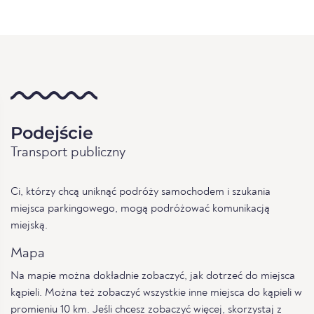
Podejście
Transport publiczny
Ci, którzy chcą uniknąć podróży samochodem i szukania
miejsca parkingowego, mogą podróżować komunikacją
miejską.
Mapa
Na mapie można dokładnie zobaczyć, jak dotrzeć do miejsca
kąpieli. Można też zobaczyć wszystkie inne miejsca do kąpieli w
promieniu 10 km. Jeśli chcesz zobaczyć więcej, skorzystaj z