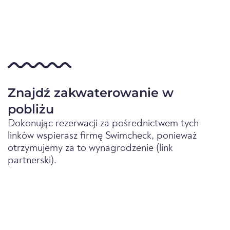
Znajdź zakwaterowanie w
pobliżu
Dokonując rezerwacji za pośrednictwem tych
linków wspierasz firmę Swimcheck, ponieważ
otrzymujemy za to wynagrodzenie (link
partnerski).