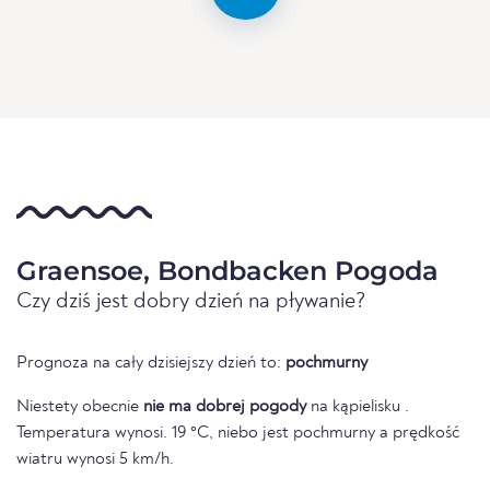
Graensoe, Bondbacken Pogoda
Czy dziś jest dobry dzień na pływanie?
Prognoza na cały dzisiejszy dzień to:
pochmurny
Niestety obecnie
nie ma dobrej pogody
na kąpielisku .
Temperatura wynosi. 19 °C, niebo jest pochmurny a prędkość
wiatru wynosi 5 km/h.