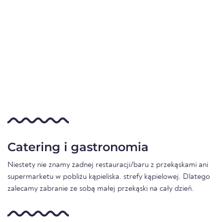
Catering i gastronomia
Niestety nie znamy żadnej restauracji/baru z przekąskami ani
supermarketu w pobliżu kąpieliska. strefy kąpielowej. Dlatego
zalecamy zabranie ze sobą małej przekąski na cały dzień.