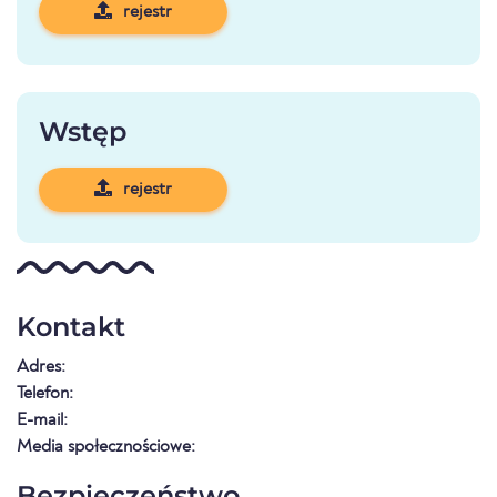
rejestr
Wstęp
rejestr
Kontakt
Adres:
Telefon:
E-mail:
Media społecznościowe:
Bezpieczeństwo