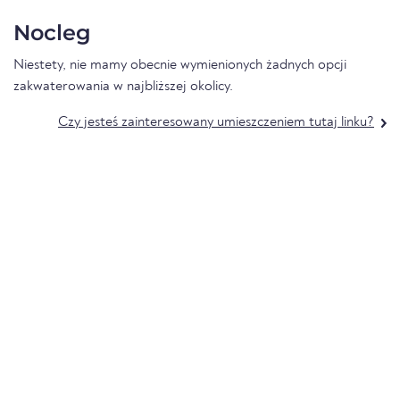
Nocleg
Niestety, nie mamy obecnie wymienionych żadnych opcji
zakwaterowania w najbliższej okolicy.
Czy jesteś zainteresowany umieszczeniem tutaj linku?