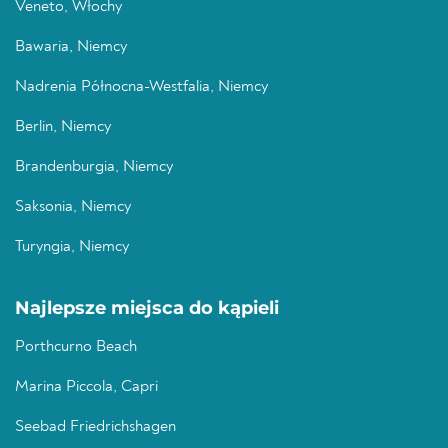
Veneto, Włochy
Bawaria, Niemcy
Nadrenia Północna-Westfalia, Niemcy
Berlin, Niemcy
Brandenburgia, Niemcy
Saksonia, Niemcy
Turyngia, Niemcy
Najlepsze miejsca do kąpieli
Porthcurno Beach
Marina Piccola, Capri
Seebad Friedrichshagen