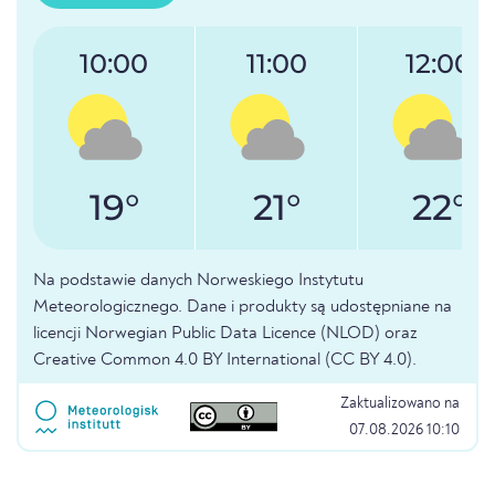
10:00
11:00
12:00
19°
21°
22°
Na podstawie danych Norweskiego Instytutu
Meteorologicznego. Dane i produkty są udostępniane na
licencji Norwegian Public Data Licence (NLOD) oraz
Creative Common 4.0 BY International (CC BY 4.0).
Zaktualizowano na
07.08.2026 10:10