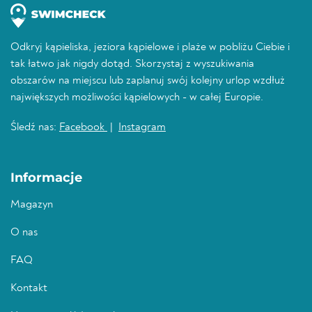
Odkryj kąpieliska, jeziora kąpielowe i plaże w pobliżu Ciebie i
tak łatwo jak nigdy dotąd. Skorzystaj z wyszukiwania
obszarów na miejscu lub zaplanuj swój kolejny urlop wzdłuż
największych możliwości kąpielowych - w całej Europie.
Śledź nas:
Facebook
|
Instagram
Informacje
Magazyn
O nas
FAQ
Kontakt