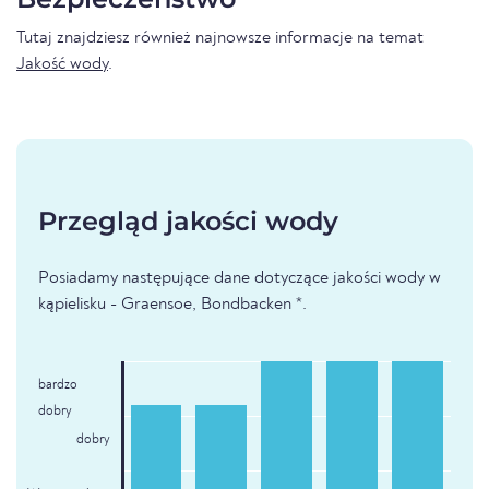
Tutaj znajdziesz również najnowsze informacje na temat
Jakość wody
.
Przegląd jakości wody
Posiadamy następujące dane dotyczące jakości wody w
kąpielisku - Graensoe, Bondbacken *.
bardzo
dobry
dobry