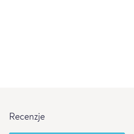
Recenzje