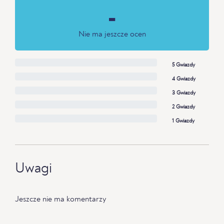
-
Nie ma jeszcze ocen
5 Gwiazdy
4 Gwiazdy
3 Gwiazdy
2 Gwiazdy
1 Gwiazdy
Uwagi
Jeszcze nie ma komentarzy