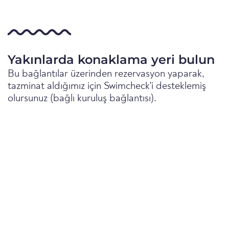
Yakınlarda konaklama yeri bulun
Bu bağlantılar üzerinden rezervasyon yaparak,
tazminat aldığımız için Swimcheck'i desteklemiş
olursunuz (bağlı kuruluş bağlantısı).