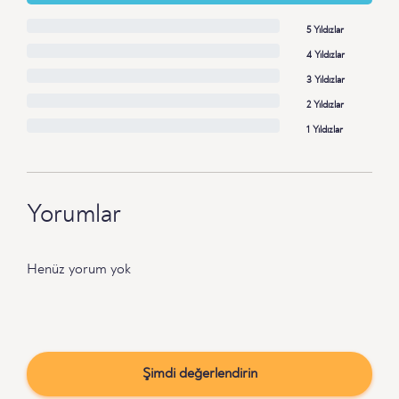
5 Yıldızlar
4 Yıldızlar
3 Yıldızlar
2 Yıldızlar
1 Yıldızlar
Yorumlar
Henüz yorum yok
Şimdi değerlendirin