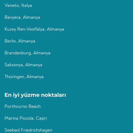
Veneto, İtalya
Bavyera, Almanya
Kuzey Ren-Vestfalya, Almanya
Berlin, Almanya
Brandenburg, Almanya
Saksonya, Almanya
Thüringen, Almanya
En iyi yüzme noktaları
Porthcurno Beach
Marina Piccola, Capri
Seebad Friedrichshagen