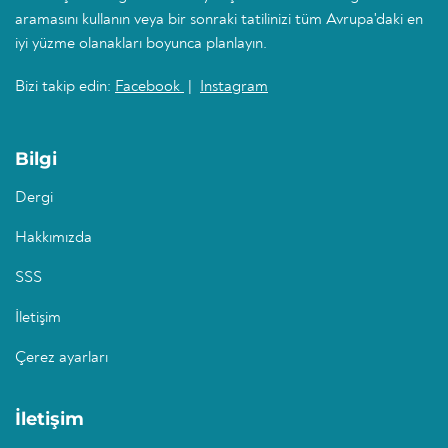
aramasını kullanın veya bir sonraki tatilinizi tüm Avrupa'daki en
iyi yüzme olanakları boyunca planlayın.
Bizi takip edin:
Facebook
|
Instagram
Bilgi
Dergi
Hakkımızda
SSS
İletişim
Çerez ayarları
İletişim