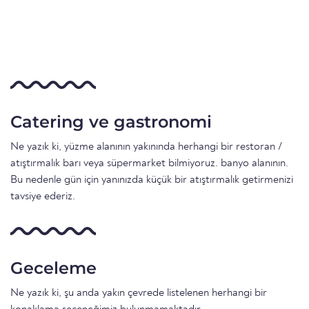
Catering ve gastronomi
Ne yazık ki, yüzme alanının yakınında herhangi bir restoran /
atıştırmalık barı veya süpermarket bilmiyoruz. banyo alanının.
Bu nedenle gün için yanınızda küçük bir atıştırmalık getirmenizi
tavsiye ederiz.
Geceleme
Ne yazık ki, şu anda yakın çevrede listelenen herhangi bir