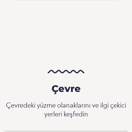
Çevre
Çevredeki yüzme olanaklarını ve ilgi çekici
yerleri keşfedin