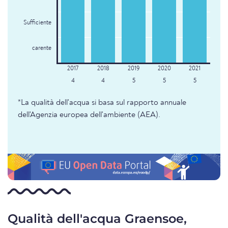
Sufficiente
carente
4
4
5
5
5
*La qualità dell'acqua si basa sul rapporto annuale
dell'Agenzia europea dell'ambiente (AEA).
Qualità dell'acqua Graensoe,