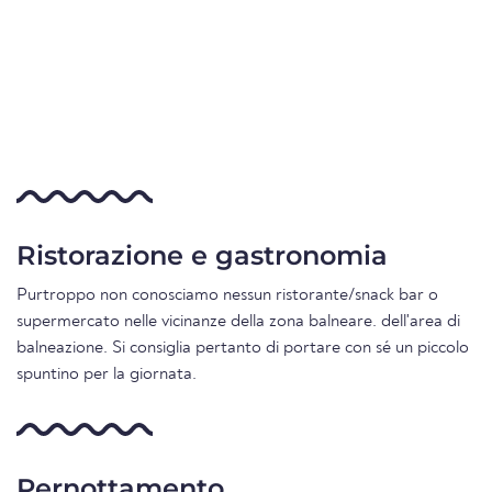
Ristorazione e gastronomia
Purtroppo non conosciamo nessun ristorante/snack bar o
supermercato nelle vicinanze della zona balneare. dell'area di
balneazione. Si consiglia pertanto di portare con sé un piccolo
spuntino per la giornata.
Pernottamento