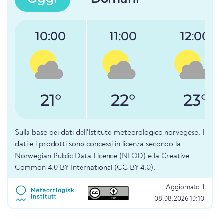
10:00
11:00
12:00
21°
22°
23°
Sulla base dei dati dell'Istituto meteorologico norvegese. I
dati e i prodotti sono concessi in licenza secondo la
Norwegian Public Data Licence (NLOD) e la Creative
Common 4.0 BY International (CC BY 4.0).
Aggiornato il
08.08.2026 10:10