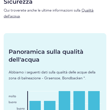
Sicurezza
Qui troverete anche le ultime informazioni sulla
Qualità
dell'acqua
.
Panoramica sulla qualità
dell'acqua
Abbiamo i seguenti dati sulla qualità delle acque della
zona di balneazione - Graensoe, Bondbacken *.
molto
buono
buono