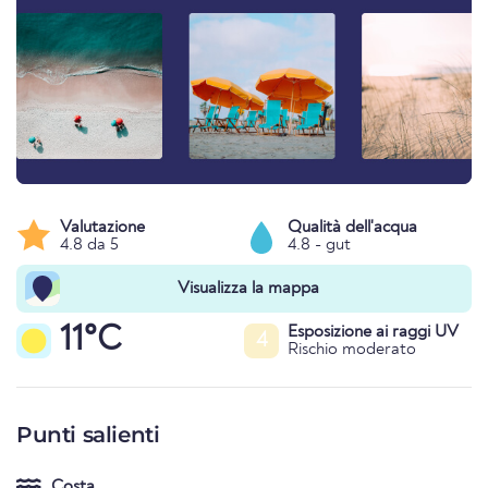
Valutazione
Qualità dell'acqua
4.8 da 5
4.8 - gut
Visualizza la mappa
11°C
Esposizione ai raggi UV
4
Rischio moderato
Punti salienti
Costa