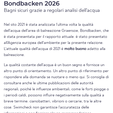
Bondbacken 2026
Bagni sicuri grazie a regolari analisi dell'acqua
Nel sito 2021 è stata analizzata l'ultima volta la qualità
dell'acqua dell'area di balneazione Graensoe, Bondbacken, che
è stata presentata per il rapporto attuale. è stato presentato
all'Agenzia europea dell'ambiente per la presente relazione.
L'attuale qualità dell'acqua di 2021 è
molto buono
adatto alla
balneazione.
La qualità costante dell'acqua è un buon segno e fornisce un
altro punto di orientamento. Un altro punto di riferimento per
rispondere alla domanda se nuotare o meno qui. Si consiglia di
consultare anche le ultime pubblicazioni delle autorità
regionali, poiché le influenze ambientali, come le forti piogge o
i periodi caldi, possono influire negativamente sulla qualità a
breve termine. cianobatteri, vibrioni o cercarie, tra le altre
cose. Swimcheck non garantisce l'accuratezza delle