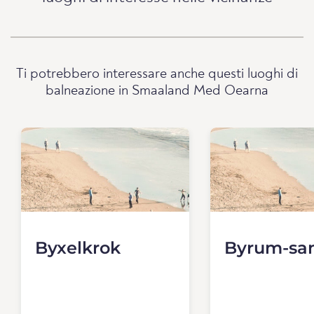
Ti potrebbero interessare anche questi luoghi di
balneazione in Smaaland Med Oearna
Byxelkrok
Byrum-sa