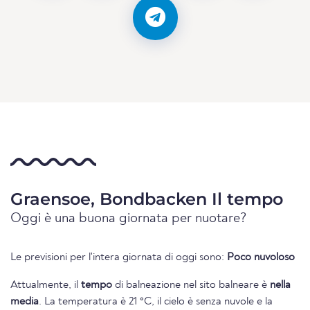
Graensoe, Bondbacken Il tempo
Oggi è una buona giornata per nuotare?
Le previsioni per l'intera giornata di oggi sono:
Poco nuvoloso
Attualmente, il
tempo
di balneazione nel sito balneare è
nella
media
. La temperatura è 21 °C, il cielo è senza nuvole e la