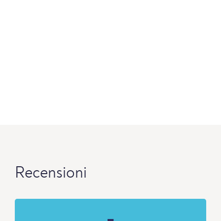
Recensioni
-