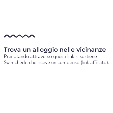
Trova un alloggio nelle vicinanze
Prenotando attraverso questi link si sostiene
Swimcheck, che riceve un compenso (link affiliato).