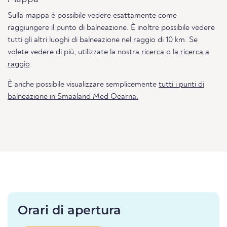
Sulla mappa è possibile vedere esattamente come
raggiungere il punto di balneazione. È inoltre possibile vedere
tutti gli altri luoghi di balneazione nel raggio di 10 km. Se
volete vedere di più, utilizzate la nostra
ricerca
o la
ricerca a
raggio
.
È anche possibile visualizzare semplicemente
tutti i punti di
balneazione in Smaaland Med Oearna.
Orari di apertura