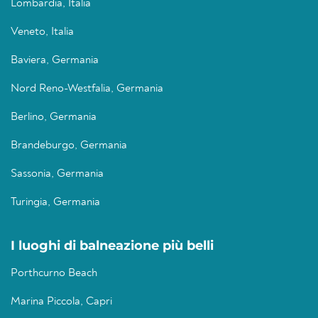
Lombardia, Italia
Veneto, Italia
Baviera, Germania
Nord Reno-Westfalia, Germania
Berlino, Germania
Brandeburgo, Germania
Sassonia, Germania
Turingia, Germania
I luoghi di balneazione più belli
Porthcurno Beach
Marina Piccola, Capri