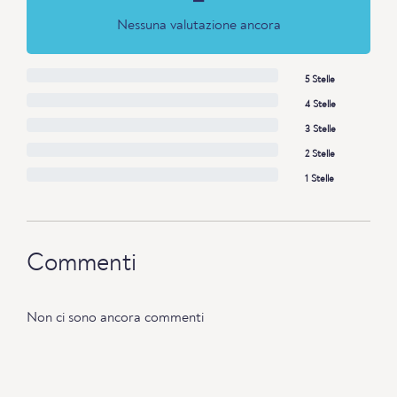
Nessuna valutazione ancora
5 Stelle
4 Stelle
3 Stelle
2 Stelle
1 Stelle
Commenti
Non ci sono ancora commenti