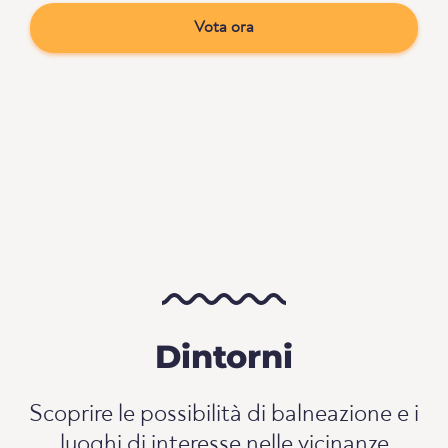
Vota ora
Dintorni
Scoprire le possibilità di balneazione e i
luoghi di interesse nelle vicinanze