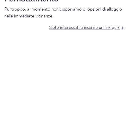
Purtroppo, al momento non disponiamo di opzioni di alloggio
nelle immediate vicinanze.
Siete interessati a inserire un link qui?