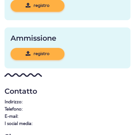
registro
Ammissione
registro
Contatto
Indirizzo:
Telefono:
E-mail:
I social media: