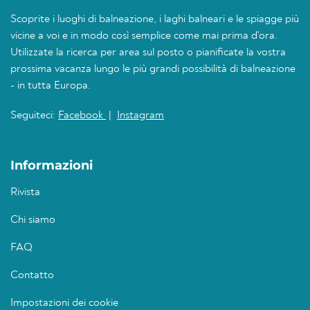
Scoprite i luoghi di balneazione, i laghi balneari e le spiagge più
vicine a voi e in modo così semplice come mai prima d'ora.
Utilizzate la ricerca per area sul posto o pianificate la vostra
prossima vacanza lungo le più grandi possibilità di balneazione
- in tutta Europa.
Seguiteci:
Facebook
|
Instagram
Informazioni
Rivista
Chi siamo
FAQ
Contatto
Impostazioni dei cookie